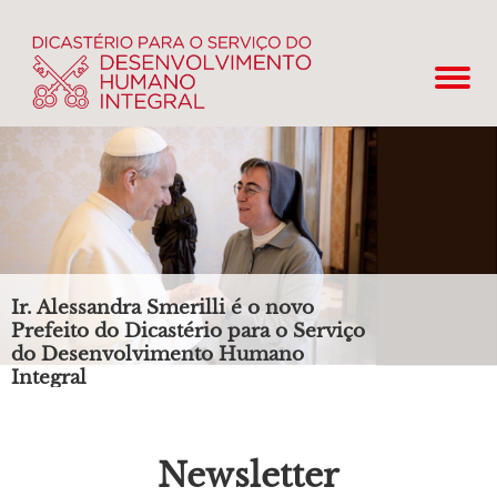
Ir. Alessandra Smerilli é o novo
Prefeito do Dicastério para o Serviço
do Desenvolvimento Humano
Integral
Newsletter