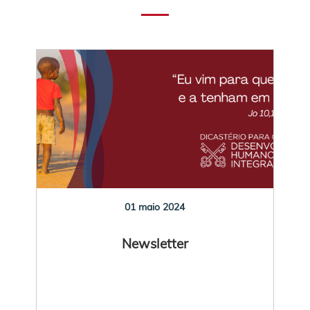
01 maio 2024
Newsletter