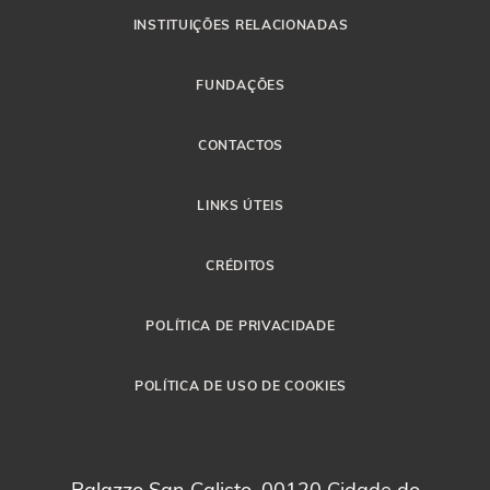
INSTITUIÇÕES RELACIONADAS
FUNDAÇÕES
CONTACTOS
LINKS ÚTEIS
CRÉDITOS
POLÍTICA DE PRIVACIDADE
POLÍTICA DE USO DE COOKIES
Palazzo San Calisto, 00120 Cidade do