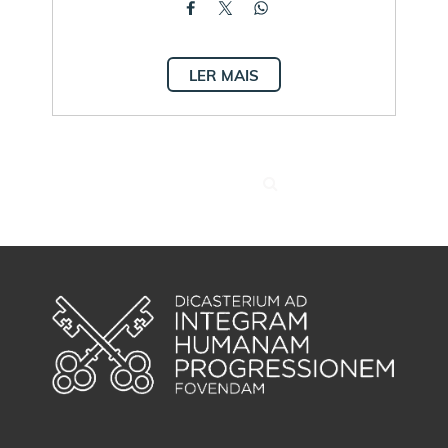
LER MAIS