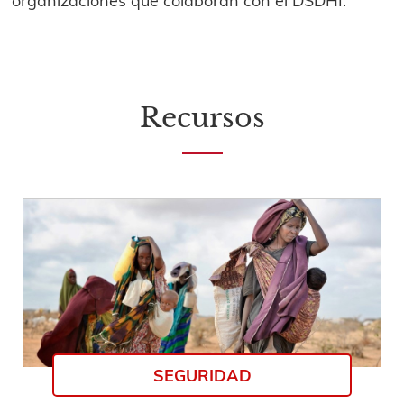
Recursos
SEGURIDAD