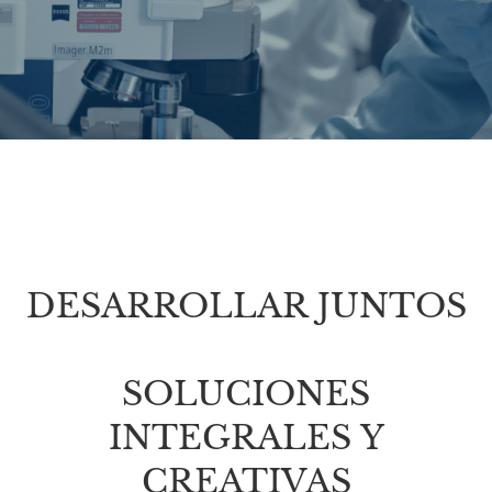
DESARROLLAR JUNTOS
SOLUCIONES
INTEGRALES Y
CREATIVAS