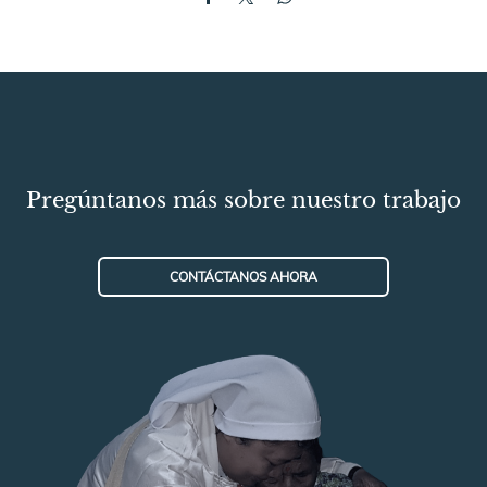
Pregúntanos más sobre nuestro trabajo
CONTÁCTANOS AHORA