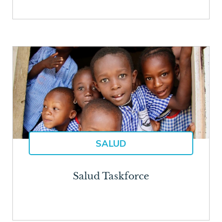
SALUD
Salud Taskforce