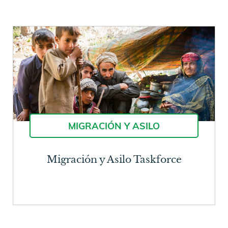
MIGRACIÓN Y ASILO
Migración y Asilo Taskforce