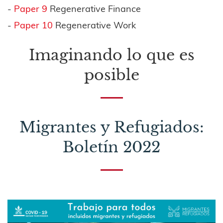
-
Paper 9
Regenerative Finance
-
Paper 10
Regenerative Work
Imaginando lo que es
posible
Migrantes y Refugiados:
Boletín 2022