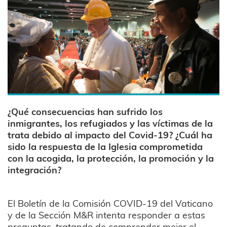
¿Qué consecuencias han sufrido los
inmigrantes, los refugiados y las víctimas de la
trata debido al impacto del Covid-19? ¿Cuál ha
sido la respuesta de la Iglesia comprometida
con la acogida, la protección, la promoción y la
integración?
El Boletín de la Comisión COVID-19 del Vaticano
y de la Sección M&R intenta responder a estas
preguntas, tratando de comprender mejor el