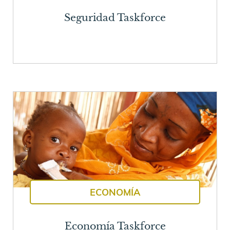
Seguridad Taskforce
ECONOMÍA
Economía Taskforce