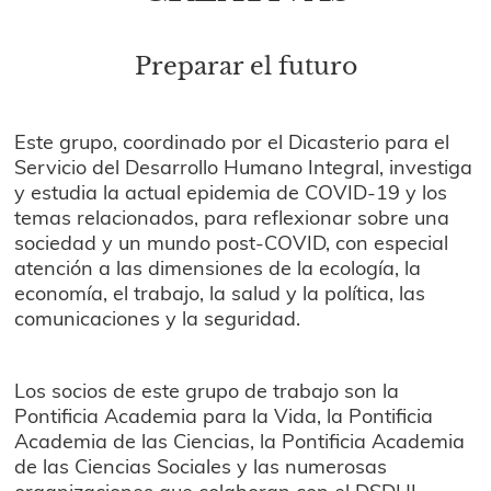
Preparar el futuro
Este grupo, coordinado por el Dicasterio para el
Servicio del Desarrollo Humano Integral, investiga
y estudia la actual epidemia de COVID-19 y los
temas relacionados, para reflexionar sobre una
sociedad y un mundo post-COVID, con especial
atención a las dimensiones de la ecología, la
economía, el trabajo, la salud y la política, las
comunicaciones y la seguridad.
Los socios de este grupo de trabajo son la
Pontificia Academia para la Vida, la Pontificia
Academia de las Ciencias, la Pontificia Academia
de las Ciencias Sociales y las numerosas
organizaciones que colaboran con el DSDHI.