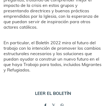
impacto de la crisis en estos grupos y
presentando directrices y buenas prácticas
emprendidas por la Iglesia, con la esperanza de
que puedan servir de inspiración para otros
actores católicos.
En particular, el Boletín 2022 mira al futuro del
trabajo con la intención de promover los cambios
estructurales necesarios y las soluciones que
puedan ayudar a construir un nuevo futuro en el
que haya Trabajo para todos, incluidos Migrantes
y Refugiados.
LEER EL BOLETÍN