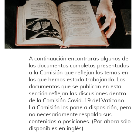
A continuación encontrarás algunos de
los documentos completos presentados
a la Comisión que reflejan los temas en
los que hemos estado trabajando. Los
documentos que se publican en esta
sección reflejan las discusiones dentro
de la Comisión Covid-19 del Vaticano.
La Comisión los pone a disposición, pero
no necesariamente respalda sus
contenidos o posiciones. (Por ahora sólo
disponibles en inglés)