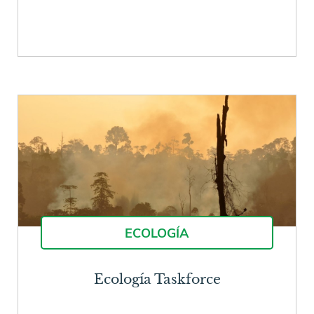
ECOLOGÍA
Ecología Taskforce