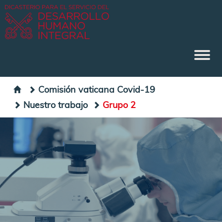
Comisión vaticana Covid-19
Nuestro trabajo
Grupo 2