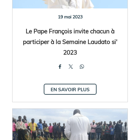
19 mai 2023
Le Pape François invite chacun à
participer à la Semaine Laudato si'
2023
EN SAVOIR PLUS