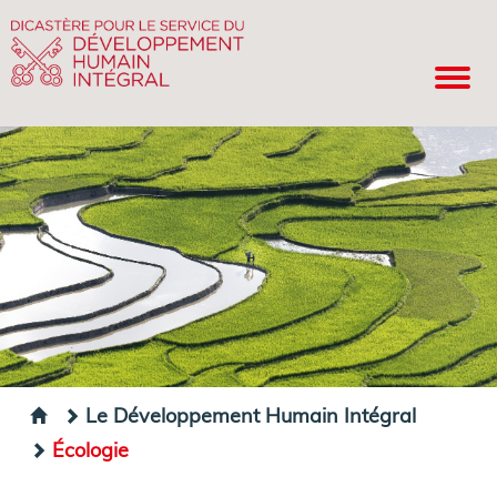
Le Développement Humain Intégral
Écologie