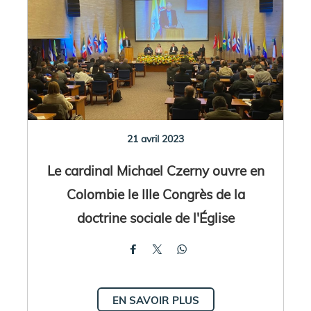
21 avril 2023
Le cardinal Michael Czerny ouvre en
Colombie le IIIe Congrès de la
doctrine sociale de l'Église
EN SAVOIR PLUS