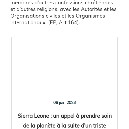
membres d’autres confessions chrétiennes
et d’autres religions, avec les Autorités et les
Organisations civiles et les Organismes
internationaux. (EP, Art.164).
06 juin 2023
Sierra Leone : un appel à prendre soin
de la planète à la suite d'un triste