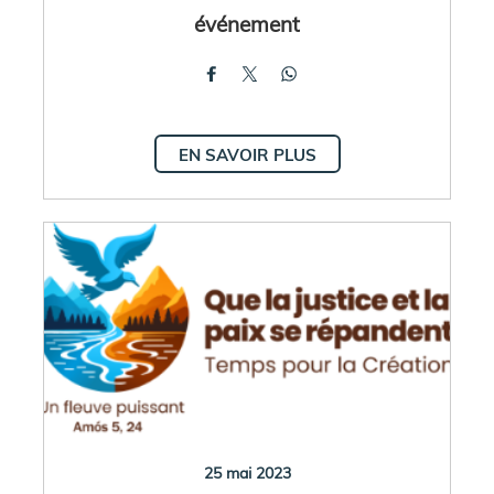
événement
EN SAVOIR PLUS
25 mai 2023