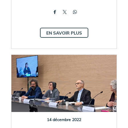
EN SAVOIR PLUS
14 décembre 2022