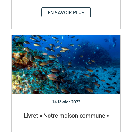
EN SAVOIR PLUS
14 février 2023
Livret « Notre maison commune »