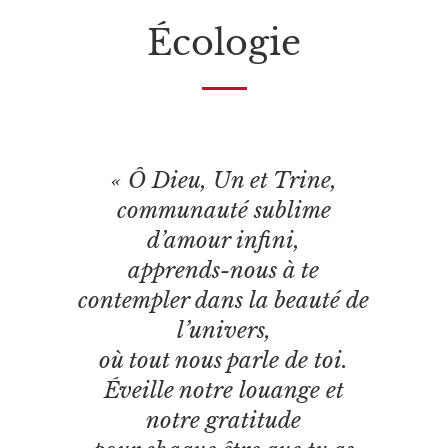
Écologie
« Ô Dieu, Un et Trine,
communauté sublime
d’amour infini,
apprends-nous à te
contempler dans la beauté de
l’univers,
où tout nous parle de toi.
Éveille notre louange et
notre gratitude