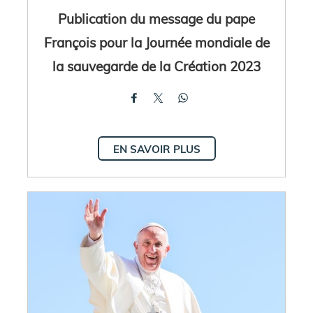
Publication du message du pape
François pour la Journée mondiale de
la sauvegarde de la Création 2023
EN SAVOIR PLUS