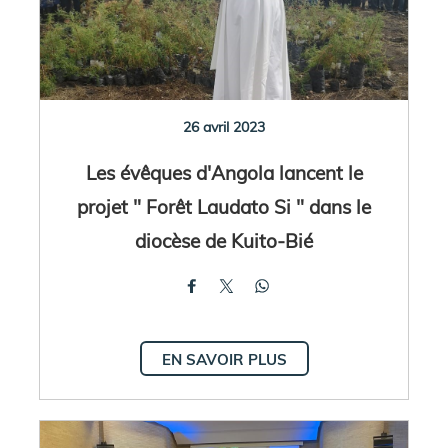
26 avril 2023
Les évêques d'Angola lancent le
projet " Forêt Laudato Si " dans le
diocèse de Kuito-Bié
EN SAVOIR PLUS