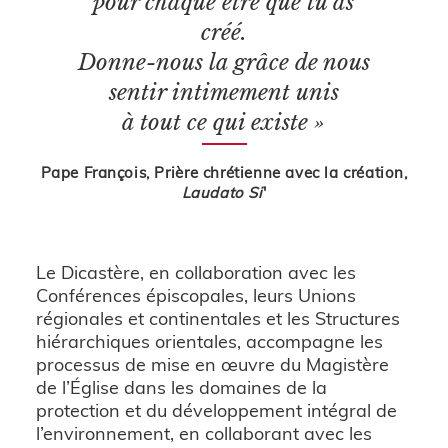
pour chaque être que tu as
créé.
Donne-nous la grâce de nous
sentir intimement unis
à tout ce qui existe »
Pape François, Prière chrétienne avec la création,
Laudato Si
'
Le Dicastère, en collaboration avec les
Conférences épiscopales, leurs Unions
régionales et continentales et les Structures
hiérarchiques orientales, accompagne les
processus de mise en œuvre du Magistère
de l’Église dans les domaines de la
protection et du développement intégral de
l’environnement, en collaborant avec les