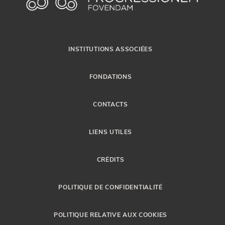
INSTITUTIONS ASSOCIÉES
FONDATIONS
CONTACTS
LIENS UTILES
CRÉDITS
POLITIQUE DE CONFIDENTIALITÉ
POLITIQUE RELATIVE AUX COOKIES