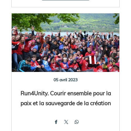
05 avril 2023
Run4Unity. Courir ensemble pour la
paix et la sauvegarde de la création