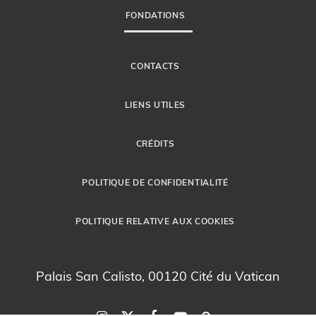
FONDATIONS
CONTACTS
LIENS UTILES
CRÉDITS
POLITIQUE DE CONFIDENTIALITÉ
POLITIQUE RELATIVE AUX COOKIES
Palais San Calisto, 00120 Cité du Vatican