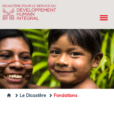
Le Dicastère
Fondations