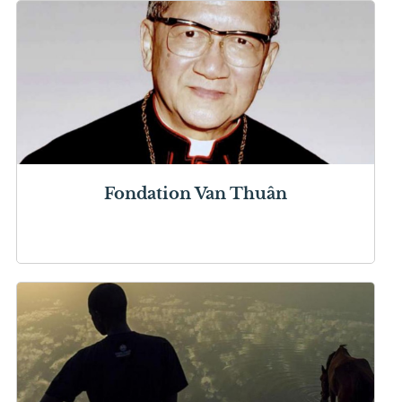
Fondation Van Thuân