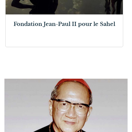
Fondation Jean-Paul II pour le Sahel