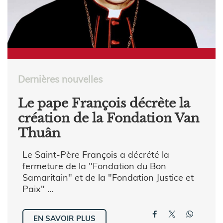
Dernières nouvelles
Le pape François décrète la
création de la Fondation Van
Thuân
Le Saint-Père François a décrété la
fermeture de la "Fondation du Bon
Samaritain" et de la "Fondation Justice et
Paix" ...
EN SAVOIR PLUS