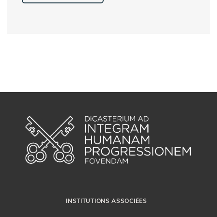
INSTITUTIONS ASSOCIÉES