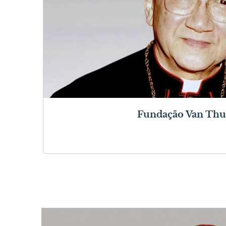
Fundação Van Th