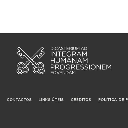
CONTACTOS
LINKS ÚTEIS
CRÉDITOS
POLÍTICA DE 