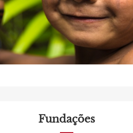
Fundações