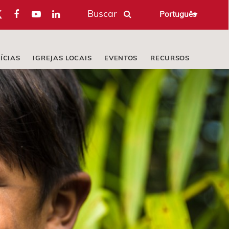
Buscar
Português
ÍCIAS
IGREJAS LOCAIS
EVENTOS
RECURSOS