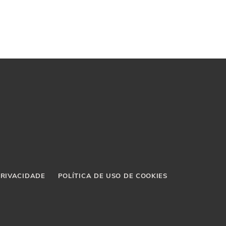
PRIVACIDADE
POLÍTICA DE USO DE COOKIES