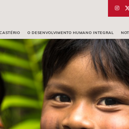
ICASTÉRIO
O DESENVOLVIMENTO HUMANO INTEGRAL
NOT