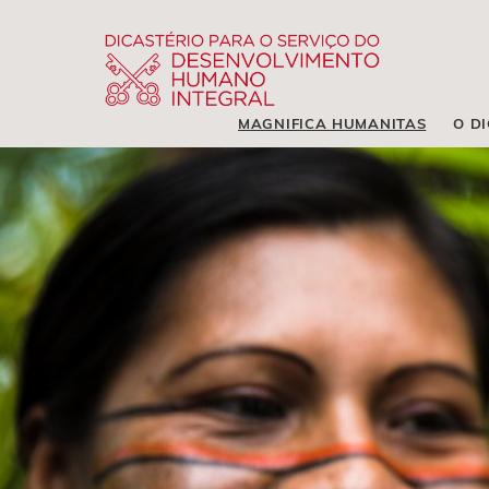
MAGNIFICA HUMANITAS
O D