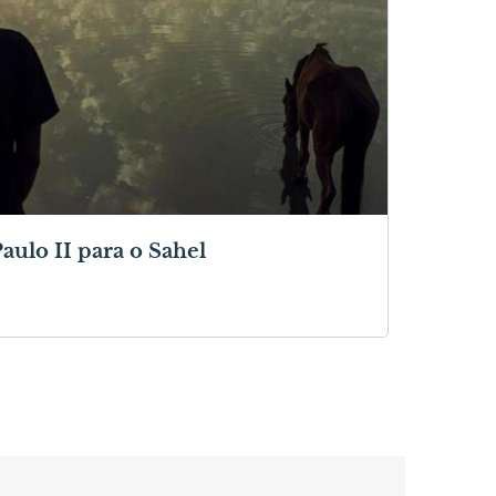
aulo II para o Sahel