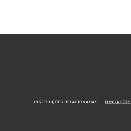
INSTITUIÇÕES RELACIONADAS
FUNDAÇÕES