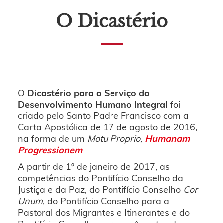
O Dicastério
O
Dicastério para o Serviço do
Desenvolvimento Humano Integral
foi
criado pelo Santo Padre Francisco com a
Carta Apostólica de 17 de agosto de 2016,
na forma de um
Motu Proprio,
Humanam
Progressionem
A partir de 1º de janeiro de 2017, as
competências do Pontifício Conselho da
Justiça e da Paz, do Pontifício Conselho
Cor
Unum
, do Pontifício Conselho para a
Pastoral dos Migrantes e Itinerantes e do