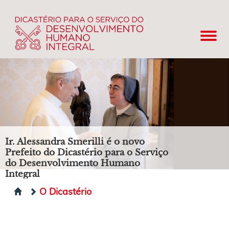
Ir. Alessandra Smerilli é o novo
Prefeito do Dicastério para o Serviço
do Desenvolvimento Humano
Integral
O Dicastério