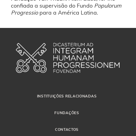
confiada a supervisão do Fundo
Populorum
Progressio
para a América Latina.
INSTITUIÇÕES RELACIONADAS
FUNDAÇÕES
CONTACTOS