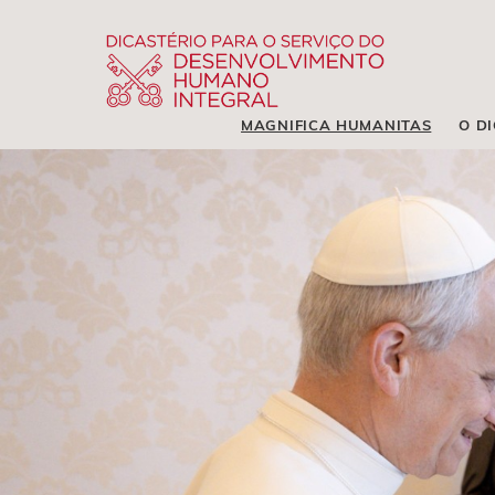
MAGNIFICA HUMANITAS
O D