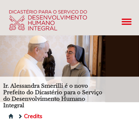
Ir. Alessandra Smerilli é o novo
Prefeito do Dicastério para o Serviço
do Desenvolvimento Humano
Integral
Credits