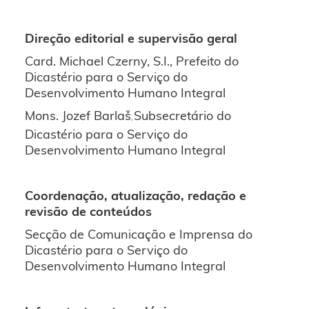
Direção editorial e supervisão geral
Card. Michael Czerny, S.I., Prefeito do
Dicastério para o Serviço do
Desenvolvimento Humano Integral
Mons. Jozef Barlaš
Subsecretário do
,
Dicastério para o Serviço do
Desenvolvimento Humano Integral
Coordenação, atualização, redação e
revisão de conteúdos
Secção de Comunicação e Imprensa do
Dicastério para o Serviço do
Desenvolvimento Humano Integral