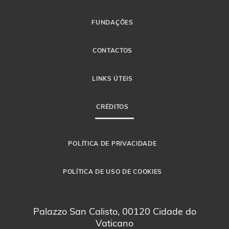
FUNDAÇÕES
CONTACTOS
LINKS ÚTEIS
CRÉDITOS
POLÍTICA DE PRIVACIDADE
POLÍTICA DE USO DE COOKIES
Palazzo San Calisto, 00120 Cidade do
Vaticano