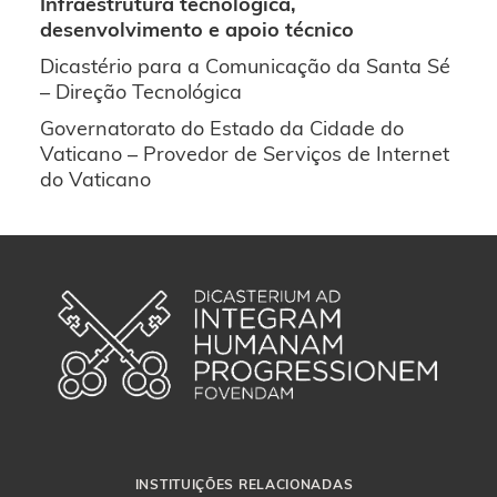
Infraestrutura tecnológica,
desenvolvimento e apoio técnico
Dicastério para a Comunicação da Santa Sé
– Direção Tecnológica
Governatorato do Estado da Cidade do
Vaticano – Provedor de Serviços de Internet
do Vaticano
INSTITUIÇÕES RELACIONADAS