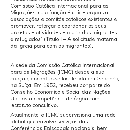
Comissão Católica Internacional para as
Migrações, cuja função é unir e organizar
associações e comités católicos existentes e
promover, reforçar e coordenar os seus
projetos e atividades em prol dos migrantes
e refugiados” (Título I – A solicitude materna
da Igreja para com os migrantes).
A sede da Comissão Católica Internacional
para as Migrações (ICMC) desde a sua
criação, encontra-se localizada em Genebra,
na Suíça. Em 1952, recebeu por parte do
Conselho Económico e Social das Nações
Unidas a competência de órgão com
‘estatuto consultivo’.
Atualmente, a ICMC supervisiona uma rede
global que envolve serviços das
Conferências Episcopais nacionais, bem