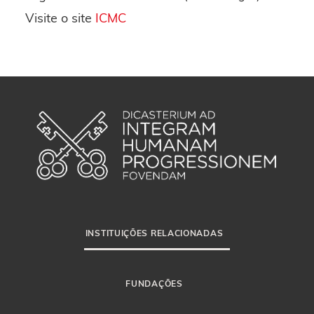
Visite o site
ICMC
INSTITUIÇÕES RELACIONADAS
FUNDAÇÕES