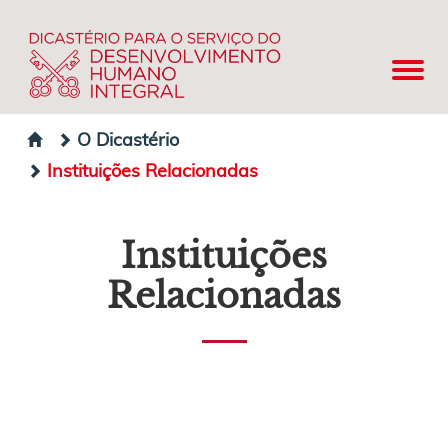
O Dicastério
Instituições Relacionadas
Instituições
Relacionadas