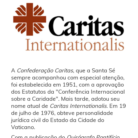
A
Confederação Caritas
, que a Santa Sé
sempre acompanhou com especial atenção,
foi estabelecida em 1951, com a aprovação
dos Estatutos da "Conferência Internacional
sobre a Caridade". Mais tarde, adotou seu
nome atual de
Caritas Internationalis
. Em 19
de julho de 1976, obteve personalidade
jurídica civil do Estado da Cidade do
Vaticano.
Com a publicação do
Quirógrafo Pontifício