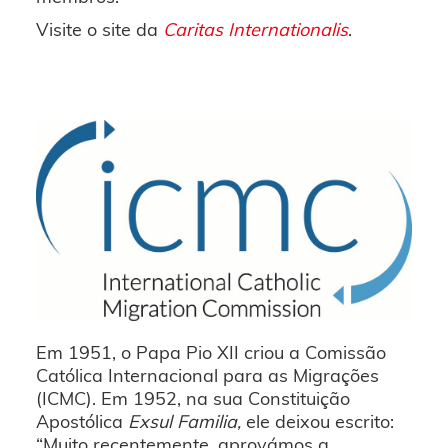
Visite o site da
Caritas Internationalis
.
Em 1951, o Papa Pio XII criou a Comissão
Católica Internacional para as Migrações
(ICMC). Em 1952, na sua Constituição
Apostólica
Exsul Familia,
ele deixou escrito:
“Muito recentemente, aprovámos a