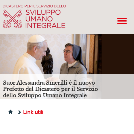
Suor Alessandra Smerilli è il nuovo
Prefetto del Dicastero per il Servizio
dello Sviluppo Umano Integrale
Link utili