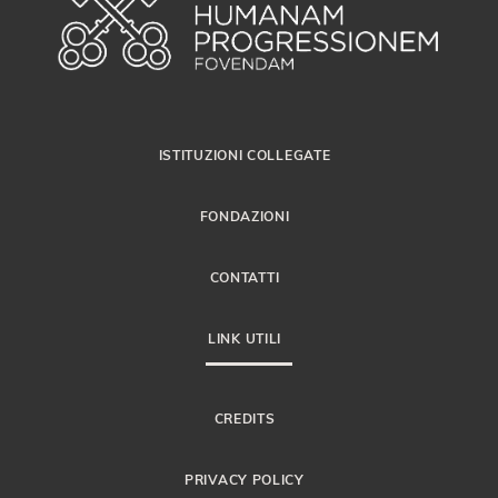
ISTITUZIONI COLLEGATE
FONDAZIONI
CONTATTI
LINK UTILI
CREDITS
PRIVACY POLICY