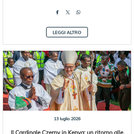
LEGGI ALTRO
13 luglio 2026
Il Cardinale Czerny in Kenya: un ritorno alle