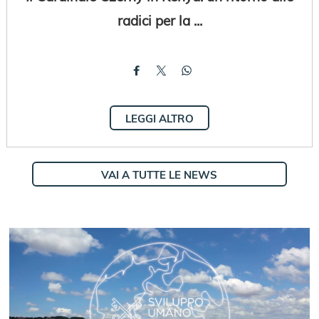
radici per la ...
LEGGI ALTRO
VAI A TUTTE LE NEWS