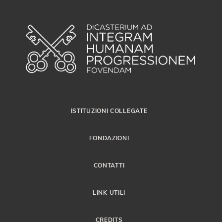
ISTITUZIONI COLLEGATE
FONDAZIONI
CONTATTI
LINK UTILI
CREDITS