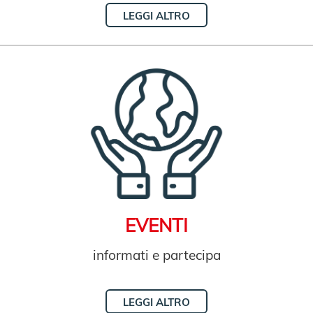
LEGGI ALTRO
EVENTI
informati e partecipa
LEGGI ALTRO