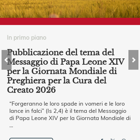
In primo piano
Pubblicazione del tema del
Messaggio di Papa Leone XIV
per la Giornata Mondiale di
Preghiera per la Cura del
Creato 2026
“Forgeranno le loro spade in vomeri e le loro
lance in falci” (Is 2,4) è il tema del Messaggio
di Papa Leone XIV per la Giornata Mondiale di
...