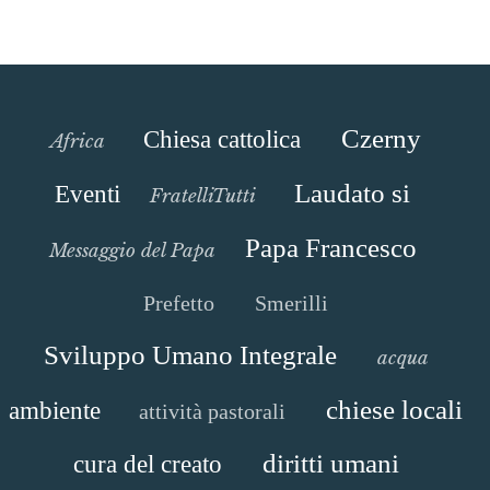
Czerny
Chiesa cattolica
Africa
Laudato si
Eventi
FratelliTutti
Papa Francesco
Messaggio del Papa
Prefetto
Smerilli
Sviluppo Umano Integrale
acqua
chiese locali
ambiente
attività pastorali
diritti umani
cura del creato