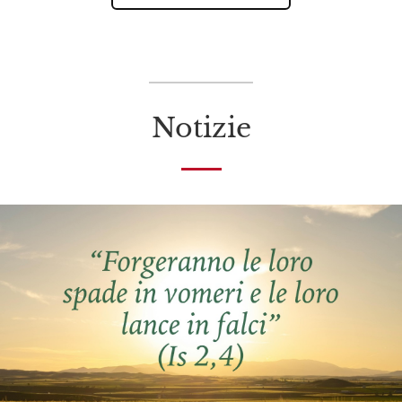
Notizie