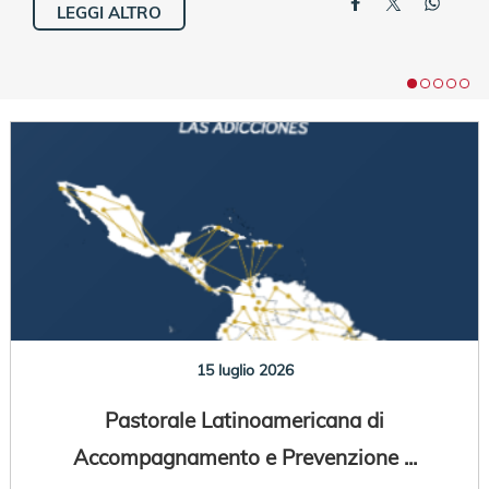
LEGGI ALTRO
15 luglio 2026
Pastorale Latinoamericana di
Accompagnamento e Prevenzione ...