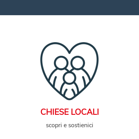
CHIESE LOCALI
scopri e sostienici