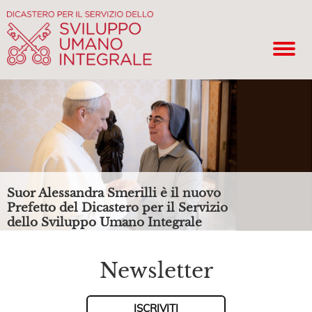
Suor Alessandra Smerilli è il nuovo
Prefetto del Dicastero per il Servizio
dello Sviluppo Umano Integrale
Newsletter
ISCRIVITI