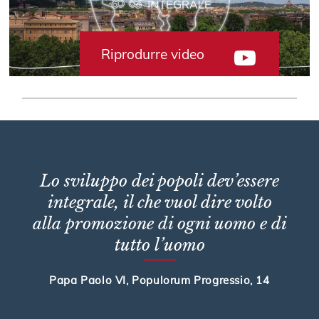
Riprodurre video
Lo sviluppo dei popoli dev’essere
integrale, il che vuol dire volto
alla promozione di ogni uomo e di
tutto l’uomo
Papa Paolo VI, Populorum Progressio, 14