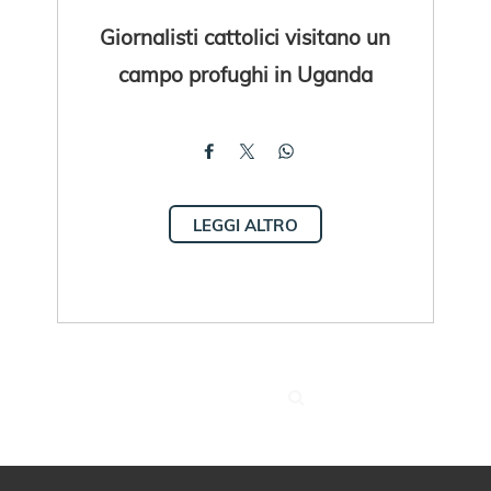
Giornalisti cattolici visitano un
campo profughi in Uganda
LEGGI ALTRO