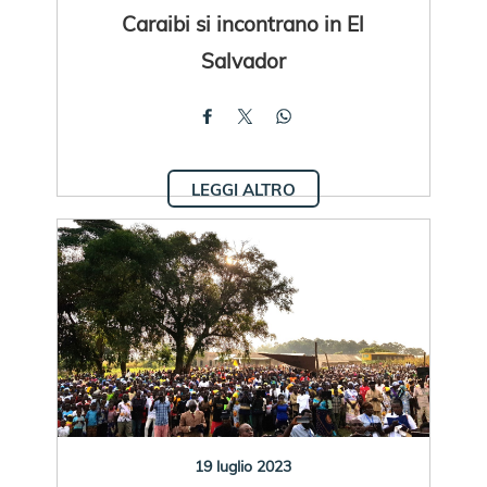
Caraibi si incontrano in El
Salvador
LEGGI ALTRO
19 luglio 2023