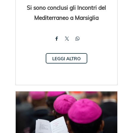
Si sono conclusi gli Incontri del
Mediterraneo a Marsiglia
LEGGI ALTRO