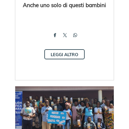
Anche uno solo di questi bambini
LEGGI ALTRO