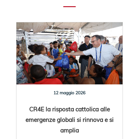
12 maggio 2026
CR4E la risposta cattolica alle
emergenze globali si rinnova e si
amplia