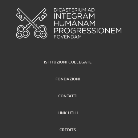
ISTITUZIONI COLLEGATE
FONDAZIONI
CONTATTI
LINK UTILI
CREDITS