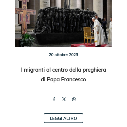
20 ottobre 2023
I migranti al centro della preghiera
di Papa Francesco
LEGGI ALTRO