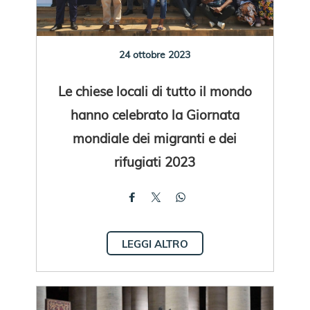
24 ottobre 2023
Le chiese locali di tutto il mondo
hanno celebrato la Giornata
mondiale dei migranti e dei
rifugiati 2023
LEGGI ALTRO