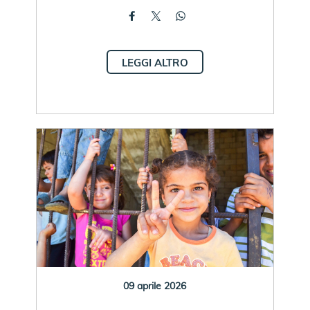
LEGGI ALTRO
09 aprile 2026