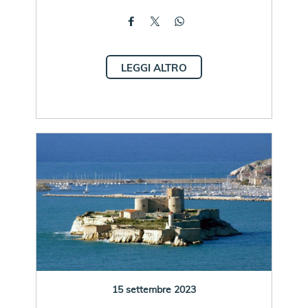
LEGGI ALTRO
15 settembre 2023