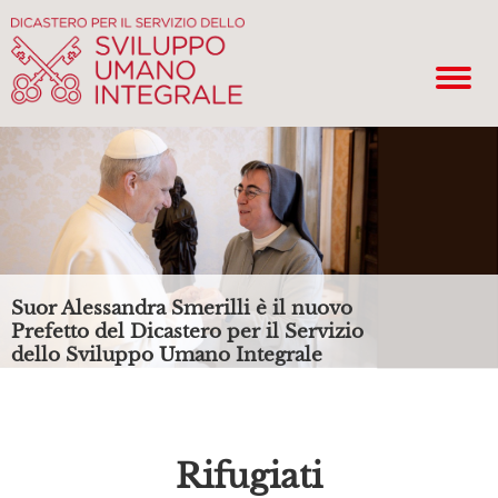
Suor Alessandra Smerilli è il nuovo
Prefetto del Dicastero per il Servizio
dello Sviluppo Umano Integrale
Rifugiati