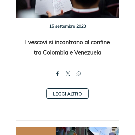
15 settembre 2023
I vescovi si incontrano al confine
tra Colombia e Venezuela
LEGGI ALTRO