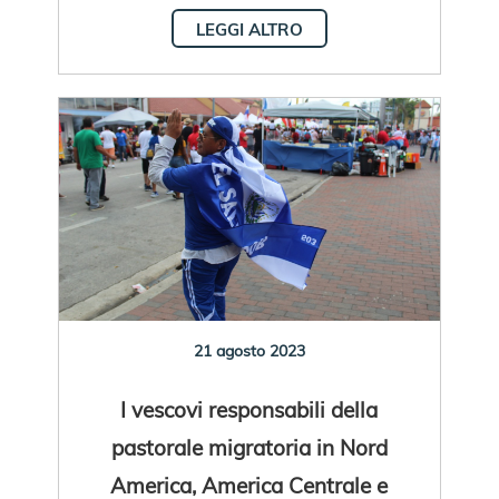
LEGGI ALTRO
21 agosto 2023
I vescovi responsabili della
pastorale migratoria in Nord
America, America Centrale e