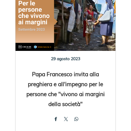
29 agosto 2023
Papa Francesco invita alla
preghiera e all'impegno per le
persone che "vivono ai margini
della società"