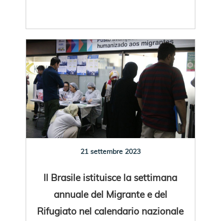
21 settembre 2023
Il Brasile istituisce la settimana
annuale del Migrante e del
Rifugiato nel calendario nazionale