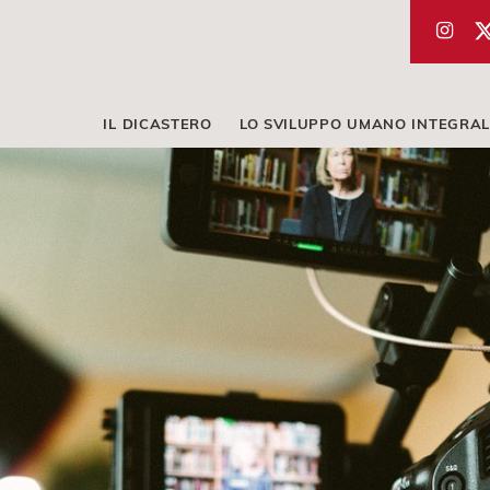
IL DICASTERO
LO SVILUPPO UMANO INTEGRAL