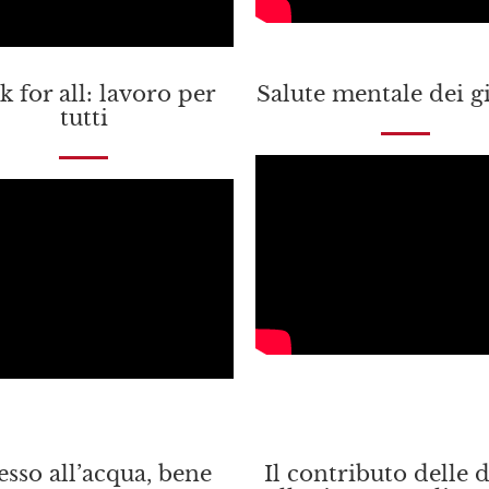
 for all: lavoro per
Salute mentale dei g
tutti
esso all’acqua, bene
Il contributo delle