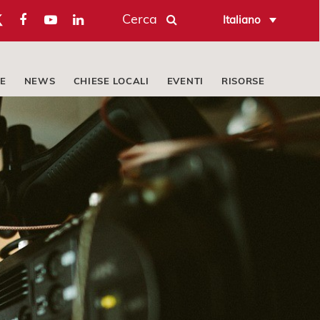
Cerca
Italiano
E
NEWS
CHIESE LOCALI
EVENTI
RISORSE