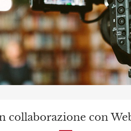
n collaborazione con Web