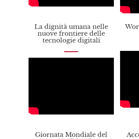
La dignità umana nelle
Work
nuove frontiere delle
tecnologie digitali
Giornata Mondiale del
Acc