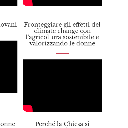
iovani
Fronteggiare gli effetti del
climate change con
l'agricoltura sostenibile e
valorizzando le donne
 donne
Perché la Chiesa si