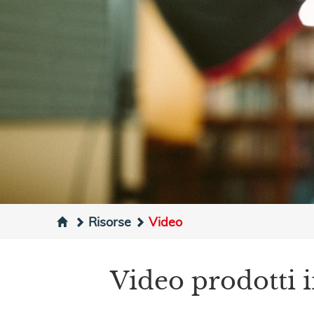
Risorse
Video
Video prodotti i