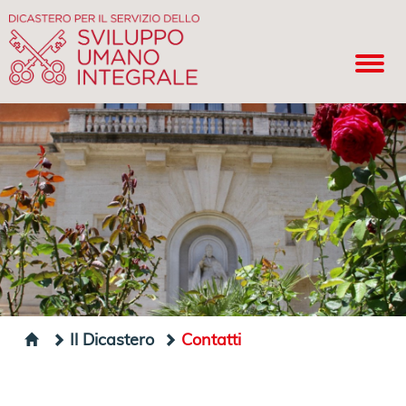
Il Dicastero
Contatti