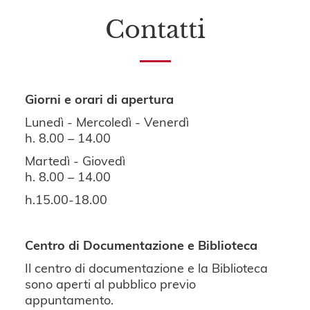
Contatti
Giorni e orari di apertura
Lunedì - Mercoledì - Venerdì
h. 8.00 – 14.00
Martedì - Giovedì
h. 8.00 – 14.00
h.15.00-18.00
Centro di Documentazione e Biblioteca
Il centro di documentazione e la Biblioteca
sono aperti al pubblico previo
appuntamento.