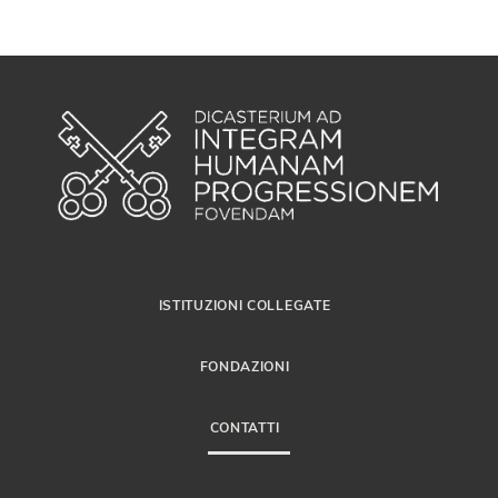
ISTITUZIONI COLLEGATE
FONDAZIONI
CONTATTI