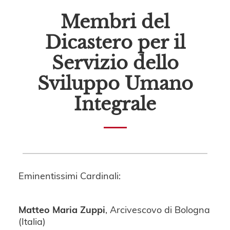
Membri del
Dicastero per il
Servizio dello
Sviluppo Umano
Integrale
Eminentissimi Cardinali:
Matteo Maria Zuppi
, Arcivescovo di Bologna
(Italia)