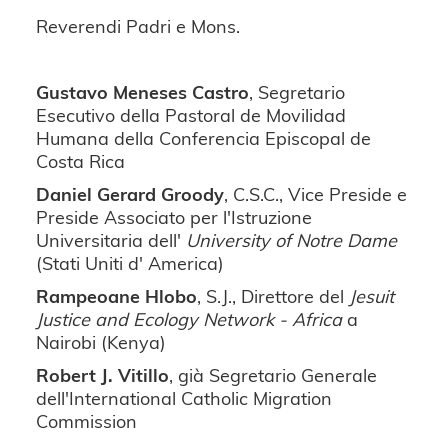
Reverendi Padri e Mons.
Gustavo Meneses Castro
, Segretario
Esecutivo della Pastoral de Movilidad
Humana della Conferencia Episcopal de
Costa Rica
Daniel Gerard Groody
, C.S.C., Vice Preside e
Preside Associato per l'Istruzione
Universitaria dell'
University of Notre Dame
(Stati Uniti d' America)
Rampeoane Hlobo
, S.J., Direttore del
Jesuit
Justice and Ecology Network - Africa
a
Nairobi (Kenya)
Robert J. Vitillo
, già Segretario Generale
dell'International Catholic Migration
Commission