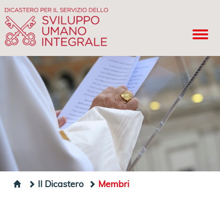
Il Dicastero
Membri