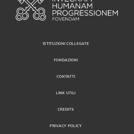
ISTITUZIONI COLLEGATE
FONDAZIONI
CONTATTI
LINK UTILI
CREDITS
PRIVACY POLICY