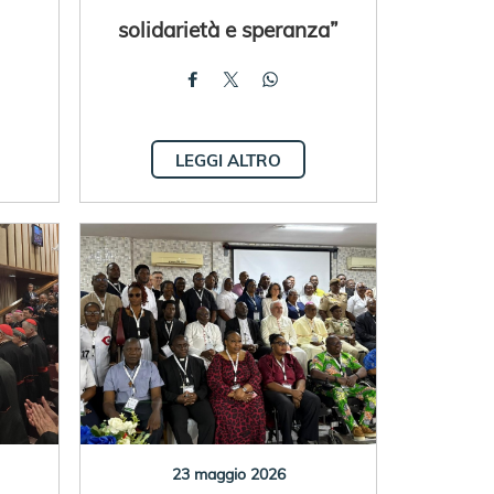
solidarietà e speranza”
LEGGI ALTRO
23 maggio 2026