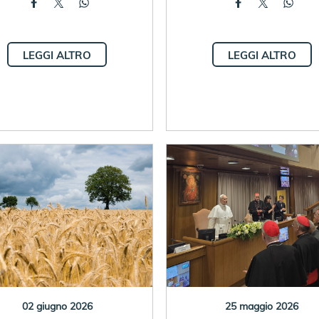
LEGGI ALTRO
LEGGI ALTRO
02 giugno 2026
25 maggio 2026