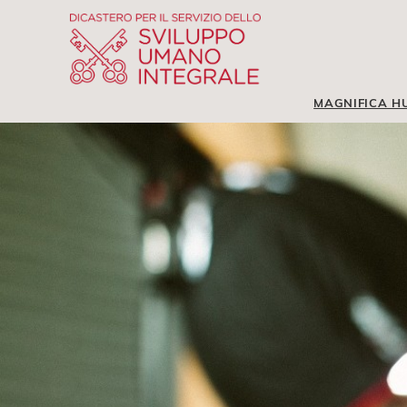
MAGNIFICA H