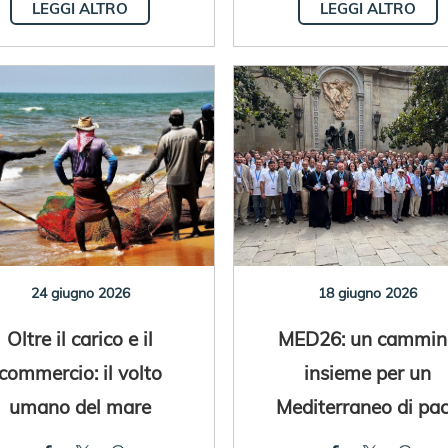
LEGGI ALTRO
LEGGI ALTRO
24 giugno 2026
18 giugno 2026
Oltre il carico e il
MED26: un cammin
commercio: il volto
insieme per un
umano del mare
Mediterraneo di pa