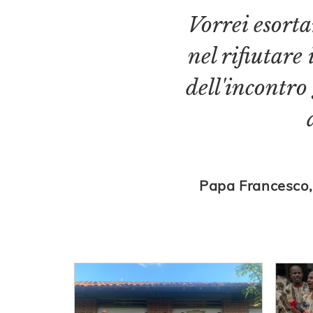
Vorrei esorta
nel rifiutare 
dell'incontro
Papa Francesco,