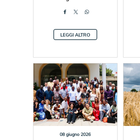
LEGGI ALTRO
08 giugno 2026