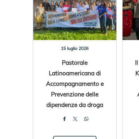
15 luglio 2026
Pastorale
I
Latinoamericana di
K
Accompagnamento e
Prevenzione delle
dipendenze da droga