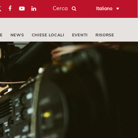
Cerca
Italiano
E
NEWS
CHIESE LOCALI
EVENTI
RISORSE