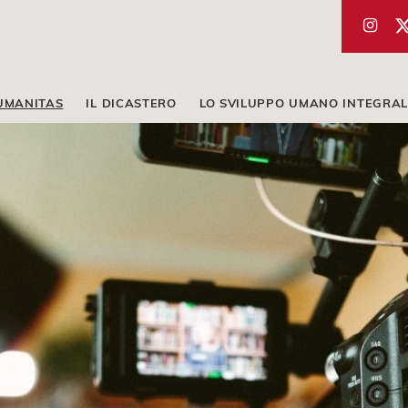
UMANITAS
IL DICASTERO
LO SVILUPPO UMANO INTEGRAL