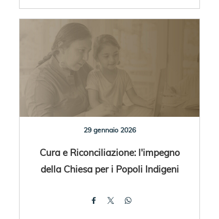
29 gennaio 2026
Cura e Riconciliazione: l'impegno
della Chiesa per i Popoli Indigeni