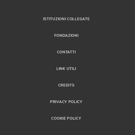
ISTITUZIONI COLLEGATE
FONDAZIONI
CONTATTI
LINK UTILI
CREDITS
PRIVACY POLICY
COOKIE POLICY