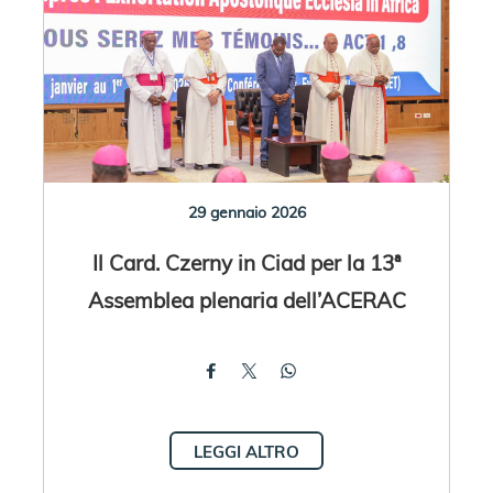
29 gennaio 2026
Il Card. Czerny in Ciad per la 13ª
Assemblea plenaria dell’ACERAC
LEGGI ALTRO