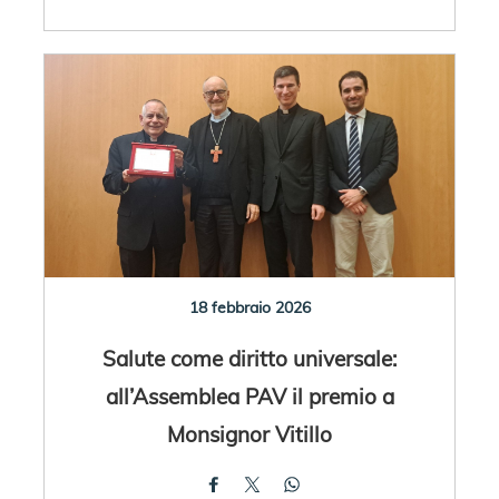
18 febbraio 2026
Salute come diritto universale:
all’Assemblea PAV il premio a
Monsignor Vitillo