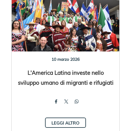
10 marzo 2026
L'America Latina investe nello
sviluppo umano di migranti e rifugiati
LEGGI ALTRO