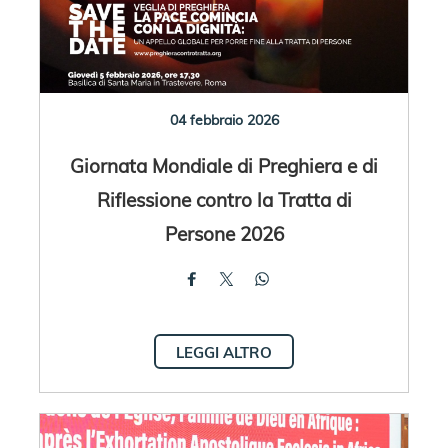
04 febbraio 2026
Giornata Mondiale di Preghiera e di
Riflessione contro la Tratta di
Persone 2026
LEGGI ALTRO