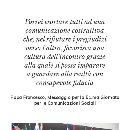
Vorrei esortare tutti ad una
comunicazione costruttiva
che, nel rifiutare i pregiudizi
verso l'altro, favorisca una
cultura dell'incontro grazie
alla quale si possa imparare
a guardare alla realtà con
consapevole fiducia
Papa Francesco, Messaggio per la 51.ma Giornata
per le Comunicazioni Sociali