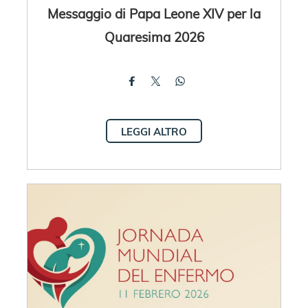
Messaggio di Papa Leone XIV per la
Quaresima 2026
LEGGI ALTRO