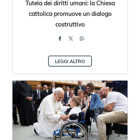
Tutela dei diritti umani: la Chiesa
cattolica promuove un dialogo
costruttivo
LEGGI ALTRO