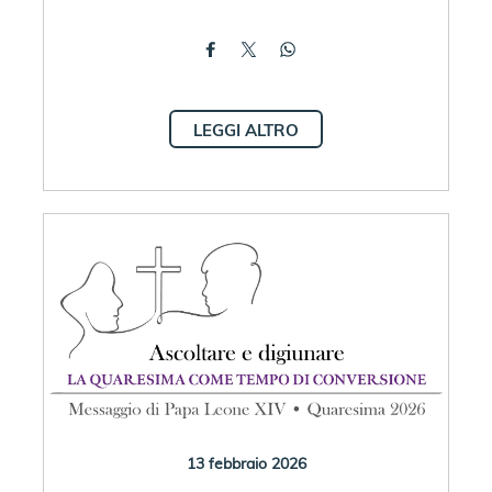
LEGGI ALTRO
13 febbraio 2026