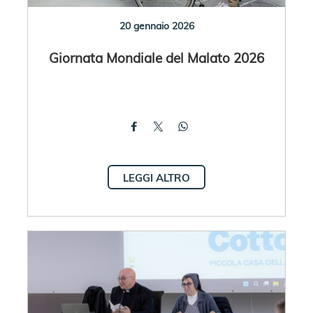
20 gennaio 2026
Giornata Mondiale del Malato 2026
LEGGI ALTRO