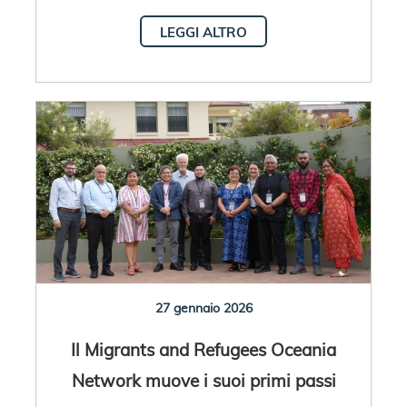
LEGGI ALTRO
27 gennaio 2026
Il Migrants and Refugees Oceania
Network muove i suoi primi passi