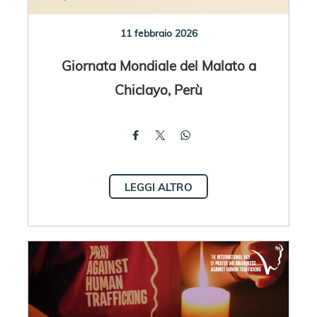
11 febbraio 2026
Giornata Mondiale del Malato a
Chiclayo, Perù
LEGGI ALTRO