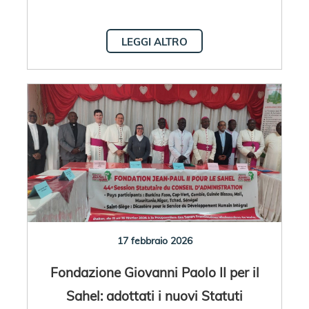
LEGGI ALTRO
17 febbraio 2026
Fondazione Giovanni Paolo II per il
Sahel: adottati i nuovi Statuti