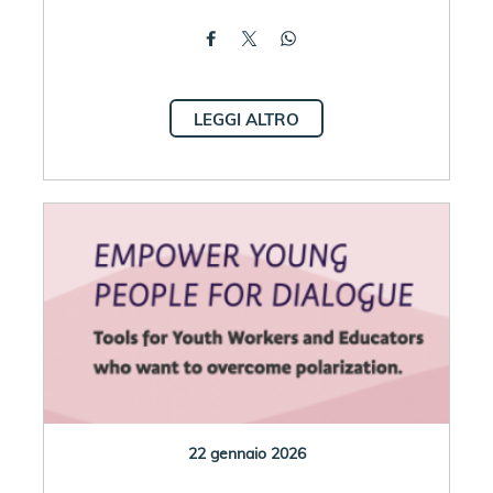
LEGGI ALTRO
22 gennaio 2026