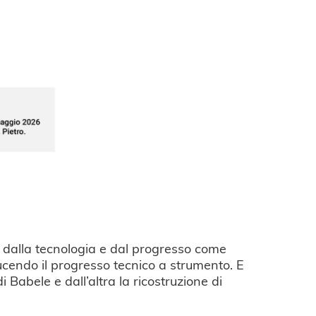
re dalla tecnologia e dal progresso come
nducendo il progresso tecnico a strumento. E
Babele e dall’altra la ricostruzione di