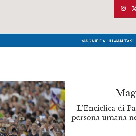
MAGNIFICA HUMANITAS
Mag
L’Enciclica di P
persona umana nel 