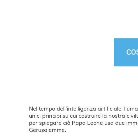
Nel tempo dell’intelligenza artificiale, l’
unici principi su cui costruire la nostra ci
per spiegare ciò Papa Leone usa due immagin
Gerusalemme.