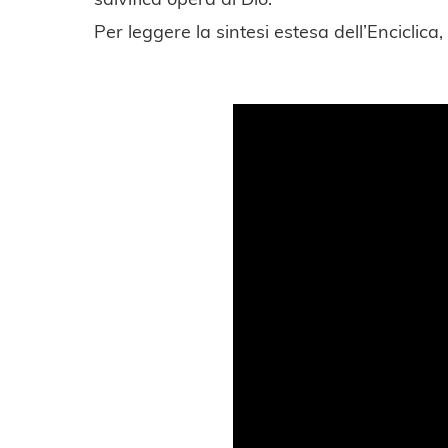
Per leggere la sintesi estesa dell’Enciclica