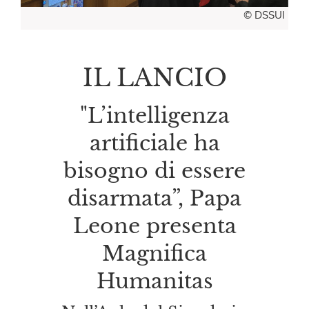
© DSSUI
IL LANCIO
"L’intelligenza
artificiale ha
bisogno di essere
disarmata”, Papa
Leone presenta
Magnifica
Humanitas