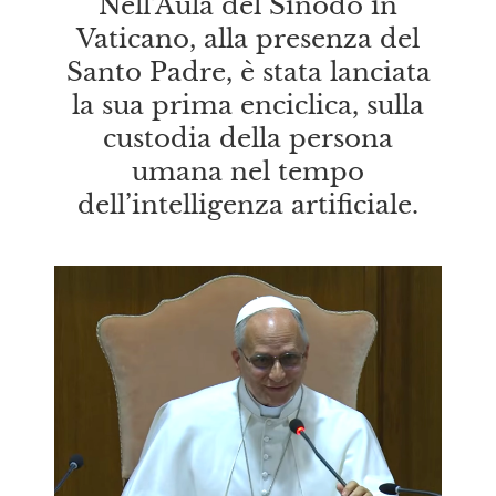
Nell’Aula del Sinodo in
Vaticano, alla presenza del
Santo Padre, è stata lanciata
la sua prima enciclica, sulla
custodia della persona
umana nel tempo
dell’intelligenza artificiale.