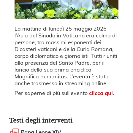
La mattina di lunedì 25 maggio 2026
l’Aula del Sinodo in Vaticano era colma di
persone, tra massimi esponenti dei
Dicasteri vaticani e della Curia Romana,
corpo diplomatico e giornalisti. Tutti riuniti
alla presenza del Santo Padre, per il
lancio della sua prima enciclica,
Magnifica humanitas. L’evento è stato
anche trasmesso in streaming online.
Per saperne di più sull'evento
clicca qui
.
Testi degli interventi
Papa Leone XIV