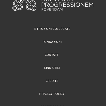
ISTITUZIONI COLLEGATE
FONDAZIONI
CONTATTI
LINK UTILI
CREDITS
PRIVACY POLICY