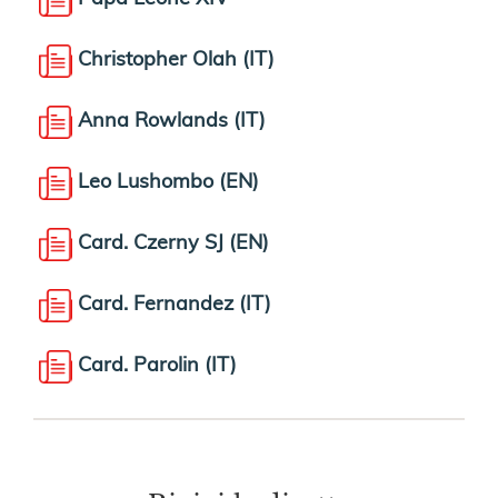
Christopher Olah (IT)
Anna Rowlands (IT)
Leo Lushombo (EN)
Card. Czerny SJ (EN)
Card. Fernandez (IT)
Card. Parolin (IT)