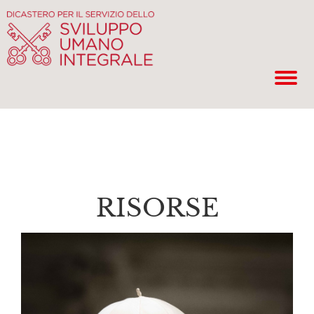
RISORSE