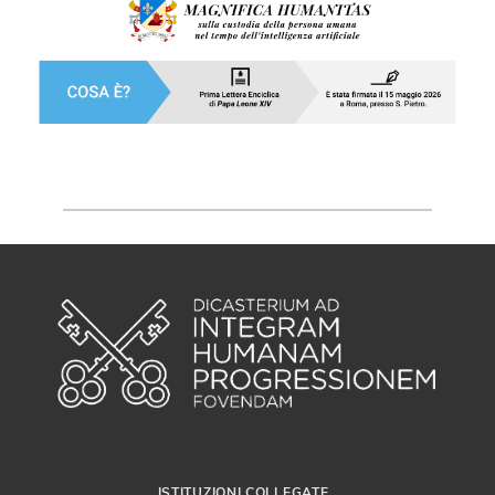
ISTITUZIONI COLLEGATE