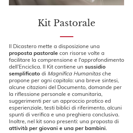
Kit Pastorale
Il Dicastero mette a disposizione una
proposta pastorale
con risorse volte a
facilitare la comprensione e l'approfondimento
dell’Enciclica. Il Kit contiene un
sussidio
semplificato
di
Magnifica Humanitas
che
propone per ogni capitolo: una breve sintesi,
alcune citazioni del Documento, domande per
la riflessione personale e comunitaria,
suggerimenti per un approccio pratico ed
esperienziale, testi biblici di riferimento, alcuni
spunti di verifica e una preghiera conclusiva.
Inoltre, nel kit sono presenti: una proposta di
attività per giovani e una per bambini
.