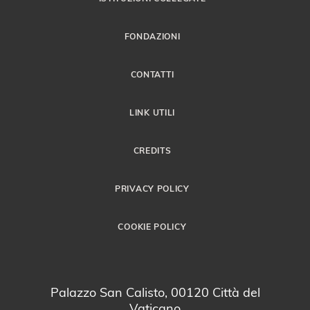
FONDAZIONI
CONTATTI
LINK UTILI
CREDITS
PRIVACY POLICY
COOKIE POLICY
Palazzo San Calisto, 00120 Città del
Vaticano