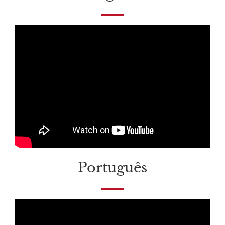
Português