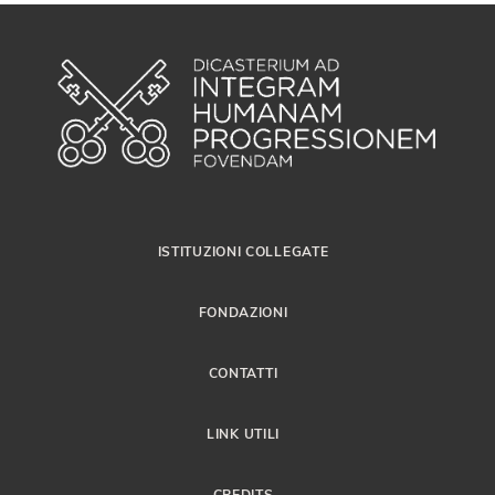
ISTITUZIONI COLLEGATE
FONDAZIONI
CONTATTI
LINK UTILI
CREDITS