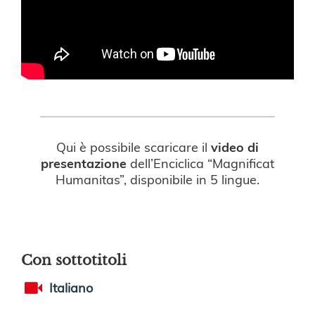
Qui è possibile scaricare il
video di
presentazione
dell’Enciclica “Magnificat
Humanitas”, disponibile in 5 lingue.
Con sottotitoli
Italiano