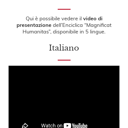
Qui è possibile vedere il
video di
presentazione
dell’Enciclica “Magnificat
Humanitas”, disponibile in 5 lingue.
Italiano