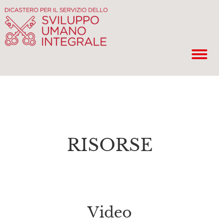
RISORSE
Video