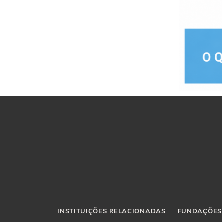
INSTITUIÇÕES RELACIONADAS
FUNDAÇÕES