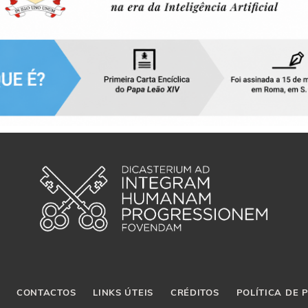
CONTACTOS
LINKS ÚTEIS
CRÉDITOS
POLÍTICA DE 