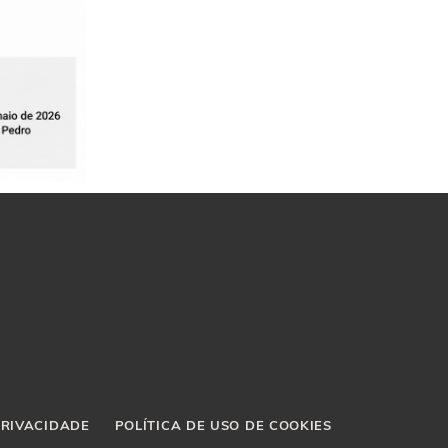
PRIVACIDADE
POLÍTICA DE USO DE COOKIES