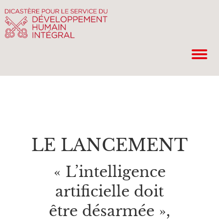
LE LANCEMENT
« L’intelligence
artificielle doit
être désarmée »,