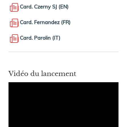
Card. Czerny SJ (EN)
Card. Fernandez (FR)
Card. Parolin (IT)
Vidéo du lancement