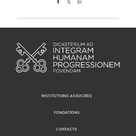
INSTITUTIONS ASSOCIÉES
FONDATIONS
CONTACTS