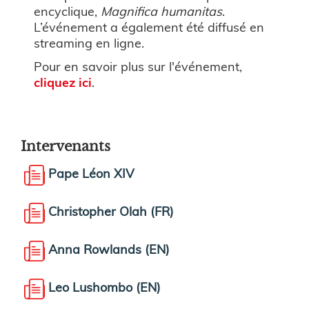
encyclique,
Magnifica humanitas
.
L’événement a également été diffusé en
streaming en ligne.
Pour en savoir plus sur l'événement,
cliquez ici
.
Intervenants
Pape Léon XIV
Christopher Olah (FR)
Anna Rowlands (EN)
Leo Lushombo (EN)