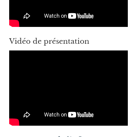
Vidéo de présentation