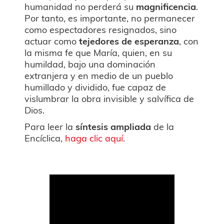
humanidad no perderá su
magnificencia
.
Por tanto, es importante, no permanecer
como espectadores resignados, sino
actuar como
tejedores de esperanza
, con
la misma fe que María, quien, en su
humildad, bajo una dominación
extranjera y en medio de un pueblo
humillado y dividido, fue capaz de
vislumbrar la obra invisible y salvífica de
Dios.
Para leer la
síntesis ampliada
de la
Encíclica,
haga clic aquí
.