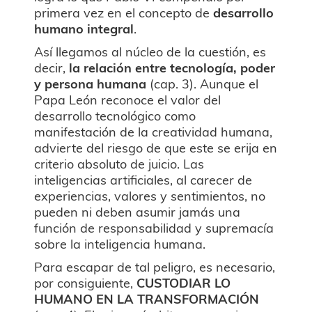
primera vez en el concepto de
desarrollo
humano integral
.
Así llegamos al núcleo de la cuestión, es
decir,
la relación entre tecnología, poder
y persona humana
(cap. 3). Aunque el
Papa León reconoce el valor del
desarrollo tecnológico como
manifestación de la creatividad humana,
advierte del riesgo de que este se erija en
criterio absoluto de juicio. Las
inteligencias artificiales, al carecer de
experiencias, valores y sentimientos, no
pueden ni deben asumir jamás una
función de responsabilidad y supremacía
sobre la inteligencia humana.
Para escapar de tal peligro, es necesario,
por consiguiente,
CUSTODIAR LO
HUMANO EN LA TRANSFORMACIÓN