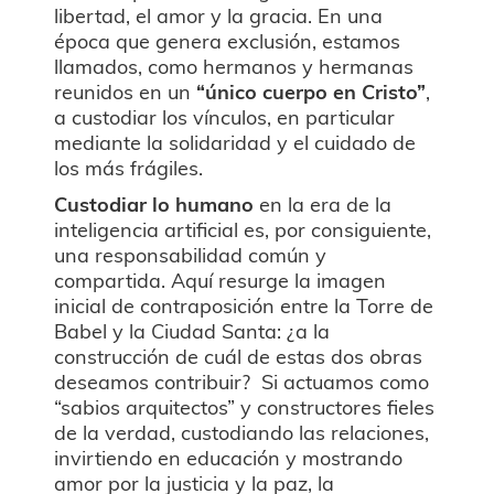
libertad, el amor y la gracia. En una
época que genera exclusión, estamos
llamados, como hermanos y hermanas
reunidos en un
“único cuerpo en Cristo”
,
a custodiar los vínculos, en particular
mediante la solidaridad y el cuidado de
los más frágiles.
Custodiar lo humano
en la era de la
inteligencia artificial es, por consiguiente,
una responsabilidad común y
compartida. Aquí resurge la imagen
inicial de contraposición entre la Torre de
Babel y la Ciudad Santa: ¿a la
construcción de cuál de estas dos obras
deseamos contribuir? Si actuamos como
“sabios arquitectos” y constructores fieles
de la verdad, custodiando las relaciones,
invirtiendo en educación y mostrando
amor por la justicia y la paz, la