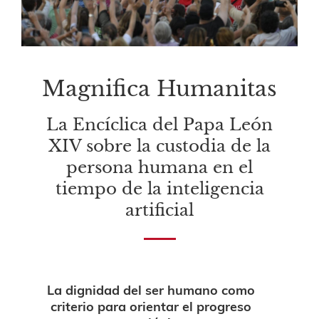
Magnifica Humanitas
La Encíclica del Papa León
XIV sobre la custodia de la
persona humana en el
tiempo de la inteligencia
artificial
La dignidad del ser humano como
criterio para orientar el progreso