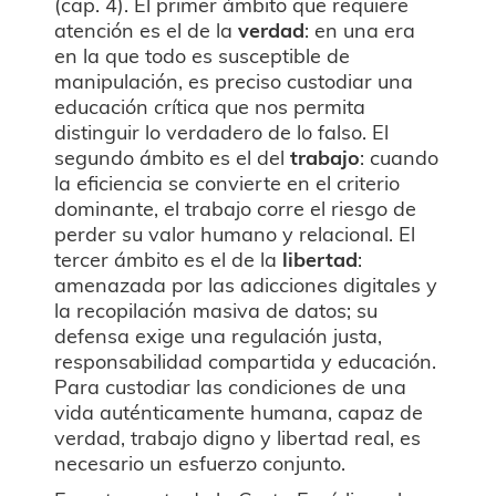
(cap. 4). El primer ámbito que requiere
atención es el de la
verdad
: en una era
en la que todo es susceptible de
manipulación, es preciso custodiar una
educación crítica que nos permita
distinguir lo verdadero de lo falso. El
segundo ámbito es el del
trabajo
: cuando
la eficiencia se convierte en el criterio
dominante, el trabajo corre el riesgo de
perder su valor humano y relacional. El
tercer ámbito es el de la
libertad
:
amenazada por las adicciones digitales y
la recopilación masiva de datos; su
defensa exige una regulación justa,
responsabilidad compartida y educación.
Para custodiar las condiciones de una
vida auténticamente humana, capaz de
verdad, trabajo digno y libertad real, es
necesario un esfuerzo conjunto.