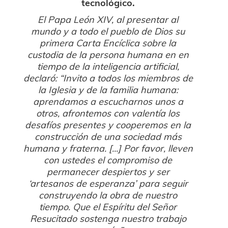
tecnológico.
El Papa León XIV, al presentar al
mundo y a todo el pueblo de Dios su
primera Carta Encíclica sobre la
custodia de la persona humana en en
tiempo de la inteligencia artificial,
declaró: “Invito a todos los miembros de
la Iglesia y de la familia humana:
aprendamos a escucharnos unos a
otros, afrontemos con valentía los
desafíos presentes y cooperemos en la
construcción de una sociedad más
humana y fraterna. [...] Por favor, lleven
con ustedes el compromiso de
permanecer despiertos y ser
‘artesanos de esperanza’ para seguir
construyendo la obra de nuestro
tiempo. Que el Espíritu del Señor
Resucitado sostenga nuestro trabajo