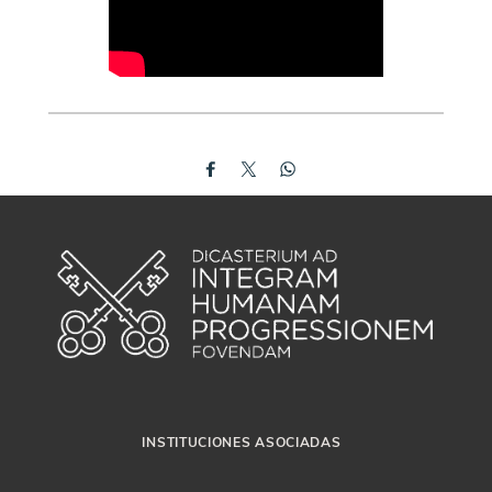
INSTITUCIONES ASOCIADAS