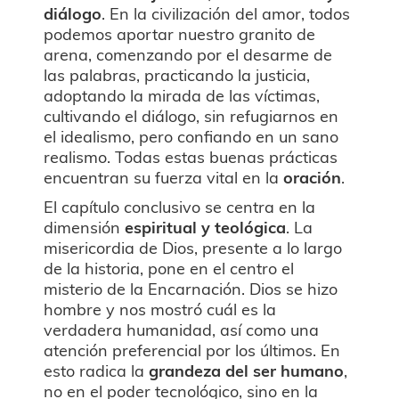
diálogo
. En la civilización del amor, todos
podemos aportar nuestro granito de
arena, comenzando por el desarme de
las palabras, practicando la justicia,
adoptando la mirada de las víctimas,
cultivando el diálogo, sin refugiarnos en
el idealismo, pero confiando en un sano
realismo. Todas estas buenas prácticas
encuentran su fuerza vital en la
oración
.
El capítulo conclusivo se centra en la
dimensión
espiritual y teológica
. La
misericordia de Dios, presente a lo largo
de la historia, pone en el centro el
misterio de la Encarnación. Dios se hizo
hombre y nos mostró cuál es la
verdadera humanidad, así como una
atención preferencial por los últimos. En
esto radica la
grandeza del ser humano
,
no en el poder tecnológico, sino en la