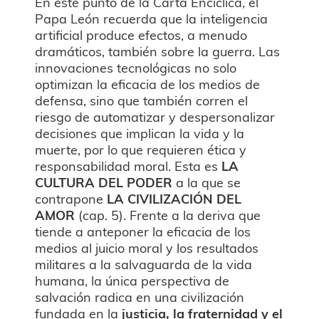
En este punto de la Carta Encíclica, el
Papa León recuerda que la inteligencia
artificial produce efectos, a menudo
dramáticos, también sobre la guerra. Las
innovaciones tecnológicas no solo
optimizan la eficacia de los medios de
defensa, sino que también corren el
riesgo de automatizar y despersonalizar
decisiones que implican la vida y la
muerte, por lo que requieren ética y
responsabilidad moral. Esta es
LA
CULTURA DEL PODER
a la que se
contrapone
LA CIVILIZACIÓN DEL
AMOR
(cap. 5). Frente a la deriva que
tiende a anteponer la eficacia de los
medios al juicio moral y los resultados
militares a la salvaguarda de la vida
humana, la única perspectiva de
salvación radica en una civilización
fundada en la
justicia, la fraternidad y el