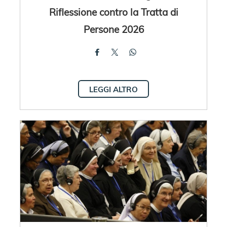
Riflessione contro la Tratta di
Persone 2026
LEGGI ALTRO