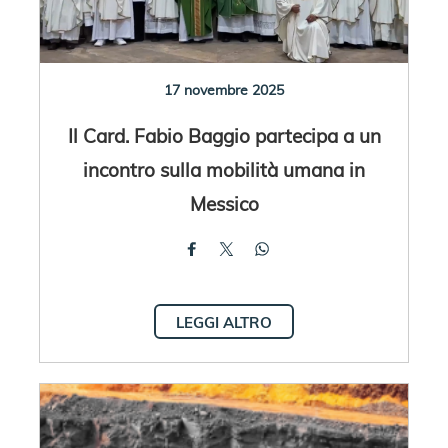
17 novembre 2025
Il Card. Fabio Baggio partecipa a un
incontro sulla mobilità umana in
Messico
LEGGI ALTRO