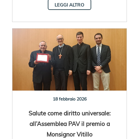
LEGGI ALTRO
18 febbraio 2026
Salute come diritto universale:
all’Assemblea PAV il premio a
Monsignor Vitillo