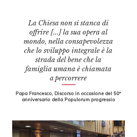
La Chiesa non si stanca di
offrire [...] la sua opera al
mondo, nella consapevolezza
che lo sviluppo integrale è la
strada del bene che la
famiglia umana è chiamata
a percorrere
Papa Francesco, Discorso in occasione del 50°
anniversario della Populorum progressio