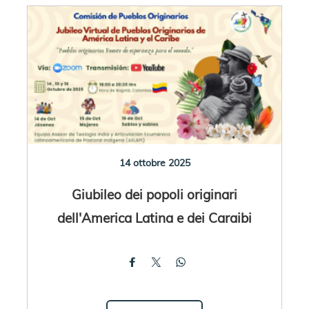
14 ottobre 2025
Giubileo dei popoli originari
dell'America Latina e dei Caraibi