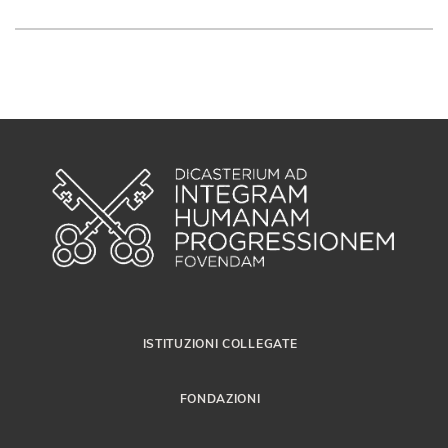
ISTITUZIONI COLLEGATE
FONDAZIONI