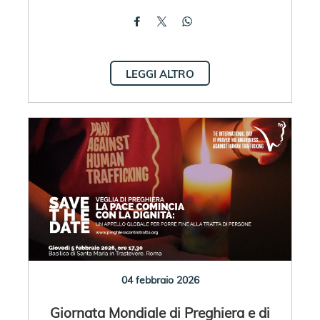
LEGGI ALTRO
04 febbraio 2026
Giornata Mondiale di Preghiera e di