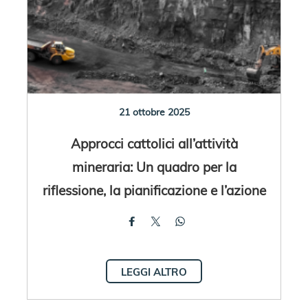
21 ottobre 2025
Approcci cattolici all’attività
mineraria: Un quadro per la
riflessione, la pianificazione e l’azione
LEGGI ALTRO