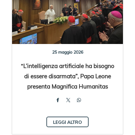
25 maggio 2026
“L’intelligenza artificiale ha bisogno
di essere disarmata”, Papa Leone
presenta Magnifica Humanitas
LEGGI ALTRO