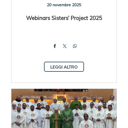
20 novembre 2025
Webinars Sisters’ Project 2025
LEGGI ALTRO