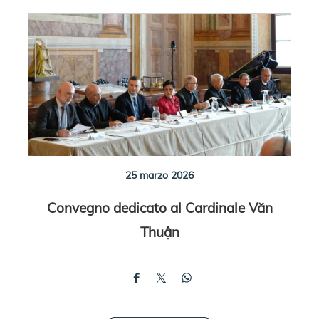
25 marzo 2026
Convegno dedicato al Cardinale Văn
Thuận