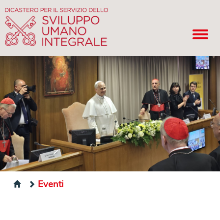
Eventi