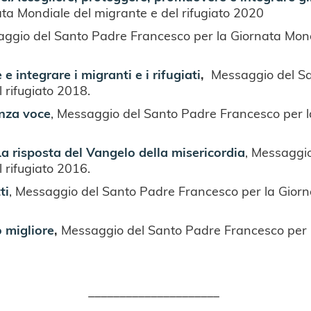
ta Mondiale del migrante e del rifugiato 2020
ggio del Santo Padre Francesco per la Giornata Mondi
 integrare i migranti e i rifugiati
,
Messaggio del Sa
 rifugiato 2018.
enza voce
, Messaggio del Santo Padre Francesco per l
 La risposta del Vangelo della misericordia
, Messaggi
 rifugiato 2016.
ti
, Messaggio del Santo Padre Francesco per la Giorn
o migliore
,
Messaggio del Santo Padre Francesco per 
_____________________