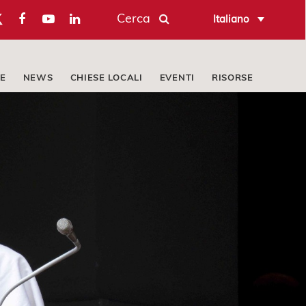
Cerca
Italiano
E
NEWS
CHIESE LOCALI
EVENTI
RISORSE