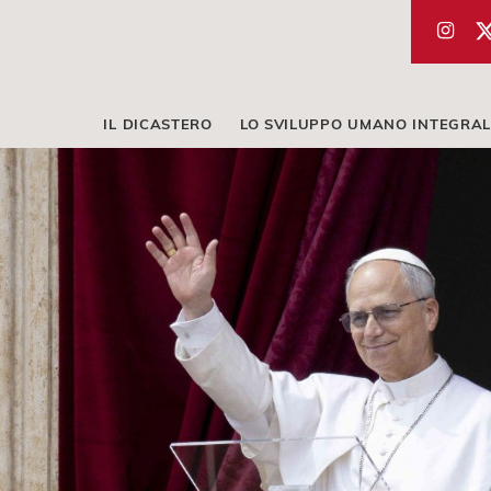
IL DICASTERO
LO SVILUPPO UMANO INTEGRAL