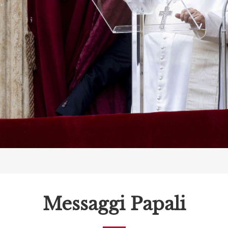
Messaggi Papali