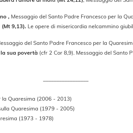
no ,
Messaggio del Santo Padre Francesco per la Q
 (Mt 9,13).
Le opere di misericordia nelcammino giubi
Messaggio del Santo Padre Francesco per la Quaresi
n la sua povertà
(cfr 2 Cor 8,9). Messaggio del Santo
_________________
 la Quaresima (2006 - 2013)
ulla Quaresima (1979 - 2005)
resima (1973 - 1978)