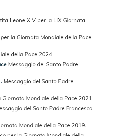
ità Leone XIV per la LIX Giornata
per la Giornata Mondiale della Pace
iale della Pace 2024
ace
Messaggio del Santo Padre
.
Messaggio del Santo Padre
a Giornata Mondiale della Pace 2021
essaggio del Santo Padre Francesco
iornata Mondiale della Pace 2019.
o per la Giornata Mondiale della