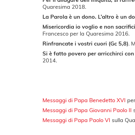
Quaresima 2018.
La Parola è un dono. L’altro è un do
Misericordia io voglio e non sacrifici
Francesco per la Quaresima 2016.
Rinfrancate i vostri cuori (Gc 5,8)
. 
Si è fatto povero per arricchirci co
2014.
Messaggi di Papa Benedetto XVI
per
Messaggi di Papa Giovanni Paolo II
s
Messaggi di Papa Paolo VI
sulla Qua