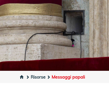
Risorse
Messaggi papali