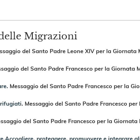
delle Migrazioni
ssaggio del Santo Padre Leone XIV per la Giornata 
saggio del Santo Padre Francesco per la Giornata M
are
.
Messaggio del Santo Padre Francesco per la Gio
rifugiati
. Messaggio del Santo Padre Francesco per 
saggio del Santo Padre Francesco per la Giornata 
e.Accogliere, proteggere, promuovere e integrare gli s