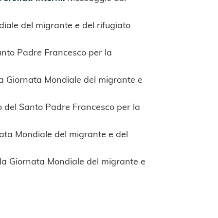
ale del migrante e del rifugiato
nto Padre Francesco per la
a Giornata Mondiale del migrante e
o del Santo Padre Francesco per la
ata Mondiale del migrante e del
la Giornata Mondiale del migrante e