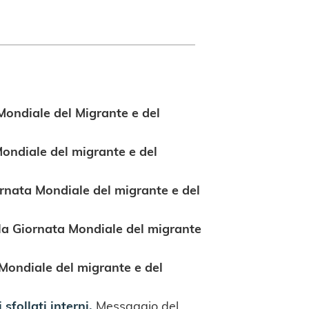
Mondiale del Migrante e del
ondiale del migrante e del
rnata Mondiale del migrante e del
la Giornata Mondiale del migrante
Mondiale del migrante e del
follati interni.
Messaggio del