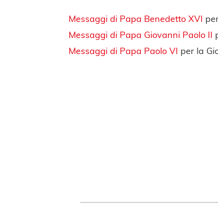
Messaggi di Papa Benedetto XVI
per
Messaggi di Papa Giovanni Paolo II
p
Messaggi di Papa Paolo VI
per la Gi