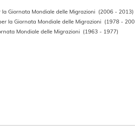
 la Giornata Mondiale delle Migrazioni (2006 - 2013)
er la Giornata Mondiale delle Migrazioni (1978 - 200
ornata Mondiale delle Migrazioni (1963 - 1977)