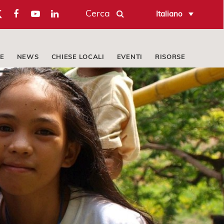
Cerca
Italiano
E
NEWS
CHIESE LOCALI
EVENTI
RISORSE