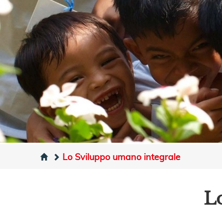
Lo Sviluppo umano integrale
L