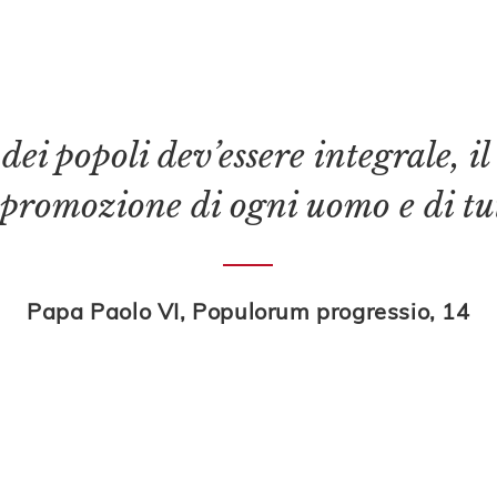
ei popoli dev’essere integrale, il
a promozione di ogni uomo e di tu
Papa Paolo VI, Populorum progressio, 14