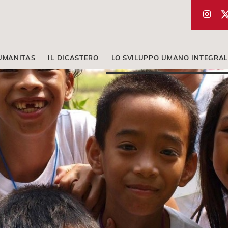
UMANITAS
IL DICASTERO
LO SVILUPPO UMANO INTEGRAL