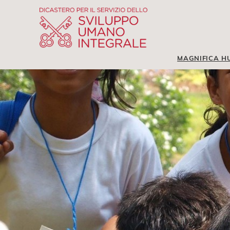
MAGNIFICA H