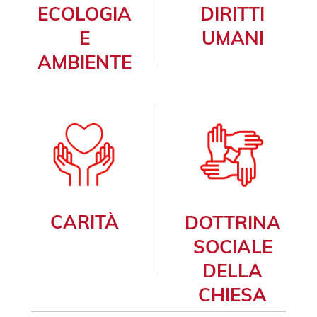
ECOLOGIA
DIRITTI
E
UMANI
AMBIENTE
CARITÀ
DOTTRINA
SOCIALE
DELLA
CHIESA