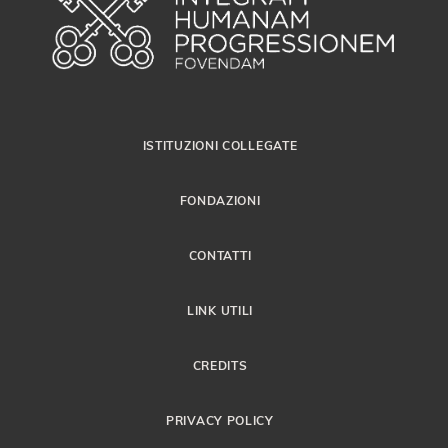
ISTITUZIONI COLLEGATE
FONDAZIONI
CONTATTI
LINK UTILI
CREDITS
PRIVACY POLICY