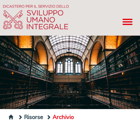
Risorse
Archivio