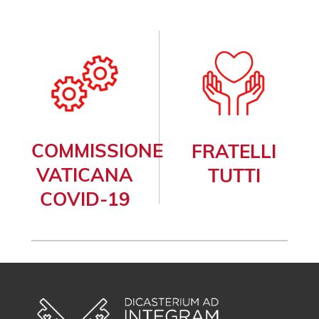
COMMISSIONE
FRATELLI
VATICANA
TUTTI
COVID-19