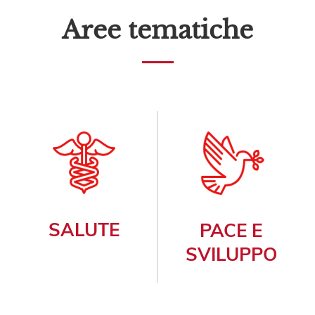
Aree tematiche
SALUTE
PACE E
SVILUPPO