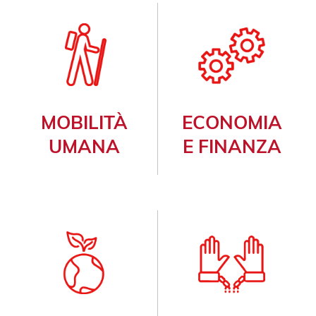
MOBILITÀ
ECONOMIA
UMANA
E FINANZA