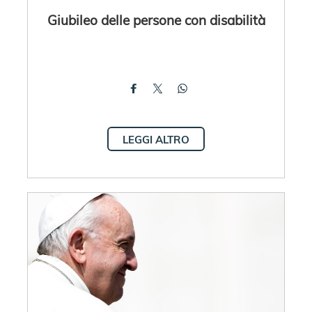
Giubileo delle persone con disabilità
LEGGI ALTRO