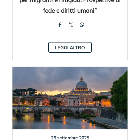
fede e diritti umani”
LEGGI ALTRO
26 settembre 2025