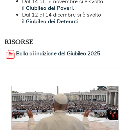
Dal 14 al 16 novembre si è svolto
il
Giubileo dei Poveri
.
Dal 12 al 14 dicembre si è svolto
il
Giubileo dei Detenuti
.
RISORSE
Bolla di indizione del Giubileo 2025