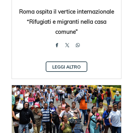
Roma ospita il vertice internazionale
“Rifugiati e migranti nella casa
comune”
LEGGI ALTRO