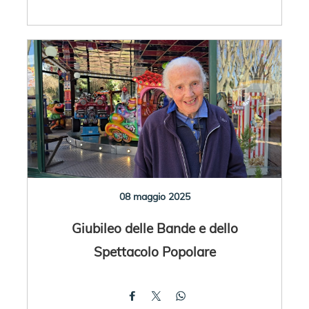
08 maggio 2025
Giubileo delle Bande e dello
Spettacolo Popolare