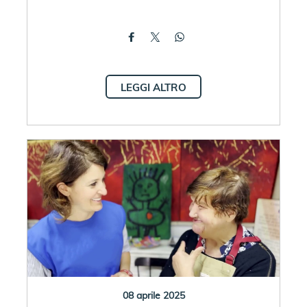
LEGGI ALTRO
08 aprile 2025