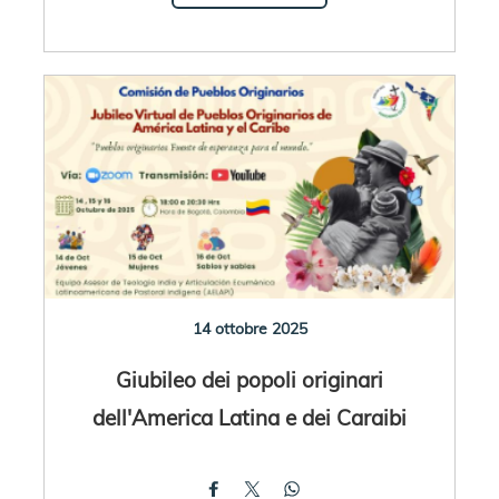
14 ottobre 2025
Giubileo dei popoli originari
dell'America Latina e dei Caraibi