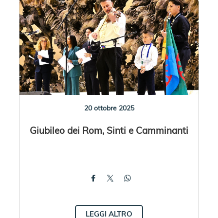
20 ottobre 2025
Giubileo dei Rom, Sinti e Camminanti
LEGGI ALTRO