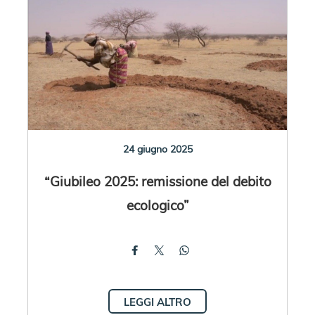
24 giugno 2025
“Giubileo 2025: remissione del debito
ecologico”
LEGGI ALTRO