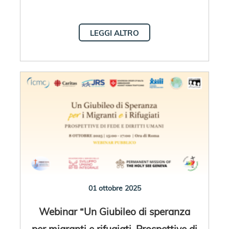
LEGGI ALTRO
01 ottobre 2025
Webinar “Un Giubileo di speranza
per migranti e rifugiati. Prospettive di