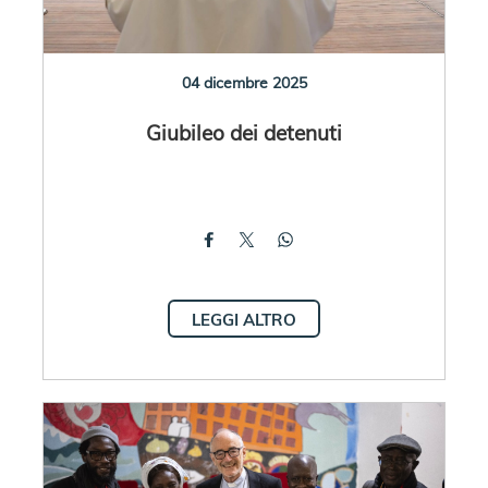
04 dicembre 2025
Giubileo dei detenuti
LEGGI ALTRO