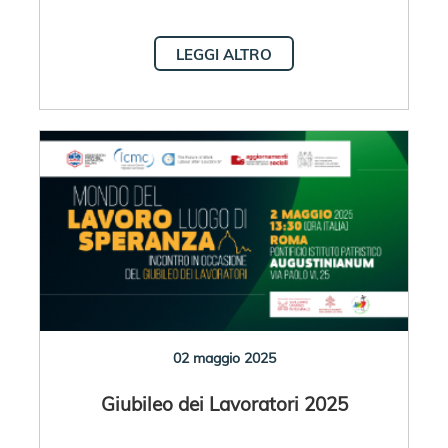
LEGGI ALTRO
02 maggio 2025
Giubileo dei Lavoratori 2025