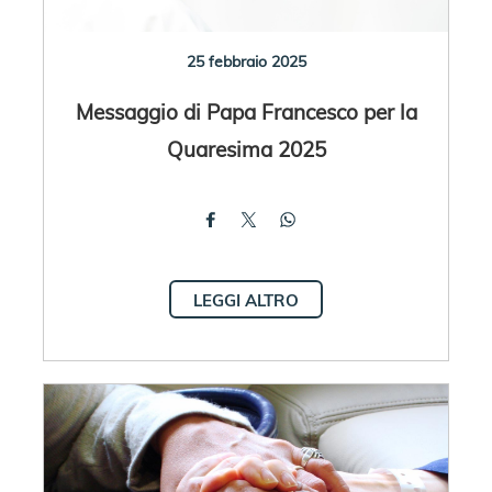
25 febbraio 2025
Messaggio di Papa Francesco per la
Quaresima 2025
LEGGI ALTRO