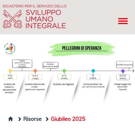
Risorse
Giubileo 2025