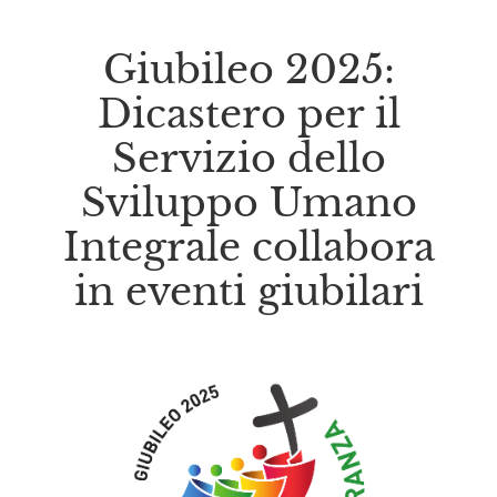
Giubileo 2025:
Dicastero per il
Servizio dello
Sviluppo Umano
Integrale collabora
in eventi giubilari