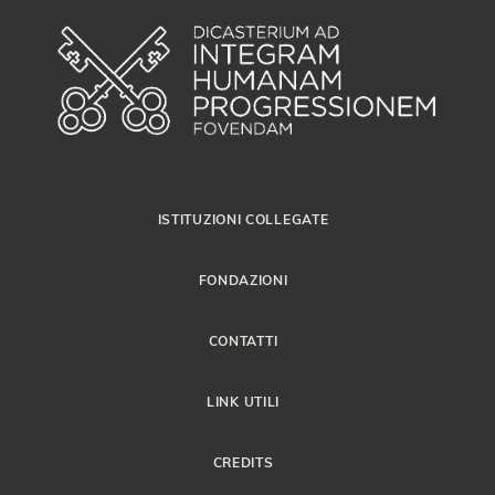
ISTITUZIONI COLLEGATE
FONDAZIONI
CONTATTI
LINK UTILI
CREDITS