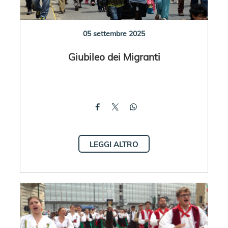
05 settembre 2025
Giubileo dei Migranti
LEGGI ALTRO