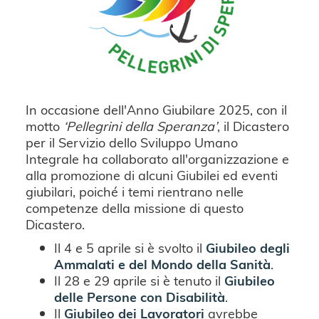
In occasione dell'Anno Giubilare 2025, con il
motto
‘Pellegrini della Speranza’
, il Dicastero
per il Servizio dello Sviluppo Umano
Integrale ha collaborato all'organizzazione e
alla promozione di alcuni Giubilei ed eventi
giubilari, poiché i temi rientrano nelle
competenze della missione di questo
Dicastero.
Il 4 e 5 aprile si è svolto il
Giubileo degli
Ammalati e del Mondo della Sanità
.
Il 28 e 29 aprile si è tenuto il
Giubileo
delle Persone con Disabilità
.
Il
Giubileo dei Lavoratori
avrebbe