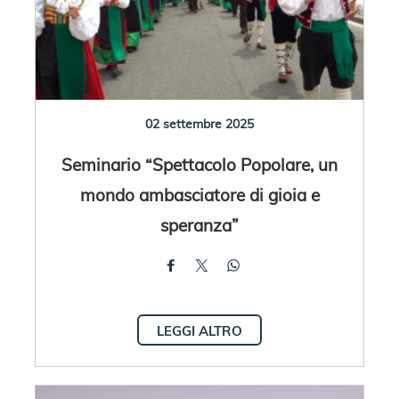
02 settembre 2025
Seminario “Spettacolo Popolare, un
mondo ambasciatore di gioia e
speranza”
LEGGI ALTRO