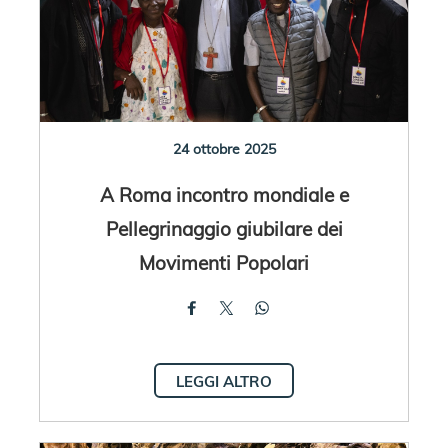
24 ottobre 2025
A Roma incontro mondiale e
Pellegrinaggio giubilare dei
Movimenti Popolari
LEGGI ALTRO