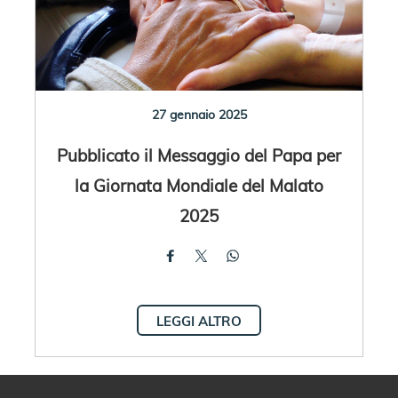
27 gennaio 2025
Pubblicato il Messaggio del Papa per
la Giornata Mondiale del Malato
2025
LEGGI ALTRO