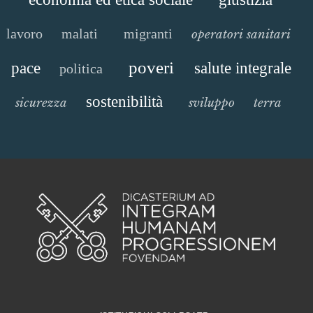
lavoro
malati
migranti
operatori sanitari
poveri
pace
salute integrale
politica
sostenibilità
sicurezza
sviluppo
terra