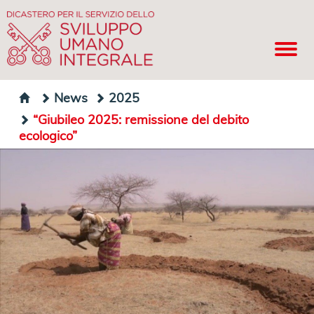
News
2025
“Giubileo 2025: remissione del debito
ecologico”