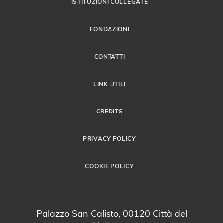
ISTITUZIONI COLLEGATE
FONDAZIONI
CONTATTI
LINK UTILI
CREDITS
PRIVACY POLICY
COOKIE POLICY
Palazzo San Calisto, 00120 Città del