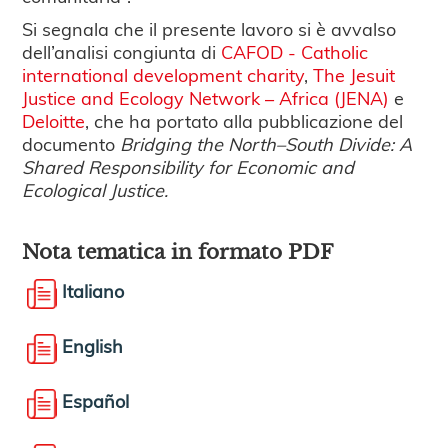
Si segnala che il presente lavoro si è avvalso
dell’analisi congiunta di
CAFOD - Catholic
international development charity
,
The Jesuit
Justice and Ecology Network – Africa (JENA)
e
Deloitte
, che ha portato alla pubblicazione del
documento
Bridging the North–South Divide: A
Shared Responsibility for Economic and
Ecological Justice.
Nota tematica in formato PDF
Italiano
English
Español