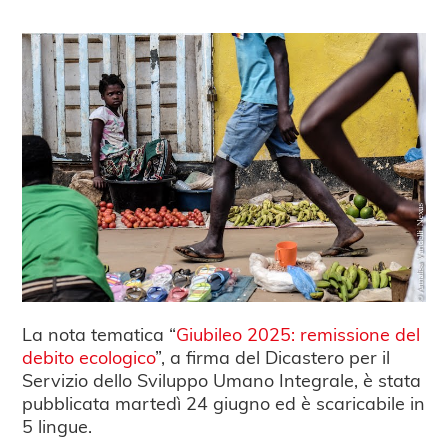
La nota tematica “
Giubileo 2025: remissione del
debito ecologico
”, a firma del Dicastero per il
Servizio dello Sviluppo Umano Integrale, è stata
pubblicata martedì 24 giugno ed è scaricabile in
5 lingue.