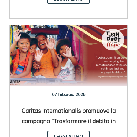
07 febbraio 2025
Caritas Internationalis promuove la
campagna “Trasformare il debito in
speranza”
LEGGI ALTRO