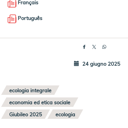
Français
Português
24 giugno 2025
ecologia integrale
economia ed etica sociale
Giubileo 2025
ecologia