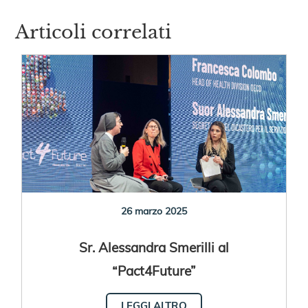
Articoli correlati
26 marzo 2025
Sr. Alessandra Smerilli al
“Pact4Future”
LEGGI ALTRO