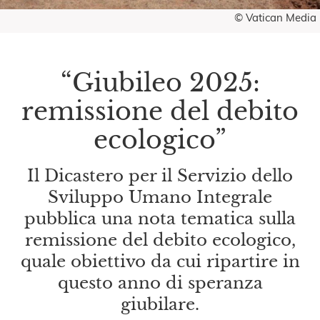
© Vatican Media
“Giubileo 2025:
remissione del debito
ecologico”
Il Dicastero per il Servizio dello
Sviluppo Umano Integrale
pubblica una nota tematica sulla
remissione del debito ecologico,
quale obiettivo da cui ripartire in
questo anno di speranza
giubilare.