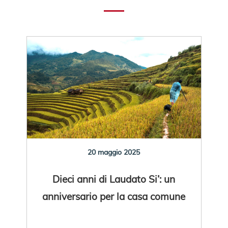
20 maggio 2025
Dieci anni di Laudato Si’: un
anniversario per la casa comune