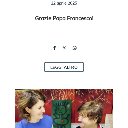
22 aprile 2025
Grazie Papa Francesco!
LEGGI ALTRO