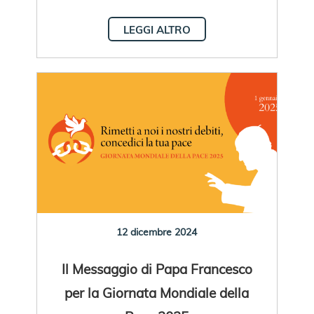
LEGGI ALTRO
12 dicembre 2024
Il Messaggio di Papa Francesco
per la Giornata Mondiale della