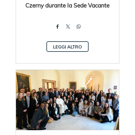
Czerny durante la Sede Vacante
LEGGI ALTRO