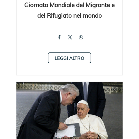
Giornata Mondiale del Migrante e
del Rifugiato nel mondo
LEGGI ALTRO