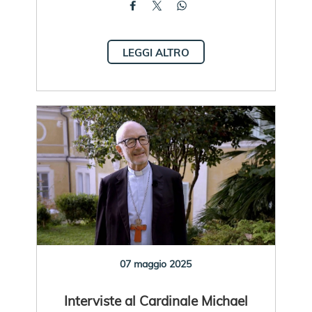
LEGGI ALTRO
07 maggio 2025
Interviste al Cardinale Michael