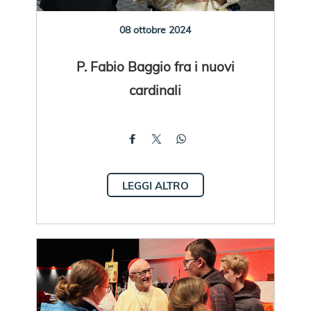
08 ottobre 2024
P. Fabio Baggio fra i nuovi
cardinali
LEGGI ALTRO