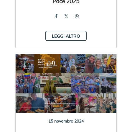
Pace 2025
LEGGI ALTRO
15 novembre 2024