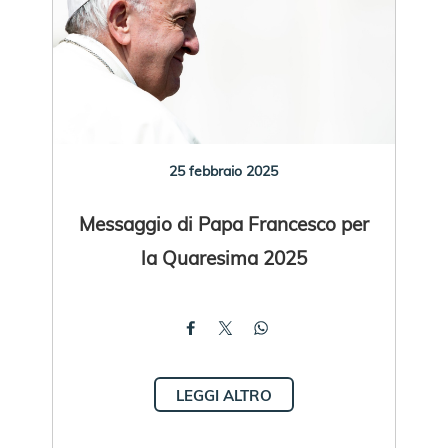
25 febbraio 2025
Messaggio di Papa Francesco per
la Quaresima 2025
LEGGI ALTRO