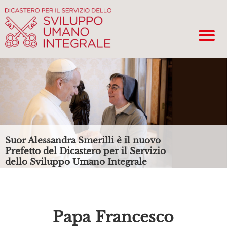
Suor Alessandra Smerilli è il nuovo
Prefetto del Dicastero per il Servizio
dello Sviluppo Umano Integrale
Papa Francesco