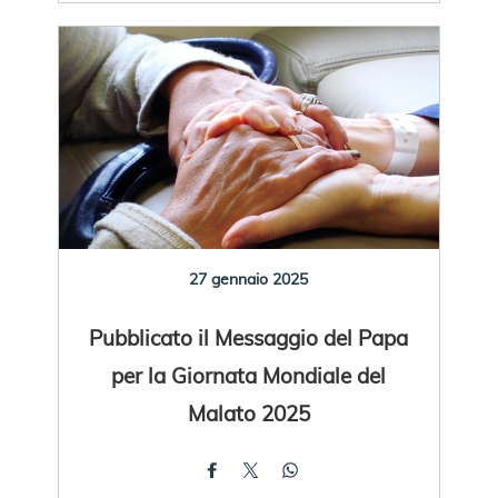
27 gennaio 2025
Pubblicato il Messaggio del Papa
per la Giornata Mondiale del
Malato 2025