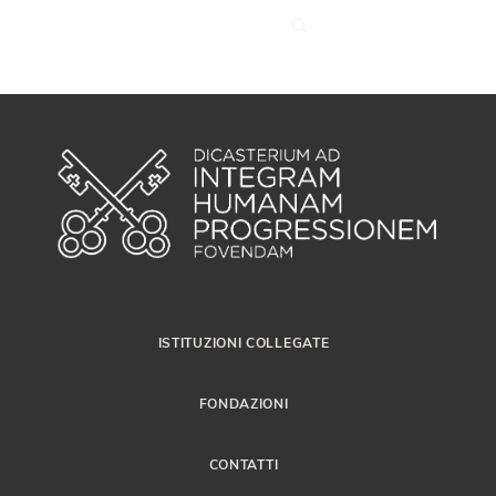
ISTITUZIONI COLLEGATE
FONDAZIONI
CONTATTI