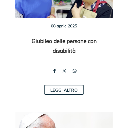
08 aprile 2025
Giubileo delle persone con
disabilità
LEGGI ALTRO