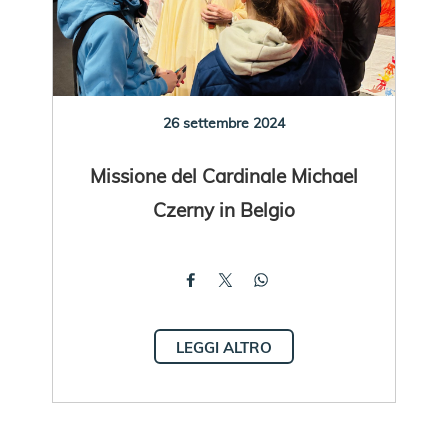
26 settembre 2024
Missione del Cardinale Michael
Czerny in Belgio
LEGGI ALTRO