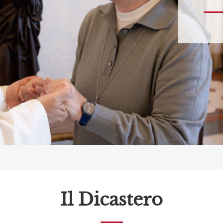
Il Dicastero