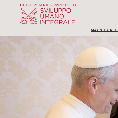
MAGNIFICA H