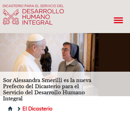
Sor Alessandra Smerilli es la nueva
Prefecto del Dicasterio para el
Servicio del Desarrollo Humano
Integral
El Dicasterio