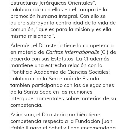
Estructuras Jerárquicas Orientales",
colaborando con ellas en el campo de la
promoción humana integral. Con ello se
quiere subrayar la centralidad de la vida de
comunión, "que es para la misión y es ella
misma misionera".
Además, el Dicasterio tiene la competencia
en materia de
Caritas Internationalis
(CI) de
acuerdo con sus Estatutos. La CI además
mantiene una estrecha relación con la
Pontificia Academia de Ciencias Sociales;
colabora con la Secretaría de Estado
también participando con las delegaciones
de la Santa Sede en las reuniones
intergubernamentales sobre materias de su
competencia.
Asimismo, el Dicasterio también tiene
competencia respecto a la Fundación Juan
Pablo II para el Sahel y tiene encomendada