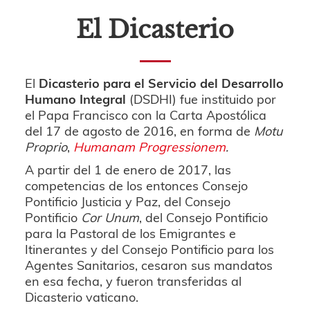
El Dicasterio
El
Dicasterio para el Servicio del Desarrollo
Humano Integral
(DSDHI) fue instituido por
el Papa Francisco con la Carta Apostólica
del 17 de agosto de 2016, en forma de
Motu
Proprio
,
Humanam Progressionem
.
A partir del 1 de enero de 2017, las
competencias de los entonces Consejo
Pontificio Justicia y Paz, del Consejo
Pontificio
Cor Unum
, del Consejo Pontificio
para la Pastoral de los Emigrantes e
Itinerantes y del Consejo Pontificio para los
Agentes Sanitarios, cesaron sus mandatos
en esa fecha, y fueron transferidas al
Dicasterio vaticano.