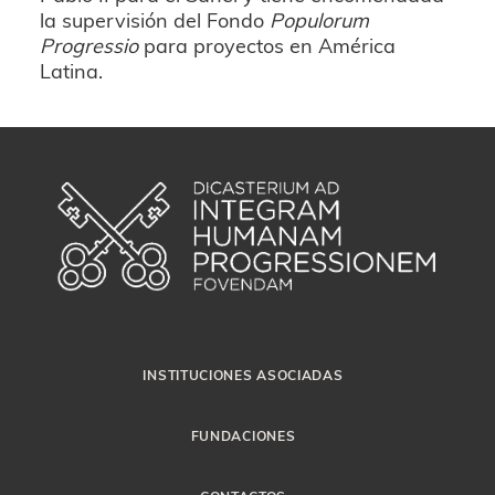
la supervisión del Fondo
Populorum
Progressio
para proyectos en América
Latina.
INSTITUCIONES ASOCIADAS
FUNDACIONES