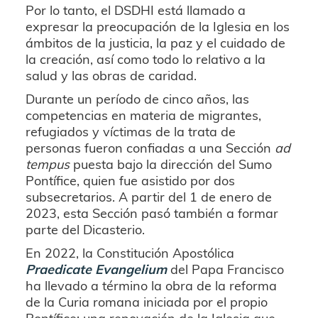
Por lo tanto, el DSDHI está llamado a
expresar la preocupación de la Iglesia en los
ámbitos de la justicia, la paz y el cuidado de
la creación, así como todo lo relativo a la
salud y las obras de caridad.
Durante un período de cinco años, las
competencias en materia de migrantes,
refugiados y víctimas de la trata de
personas fueron confiadas a una Sección
ad
tempus
puesta bajo la dirección del Sumo
Pontífice, quien fue asistido por dos
subsecretarios. A partir del 1 de enero de
2023, esta Sección pasó también a formar
parte del Dicasterio.
En 2022, la Constitución Apostólica
Praedicate Evangelium
del Papa Francisco
ha llevado a término la obra de la reforma
de la Curia romana iniciada por el propio
Pontífice: una renovación de la Iglesia que