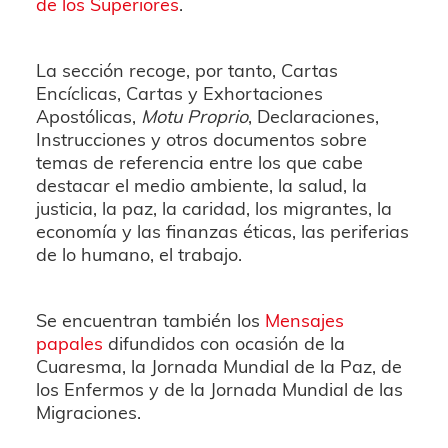
de los Superiores
.
La sección recoge, por tanto, Cartas
Encíclicas, Cartas y Exhortaciones
Apostólicas,
Motu Proprio
, Declaraciones,
Instrucciones y otros documentos sobre
temas de referencia entre los que cabe
destacar el medio ambiente, la salud, la
justicia, la paz, la caridad, los migrantes, la
economía y las finanzas éticas, las periferias
de lo humano, el trabajo.
Se encuentran también los
Mensajes
papales
difundidos con ocasión de la
Cuaresma, la Jornada Mundial de la Paz, de
los Enfermos y de la Jornada Mundial de las
Migraciones.