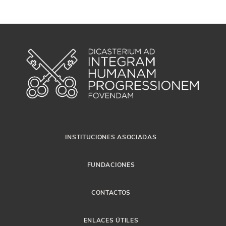
INSTITUCIONES ASOCIADAS
FUNDACIONES
CONTACTOS
ENLACES ÚTILES