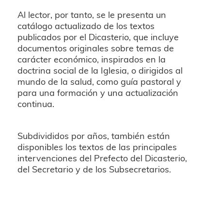
Al lector, por tanto, se le presenta un
catálogo actualizado de los textos
publicados por el Dicasterio, que incluye
documentos originales sobre temas de
carácter económico, inspirados en la
doctrina social de la Iglesia, o dirigidos al
mundo de la salud, como guía pastoral y
para una formación y una actualización
continua.
Subdivididos por años, también están
disponibles los textos de las principales
intervenciones del Prefecto del Dicasterio,
del Secretario y de los Subsecretarios.