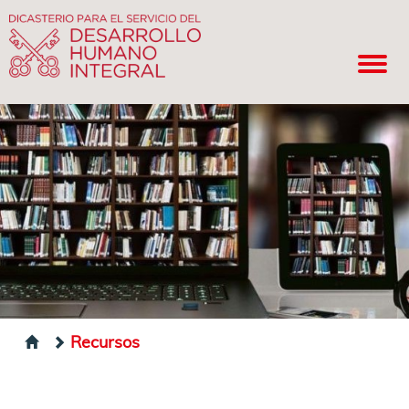
Recursos