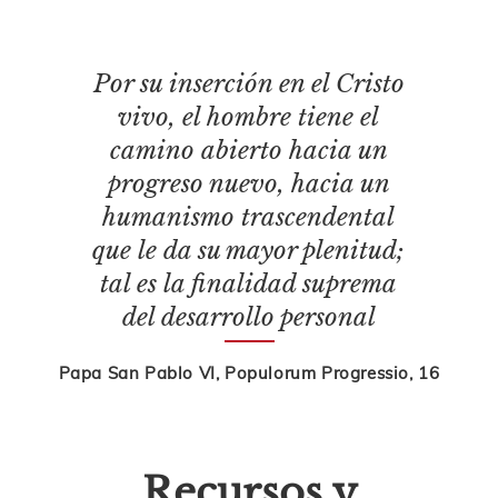
Por su inserción en el Cristo
vivo, el hombre tiene el
camino abierto hacia un
progreso nuevo, hacia un
humanismo trascendental
que le da su mayor plenitud;
tal es la finalidad suprema
del desarrollo personal
Papa San Pablo VI, Populorum Progressio, 16
Recursos y