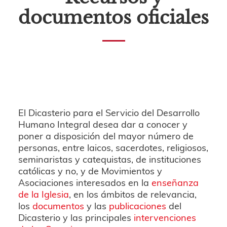
documentos oficiales
El Dicasterio para el Servicio del Desarrollo
Humano Integral desea dar a conocer y
poner a disposición del mayor número de
personas, entre laicos, sacerdotes, religiosos,
seminaristas y catequistas, de instituciones
católicas y no, y de Movimientos y
Asociaciones interesados en la
enseñanza
de la Iglesia
, en los ámbitos de relevancia,
los
documentos
y las
publicaciones
del
Dicasterio y las principales
intervenciones