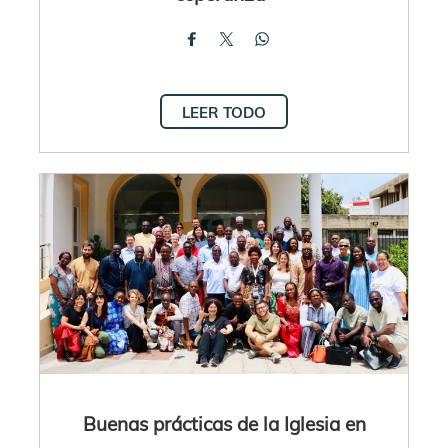
LEER TODO
Buenas prácticas de la Iglesia en