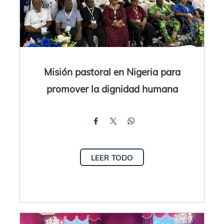
Misión pastoral en Nigeria para
promover la dignidad humana
LEER TODO