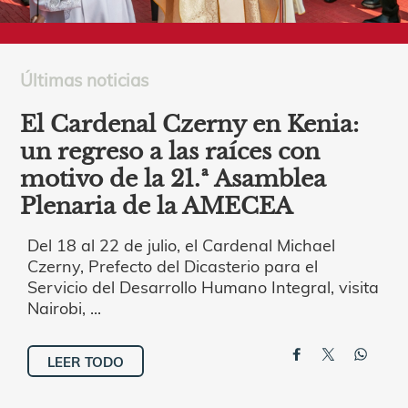
Últimas noticias
El Cardenal Czerny en Kenia:
un regreso a las raíces con
motivo de la 21.ª Asamblea
Plenaria de la AMECEA
Del 18 al 22 de julio, el Cardenal Michael
Czerny, Prefecto del Dicasterio para el
Servicio del Desarrollo Humano Integral, visita
Nairobi, ...
LEER TODO