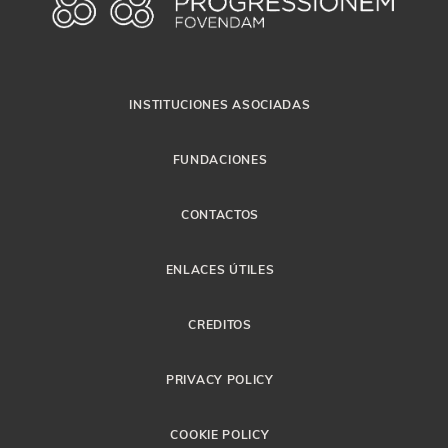
INSTITUCIONES ASOCIADAS
FUNDACIONES
CONTACTOS
ENLACES ÚTILES
CREDITOS
PRIVACY POLICY
COOKIE POLICY