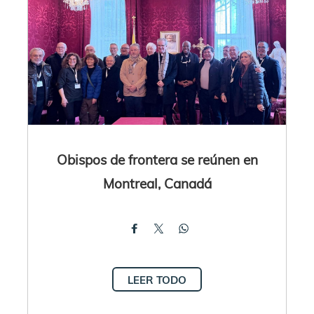
Obispos de frontera se reúnen en
Montreal, Canadá
LEER TODO