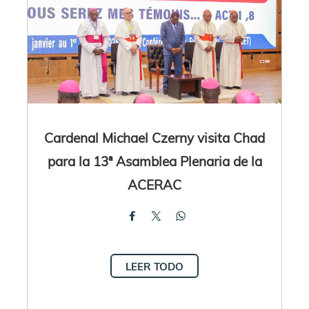
Cardenal Michael Czerny visita Chad
para la 13ª Asamblea Plenaria de la
ACERAC
LEER TODO