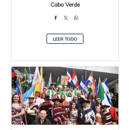
Cabo Verde
LEER TODO