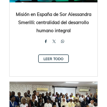
Misión en España de Sor Alessandra
Smerilli: centralidad del desarrollo
humano integral
LEER TODO