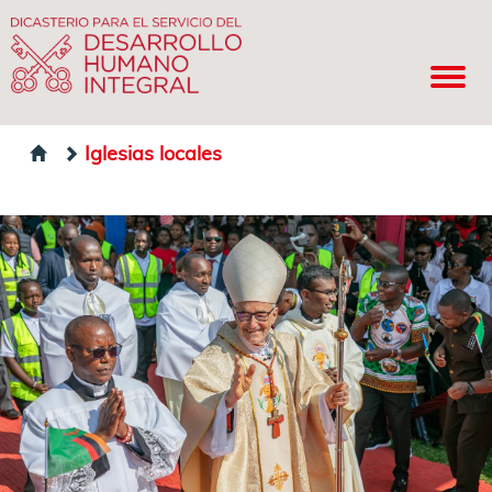
Iglesias locales