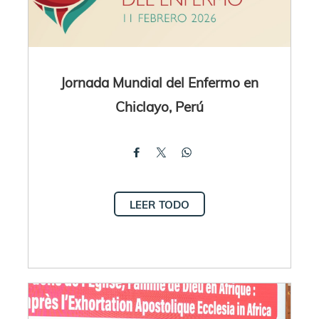
Jornada Mundial del Enfermo en
Chiclayo, Perú
LEER TODO