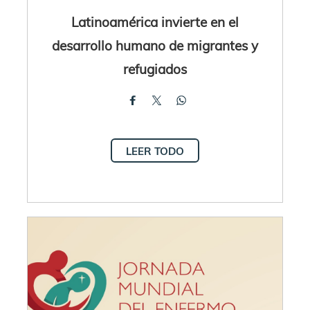
Latinoamérica invierte en el
desarrollo humano de migrantes y
refugiados
LEER TODO