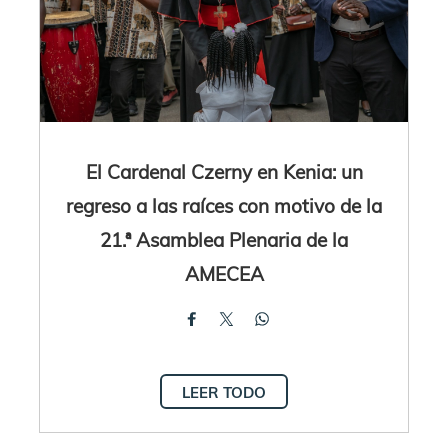
El Cardenal Czerny en Kenia: un
regreso a las raíces con motivo de la
21.ª Asamblea Plenaria de la
AMECEA
LEER TODO