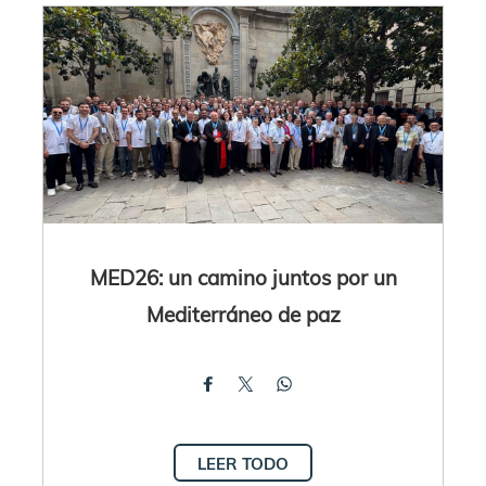
MED26: un camino juntos por un
Mediterráneo de paz
LEER TODO