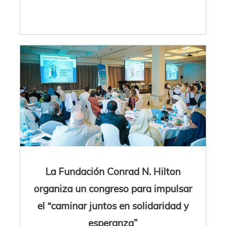
La Fundación Conrad N. Hilton
organiza un congreso para impulsar
el “caminar juntos en solidaridad y
esperanza”