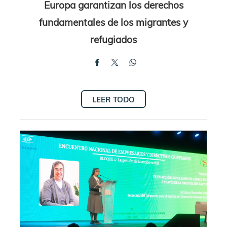
Europa garantizan los derechos
fundamentales de los migrantes y
refugiados
LEER TODO