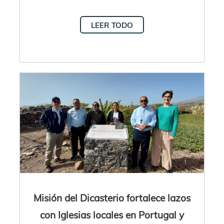
LEER TODO
Misión del Dicasterio fortalece lazos
con Iglesias locales en Portugal y