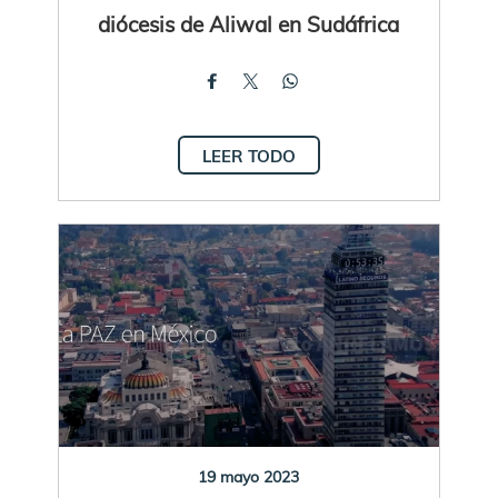
diócesis de Aliwal en Sudáfrica
LEER TODO
19 mayo 2023