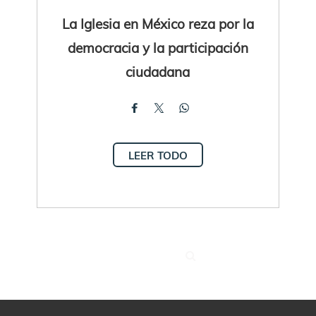
La Iglesia en México reza por la
democracia y la participación
ciudadana
LEER TODO