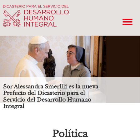
Sor Alessandra Smerilli es la nueva
Prefecto del Dicasterio para el
Servicio del Desarrollo Humano
Integral
Política