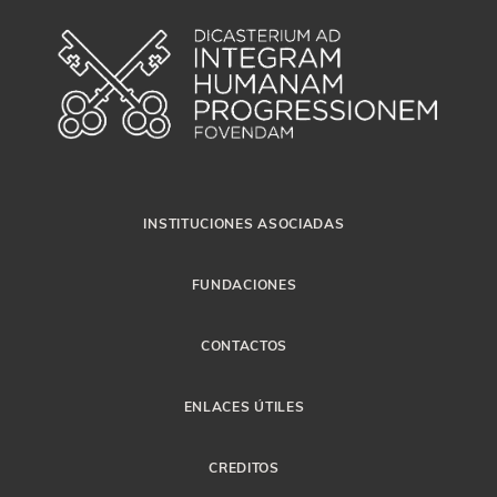
INSTITUCIONES ASOCIADAS
FUNDACIONES
CONTACTOS
ENLACES ÚTILES
CREDITOS