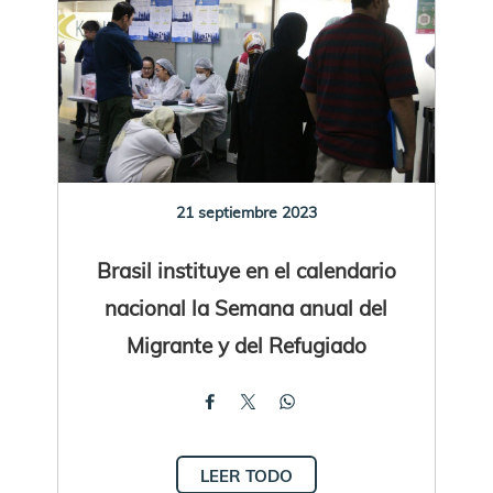
21 septiembre 2023
Brasil instituye en el calendario
nacional la Semana anual del
Migrante y del Refugiado
LEER TODO