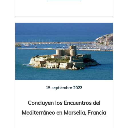
15 septiembre 2023
Concluyen los Encuentros del
Mediterráneo en Marsella, Francia