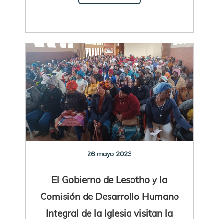
26 mayo 2023
El Gobierno de Lesotho y la
Comisión de Desarrollo Humano
Integral de la Iglesia visitan la