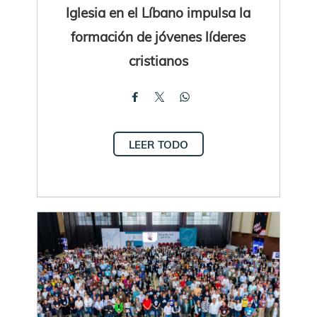
Iglesia en el Líbano impulsa la
formación de jóvenes líderes
cristianos
LEER TODO