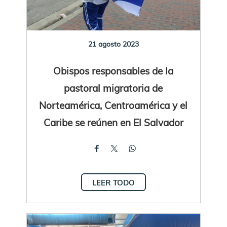
21 agosto 2023
Obispos responsables de la
pastoral migratoria de
Norteamérica, Centroamérica y el
Caribe se reúnen en El Salvador
LEER TODO