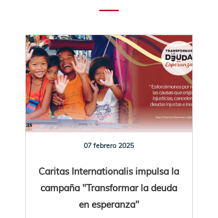
07 febrero 2025
Caritas Internationalis impulsa la
campaña "Transformar la deuda
en esperanza"