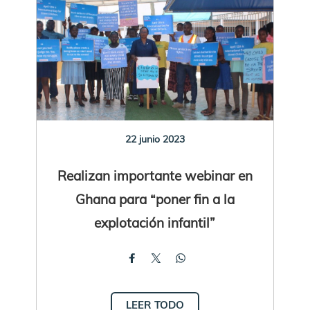
22 junio 2023
Realizan importante webinar en
Ghana para “poner fin a la
explotación infantil”
LEER TODO