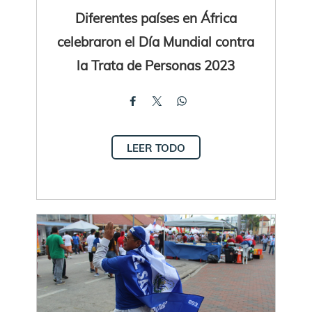
Diferentes países en África
celebraron el Día Mundial contra
la Trata de Personas 2023
LEER TODO