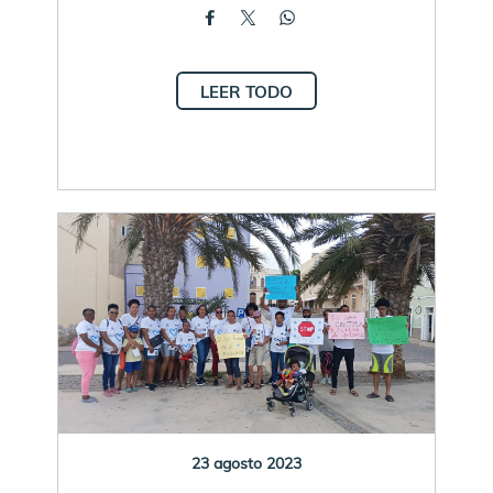
LEER TODO
23 agosto 2023