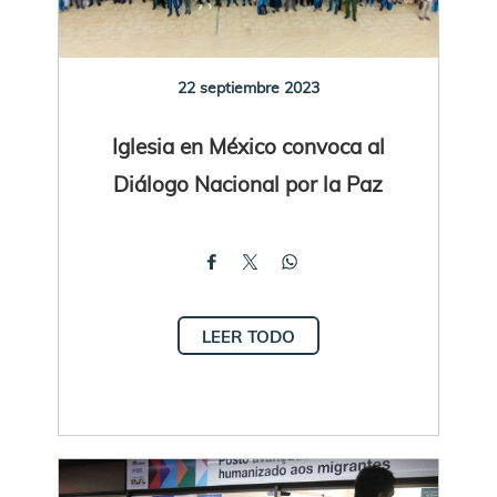
22 septiembre 2023
Iglesia en México convoca al
Diálogo Nacional por la Paz
LEER TODO