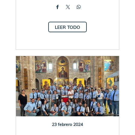
LEER TODO
23 febrero 2024