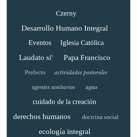
Czerny
Desarrollo Humano Integral
Eventos
Iglesia Católica
Laudato si'
Papa Francisco
Prefecto
actividades pastorales
agentes sanitarios
agua
cuidado de la creación
derechos humanos
doctrina social
ecología integral