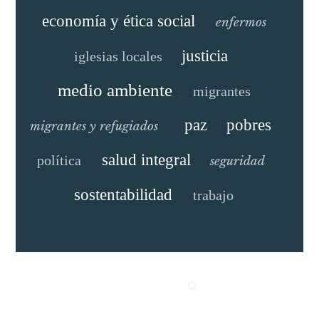
economía y ética social
enfermos
justicia
iglesias locales
medio ambiente
migrantes
paz
pobres
migrantes y refugiados
salud integral
política
seguridad
sostentabilidad
trabajo