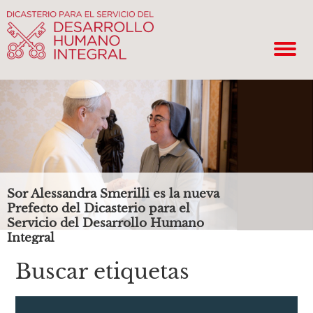
Sor Alessandra Smerilli es la nueva
Prefecto del Dicasterio para el
Servicio del Desarrollo Humano
Integral
Buscar etiquetas