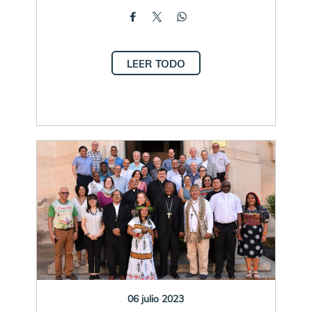
LEER TODO
06 julio 2023