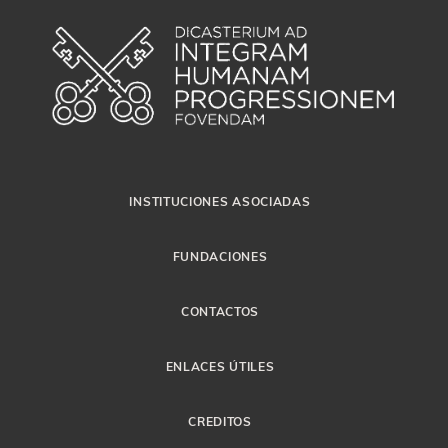
INSTITUCIONES ASOCIADAS
FUNDACIONES
CONTACTOS
ENLACES ÚTILES
CREDITOS