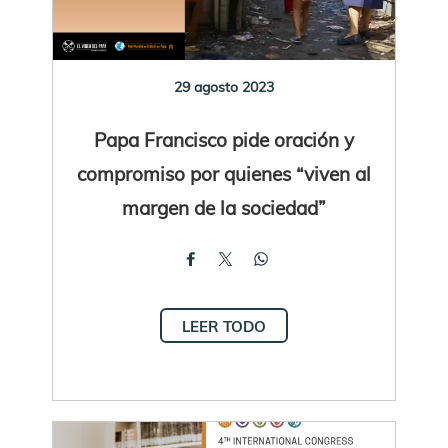
29 agosto 2023
Papa Francisco pide oración y
compromiso por quienes “viven al
margen de la sociedad”
LEER TODO