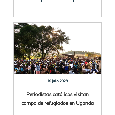
19 julio 2023
Periodistas católicos visitan
campo de refugiados en Uganda