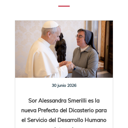
30 junio 2026
Sor Alessandra Smerilli es la
nueva Prefecto del Dicasterio para
el Servicio del Desarrollo Humano