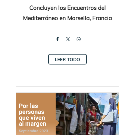
Concluyen los Encuentros del
Mediterráneo en Marsella, Francia
LEER TODO