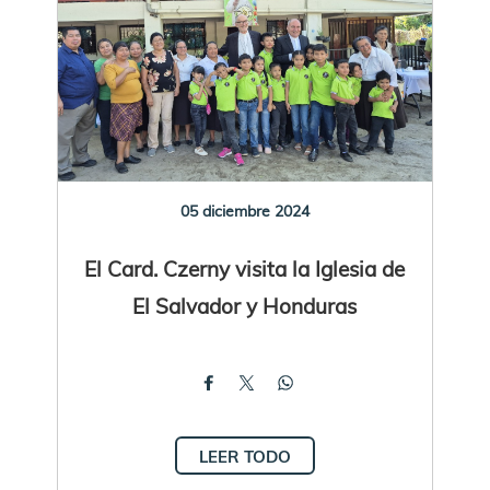
05 diciembre 2024
El Card. Czerny visita la Iglesia de
El Salvador y Honduras
LEER TODO