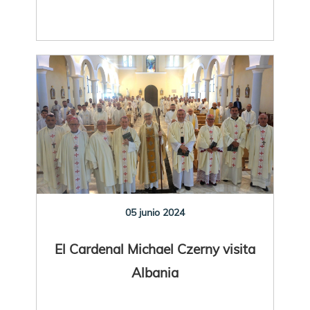
05 junio 2024
El Cardenal Michael Czerny visita
Albania