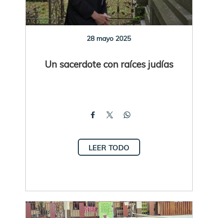
28 mayo 2025
Un sacerdote con raíces judías
LEER TODO