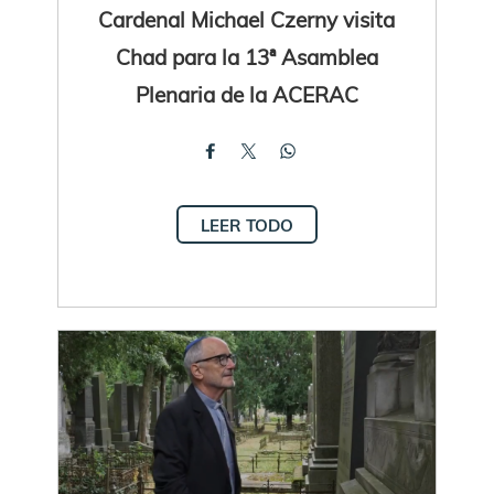
Cardenal Michael Czerny visita
Chad para la 13ª Asamblea
Plenaria de la ACERAC
LEER TODO