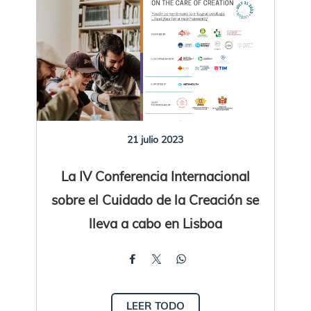
21 julio 2023
La IV Conferencia Internacional
sobre el Cuidado de la Creación se
lleva a cabo en Lisboa
LEER TODO