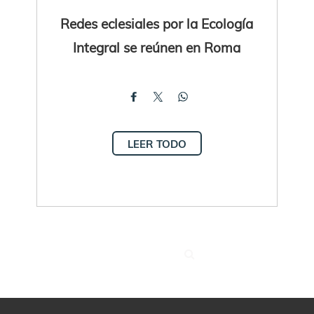
Redes eclesiales por la Ecología
Integral se reúnen en Roma
LEER TODO