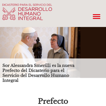
Sor Alessandra Smerilli es la nueva
Prefecto del Dicasterio para el
Servicio del Desarrollo Humano
Integral
Prefecto