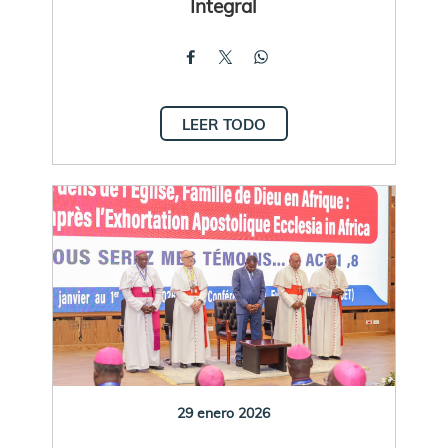
Integral
LEER TODO
29 enero 2026