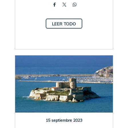
LEER TODO
15 septiembre 2023