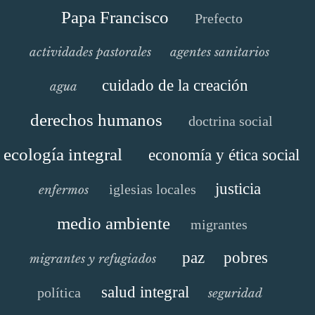
Papa Francisco
Prefecto
actividades pastorales
agentes sanitarios
cuidado de la creación
agua
derechos humanos
doctrina social
ecología integral
economía y ética social
justicia
iglesias locales
enfermos
medio ambiente
migrantes
paz
pobres
migrantes y refugiados
salud integral
política
seguridad