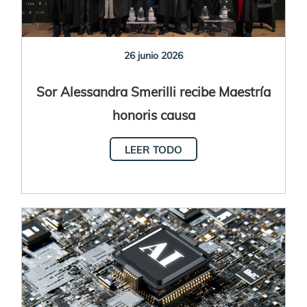
26 junio 2026
Sor Alessandra Smerilli recibe Maestría
honoris causa
LEER TODO