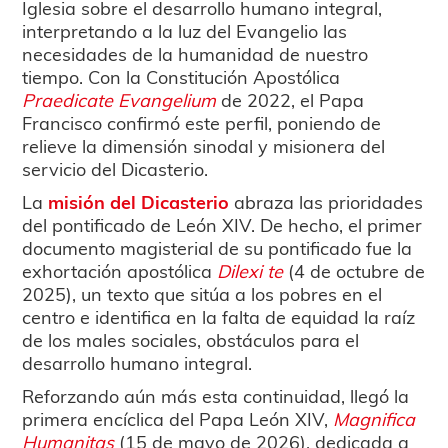
Iglesia sobre el desarrollo humano integral,
interpretando a la luz del Evangelio las
necesidades de la humanidad de nuestro
tiempo. Con la Constitución Apostólica
Praedicate Evangelium
de 2022, el Papa
Francisco confirmó este perfil, poniendo de
relieve la dimensión sinodal y misionera del
servicio del Dicasterio.
La
misión del Dicasterio
abraza las prioridades
del pontificado de León XIV. De hecho, el primer
documento magisterial de su pontificado fue la
exhortación apostólica
Dilexi te
(4 de octubre de
2025), un texto que sitúa a los pobres en el
centro e identifica en la falta de equidad la raíz
de los males sociales, obstáculos para el
desarrollo humano integral.
Reforzando aún más esta continuidad, llegó la
primera encíclica del Papa León XIV,
Magnifica
Humanitas
(15 de mayo de 2026), dedicada a