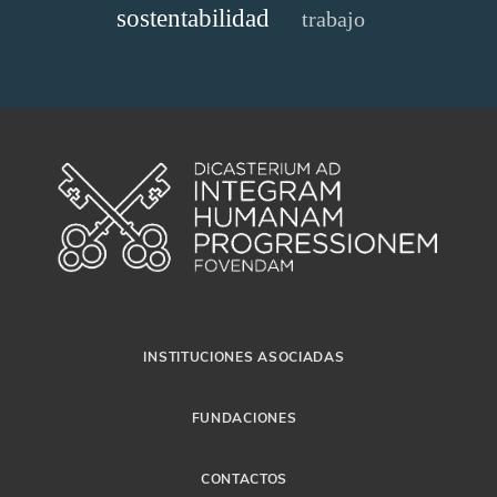
sostentabilidad
trabajo
INSTITUCIONES ASOCIADAS
FUNDACIONES
CONTACTOS