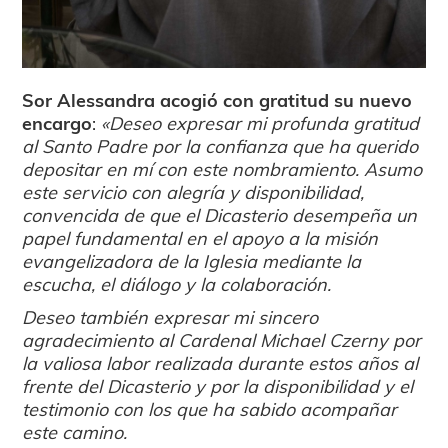
Sor Alessandra acogió con gratitud su nuevo
encargo
:
«Deseo expresar mi profunda gratitud
al Santo Padre por la confianza que ha querido
depositar en mí con este nombramiento. Asumo
este servicio con alegría y disponibilidad,
convencida de que el Dicasterio desempeña un
papel fundamental en el apoyo a la misión
evangelizadora de la Iglesia mediante la
escucha, el diálogo y la colaboración.
Deseo también expresar mi sincero
agradecimiento al Cardenal Michael Czerny por
la valiosa labor realizada durante estos años al
frente del Dicasterio y por la disponibilidad y el
testimonio con los que ha sabido acompañar
este camino.