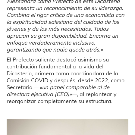
Alessandra como Prefecto de este Dicasterio
representa un reconocimiento de su liderazgo.
Combina el rigor crítico de una economista con
la espiritualidad salesiana del cuidado de los
jóvenes y de los más necesitados. Todos
aprecian su gran disponibilidad. Encarna un
enfoque verdaderamente inclusivo,
garantizando que nadie quede atrás.»
El Prefecto saliente destacó asimismo su
contribución fundamental a la vida del
Dicasterio, primero como coordinadora de la
Comisión COVID y después, desde 2022, como
Secretaria —
«un papel comparable al de
directora ejecutiva (CEO)»
—, al replantear y
reorganizar completamente su estructura.