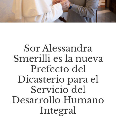
Sor Alessandra
Smerilli es la nueva
Prefecto del
Dicasterio para el
Servicio del
Desarrollo Humano
Integral