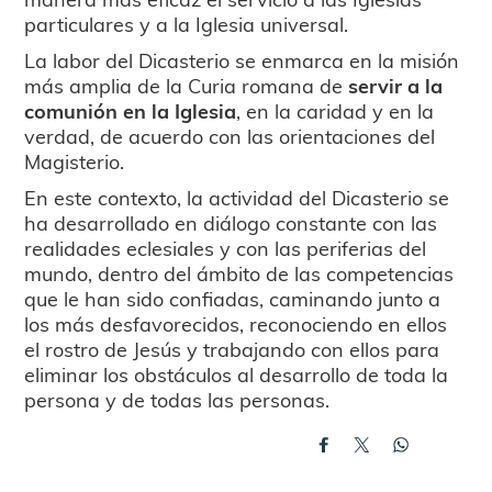
particulares y a la Iglesia universal.
La labor del Dicasterio se enmarca en la misión
más amplia de la Curia romana de
servir a la
comunión en la Iglesia
, en la caridad y en la
verdad, de acuerdo con las orientaciones del
Magisterio.
En este contexto, la actividad del Dicasterio se
ha desarrollado en diálogo constante con las
realidades eclesiales y con las periferias del
mundo, dentro del ámbito de las competencias
que le han sido confiadas, caminando junto a
los más desfavorecidos, reconociendo en ellos
el rostro de Jesús y trabajando con ellos para
eliminar los obstáculos al desarrollo de toda la
persona y de todas las personas.