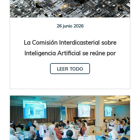
26 junio 2026
La Comisión Interdicasterial sobre
Inteligencia Artificial se reúne por
primera vez
LEER TODO