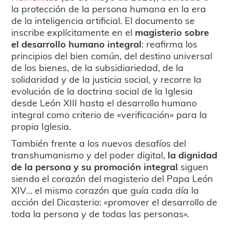
la protección de la persona humana en la era
de la inteligencia artificial. El documento se
inscribe explícitamente en el
magisterio sobre
el desarrollo humano integral
: reafirma los
principios del bien común, del destino universal
de los bienes, de la subsidiariedad, de la
solidaridad y de la justicia social, y recorre la
evolución de la doctrina social de la Iglesia
desde León XIII hasta el desarrollo humano
integral como criterio de «verificación» para la
propia Iglesia.
También frente a los nuevos desafíos del
transhumanismo y del poder digital,
la dignidad
de la persona y su promoción integral
siguen
siendo el corazón del magisterio del Papa León
XIV… el mismo corazón que guía cada día la
acción del Dicasterio: «promover el desarrollo de
toda la persona y de todas las personas».