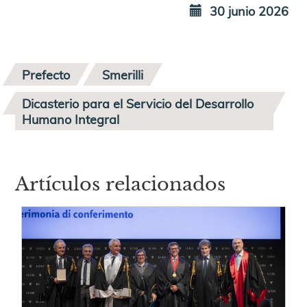
30 junio 2026
Prefecto
Smerilli
Dicasterio para el Servicio del Desarrollo
Humano Integral
Artículos relacionados