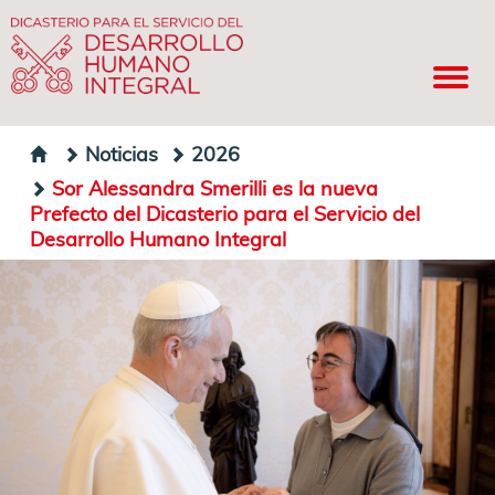
Noticias
2026
Sor Alessandra Smerilli es la nueva
Prefecto del Dicasterio para el Servicio del
Desarrollo Humano Integral