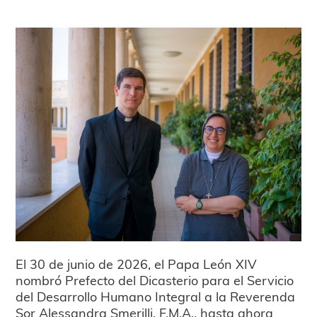
El 30 de junio de 2026, el Papa León XIV
nombró Prefecto del Dicasterio para el Servicio
del Desarrollo Humano Integral a la Reverenda
Sor Alessandra Smerilli, F.M.A., hasta ahora