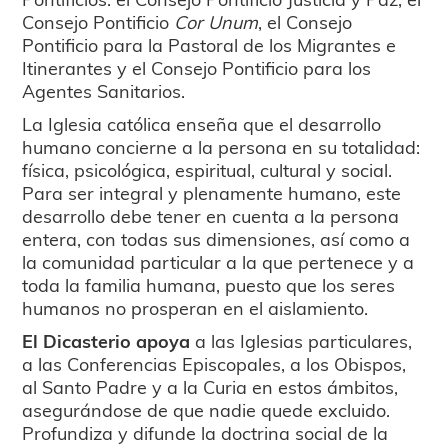
Consejo Pontificio
Cor Unum
, el Consejo
Pontificio para la Pastoral de los Migrantes e
Itinerantes y el Consejo Pontificio para los
Agentes Sanitarios.
La Iglesia católica enseña que el desarrollo
humano concierne a la persona en su totalidad:
física, psicológica, espiritual, cultural y social.
Para ser integral y plenamente humano, este
desarrollo debe tener en cuenta a la persona
entera, con todas sus dimensiones, así como a
la comunidad particular a la que pertenece y a
toda la familia humana, puesto que los seres
humanos no prosperan en el aislamiento.
El Dicasterio apoya
a las Iglesias particulares,
a las Conferencias Episcopales, a los Obispos,
al Santo Padre y a la Curia en estos ámbitos,
asegurándose de que nadie quede excluido.
Profundiza y difunde la doctrina social de la