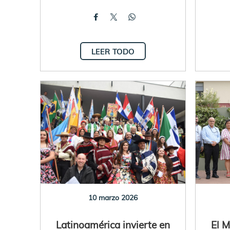
LEER TODO
10 marzo 2026
Latinoamérica invierte en
El M