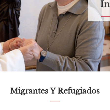
In
Migrantes Y Refugiados