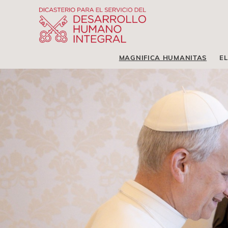
MAGNIFICA HUMANITAS
EL