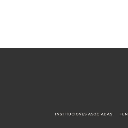
INSTITUCIONES ASOCIADAS
FUN