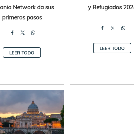
ania Network da sus
y Refugiados 202
primeros pasos
LEER TODO
LEER TODO