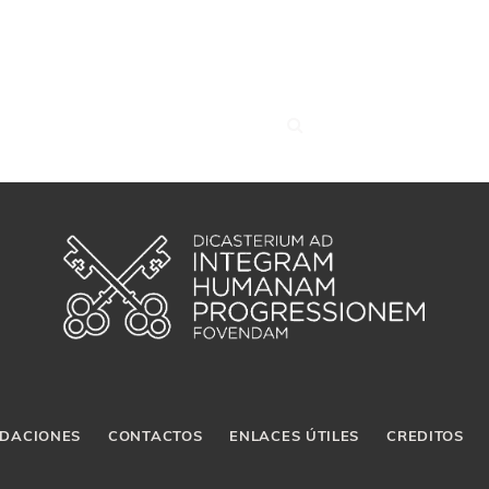
DACIONES
CONTACTOS
ENLACES ÚTILES
CREDITOS