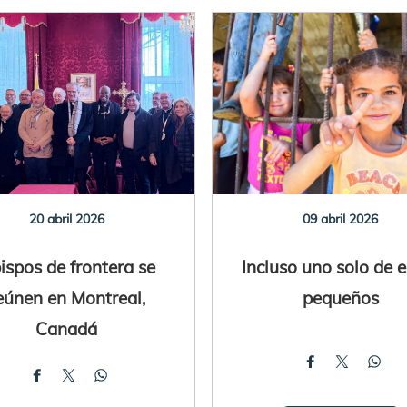
20 abril 2026
09 abril 2026
ispos de frontera se
Incluso uno solo de 
eúnen en Montreal,
pequeños
Canadá