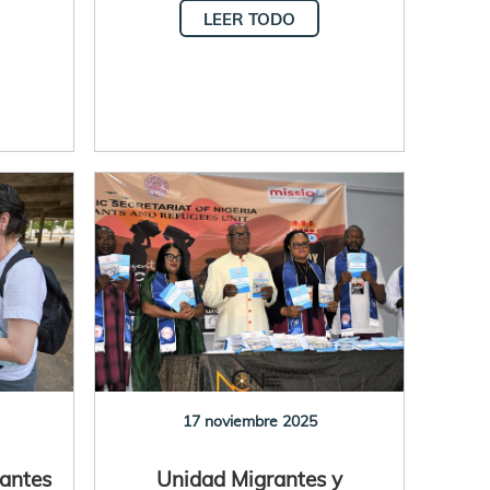
LEER TODO
17 noviembre 2025
rantes
Unidad Migrantes y