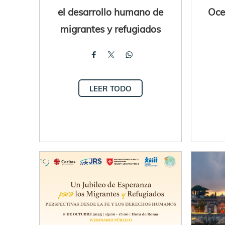
el desarrollo humano de
Oce
migrantes y refugiados
LEER TODO