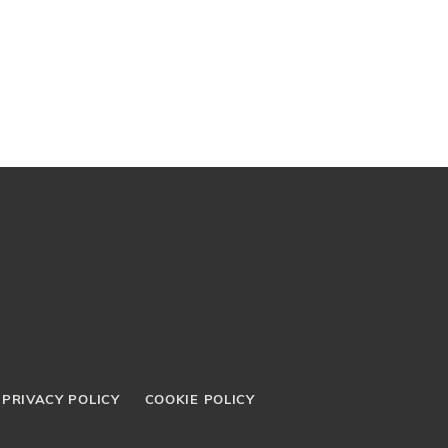
PRIVACY POLICY
COOKIE POLICY