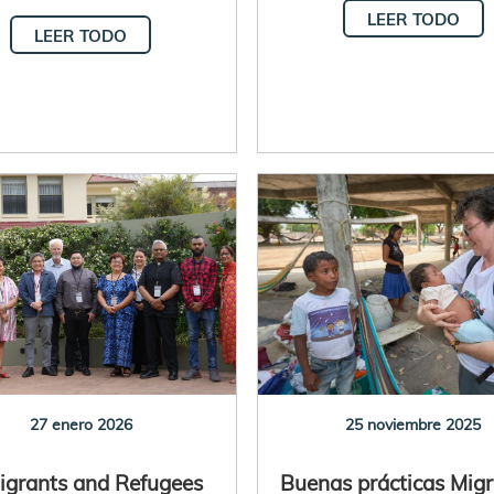
LEER TODO
LEER TODO
27 enero 2026
25 noviembre 2025
igrants and Refugees
Buenas prácticas Mig