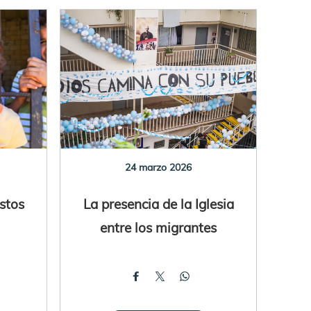
24 marzo 2026
estos
La presencia de la Iglesia
entre los migrantes