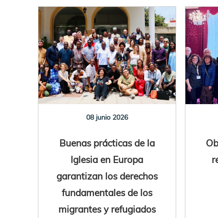
08 junio 2026
Buenas prácticas de la
Ob
Iglesia en Europa
r
garantizan los derechos
fundamentales de los
migrantes y refugiados