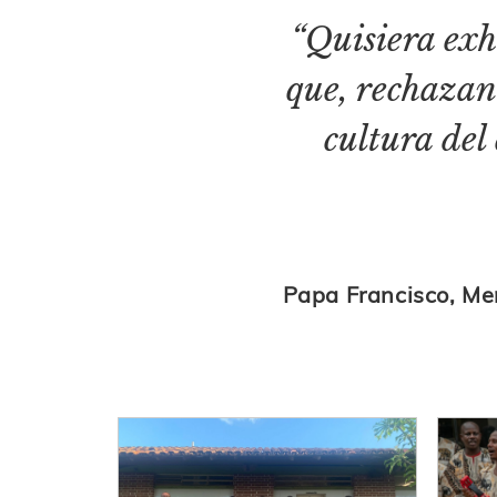
“Quisiera exh
que, rechazan
cultura del
Papa Francisco, Me