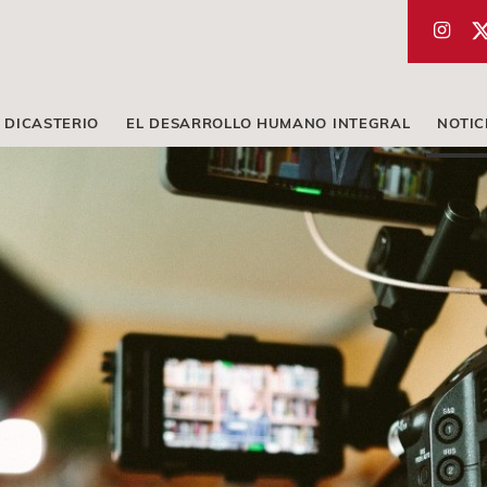
 DICASTERIO
EL DESARROLLO HUMANO INTEGRAL
NOTIC