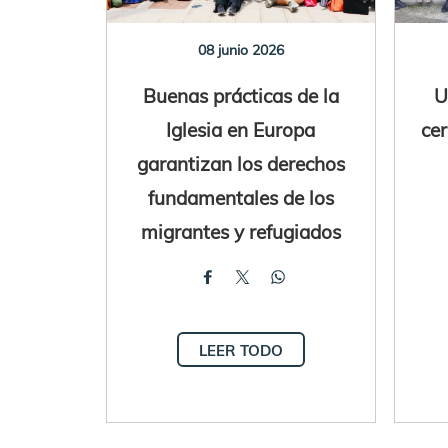
08 junio 2026
Buenas prácticas de la
U
Iglesia en Europa
ce
garantizan los derechos
fundamentales de los
migrantes y refugiados
LEER TODO