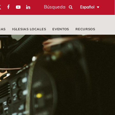
Búsqueda
Español
IAS
IGLESIAS LOCALES
EVENTOS
RECURSOS