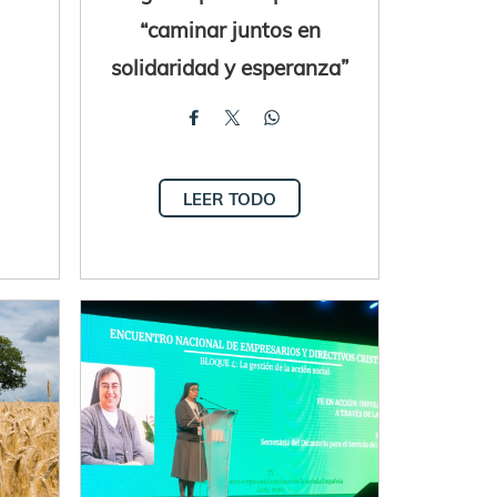
“caminar juntos en
solidaridad y esperanza”
LEER TODO