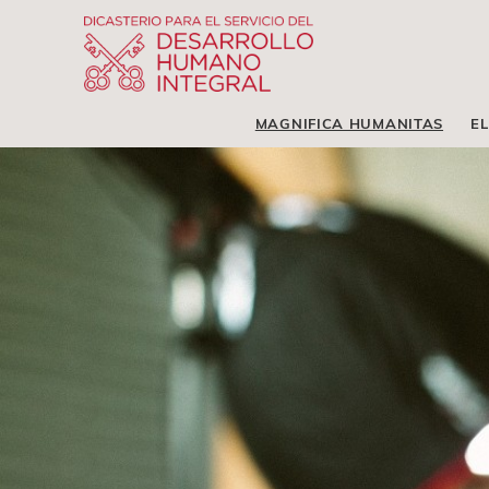
MAGNIFICA HUMANITAS
EL