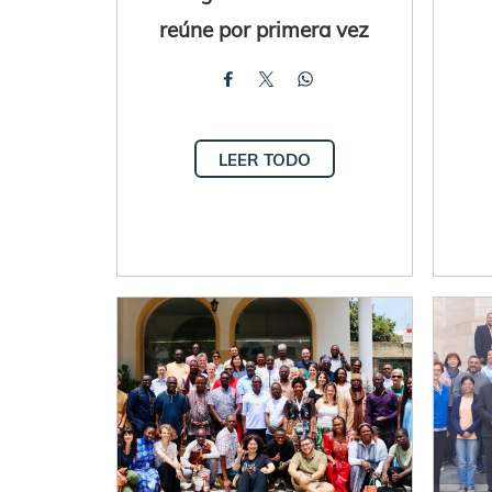
reúne por primera vez
LEER TODO