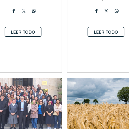
LEER TODO
LEER TODO