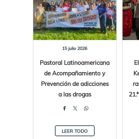
15 julio 2026
Pastoral Latinoamericana
E
de Acompañamiento y
Ke
Prevención de adicciones
ra
a las drogas
21.
LEER TODO