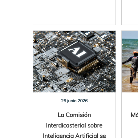
26 junio 2026
La Comisión
Má
Interdicasterial sobre
Inteligencia Artificial se