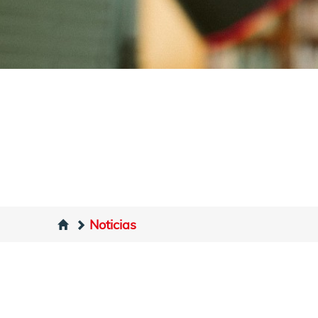
Noticias