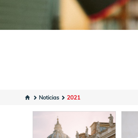
Noticias
2021