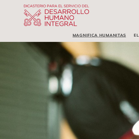
MAGNIFICA HUMANITAS
EL