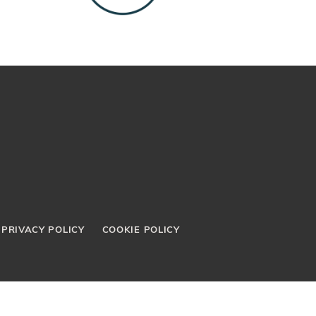
PRIVACY POLICY
COOKIE POLICY