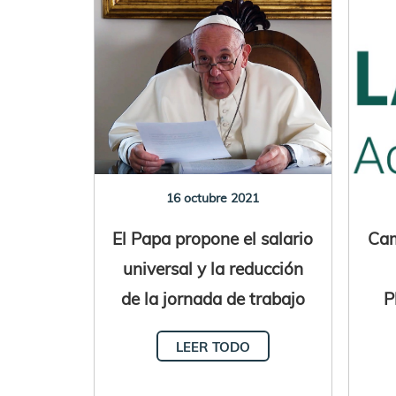
16 octubre 2021
El Papa propone el salario
Cam
universal y la reducción
de la jornada de trabajo
P
LEER TODO