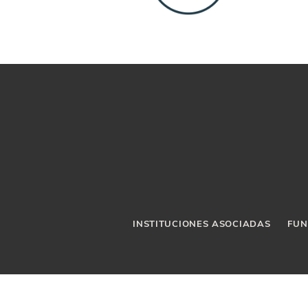
INSTITUCIONES ASOCIADAS
FUN