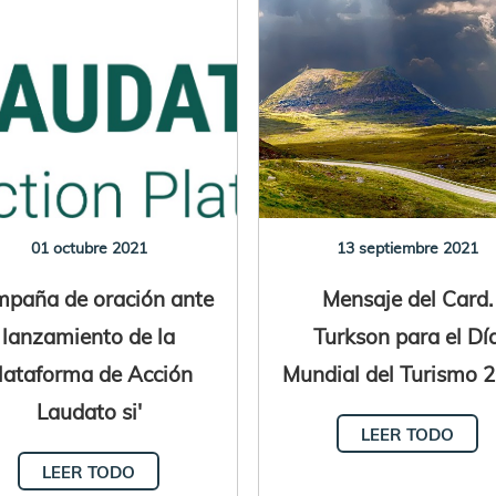
01 octubre 2021
13 septiembre 2021
paña de oración ante
Mensaje del Card.
lanzamiento de la
Turkson para el Dí
lataforma de Acción
Mundial del Turismo 
Laudato si'
LEER TODO
LEER TODO