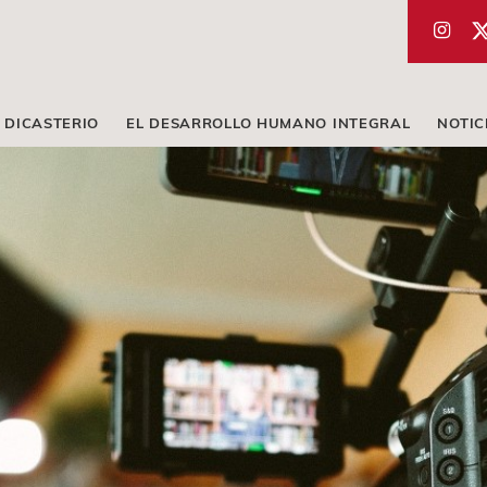
 DICASTERIO
EL DESARROLLO HUMANO INTEGRAL
NOTIC