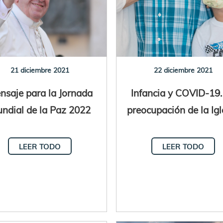
21 diciembre 2021
22 diciembre 2021
nsaje para la Jornada
Infancia y COVID-19.
ndial de la Paz 2022
preocupación de la Igl
LEER TODO
LEER TODO