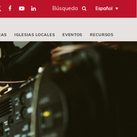
Búsqueda
Español
IAS
IGLESIAS LOCALES
EVENTOS
RECURSOS