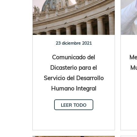
23 diciembre 2021
Comunicado del
Me
Dicasterio para el
Mu
Servicio del Desarrollo
Humano Integral
LEER TODO