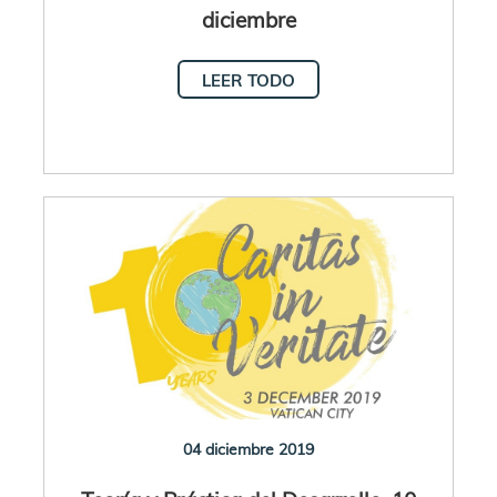
diciembre
LEER TODO
04 diciembre 2019