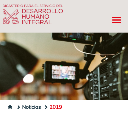
Noticias
2019