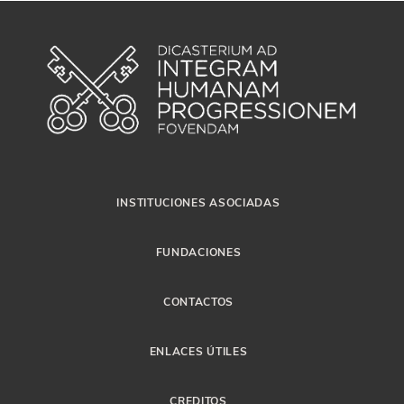
INSTITUCIONES ASOCIADAS
FUNDACIONES
CONTACTOS
ENLACES ÚTILES
CREDITOS