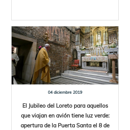
04 diciembre 2019
El Jubileo del Loreto para aquellos
que viajan en avión tiene luz verde:
apertura de la Puerta Santa el 8 de