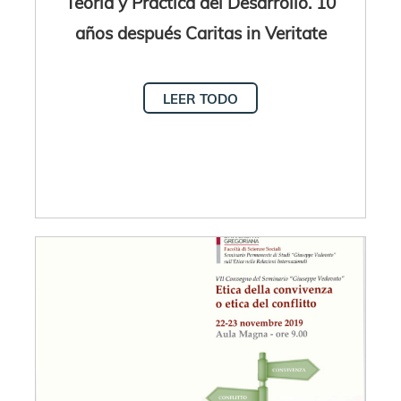
Teoría y Práctica del Desarrollo. 10
años después Caritas in Veritate
LEER TODO