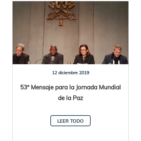
12 diciembre 2019
53° Mensaje para la Jornada Mundial
de la Paz
LEER TODO