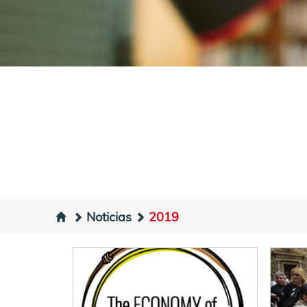
Noticias
2019