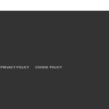
PRIVACY POLICY
COOKIE POLICY