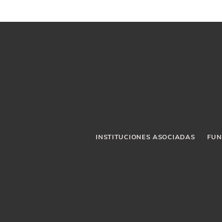
INSTITUCIONES ASOCIADAS
FUN