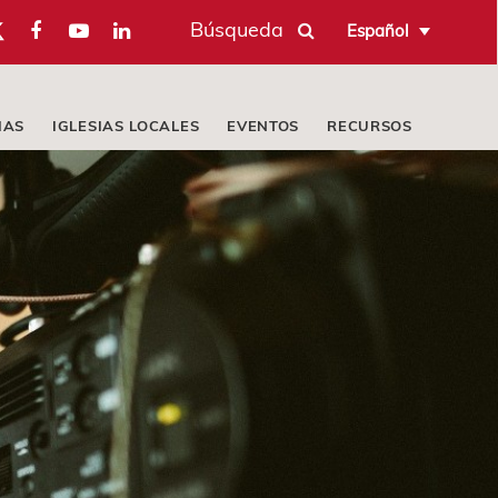
Búsqueda
Español
IAS
IGLESIAS LOCALES
EVENTOS
RECURSOS