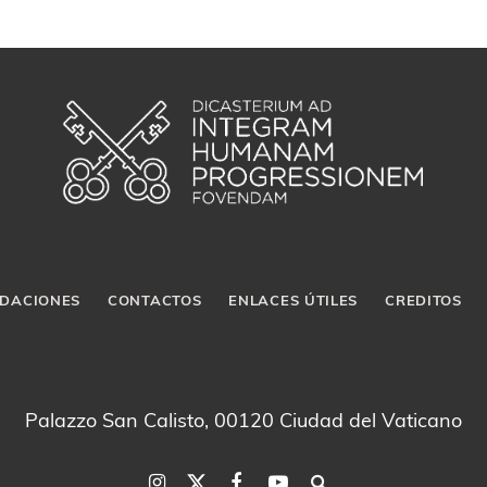
DACIONES
CONTACTOS
ENLACES ÚTILES
CREDITOS
Palazzo San Calisto, 00120 Ciudad del Vaticano