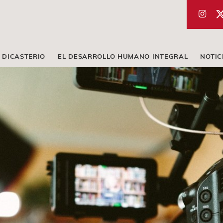
 DICASTERIO
EL DESARROLLO HUMANO INTEGRAL
NOTIC