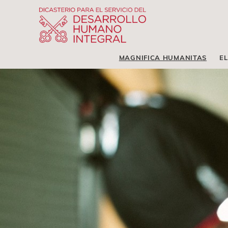
MAGNIFICA HUMANITAS
EL