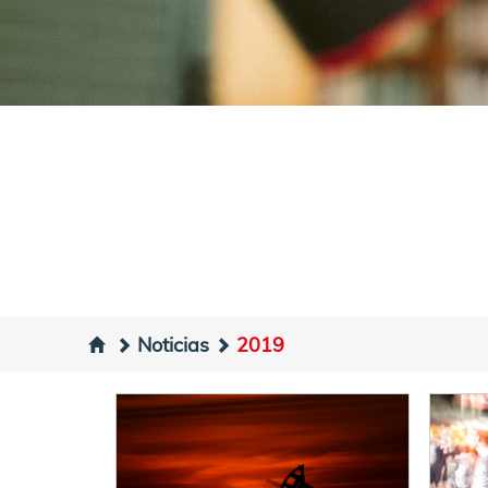
Noticias
2019