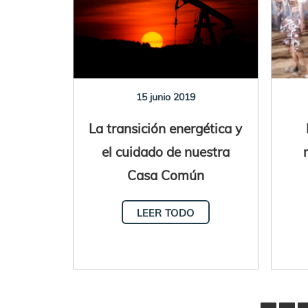
15 junio 2019
La transición energética y
el cuidado de nuestra
Casa Común
LEER TODO