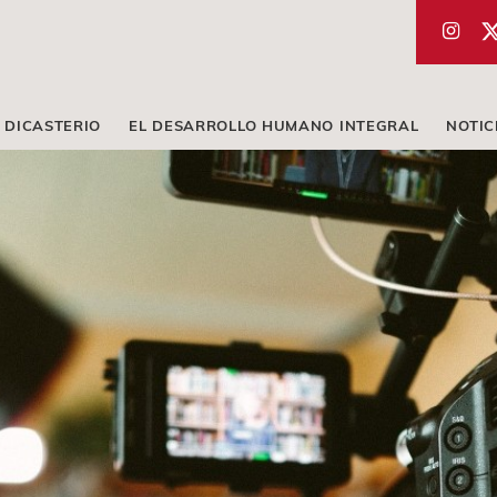
 DICASTERIO
EL DESARROLLO HUMANO INTEGRAL
NOTIC