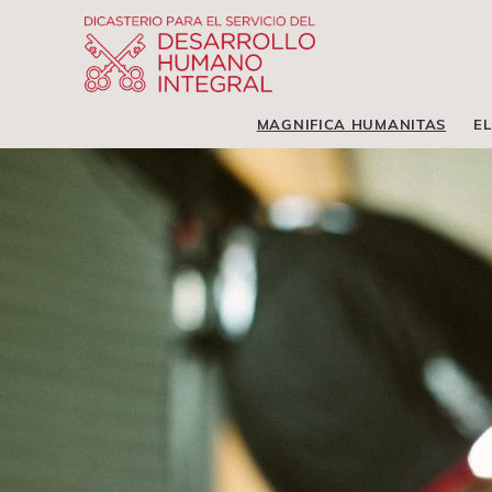
MAGNIFICA HUMANITAS
EL