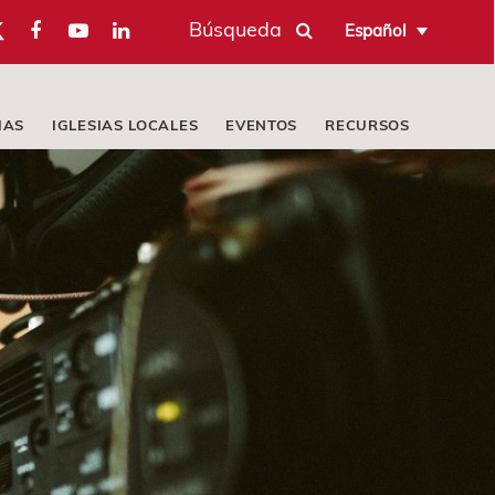
Búsqueda
Español
IAS
IGLESIAS LOCALES
EVENTOS
RECURSOS