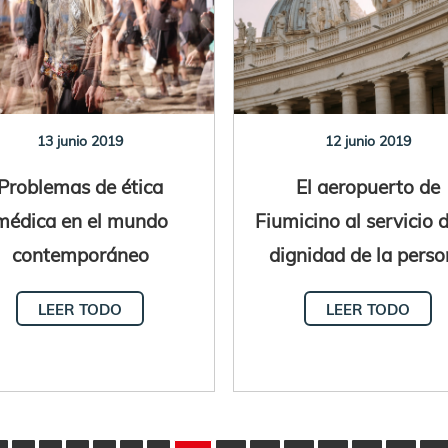
13 junio 2019
12 junio 2019
Problemas de ética
El aeropuerto de
médica en el mundo
Fiumicino al servicio d
contemporáneo
dignidad de la pers
LEER TODO
LEER TODO