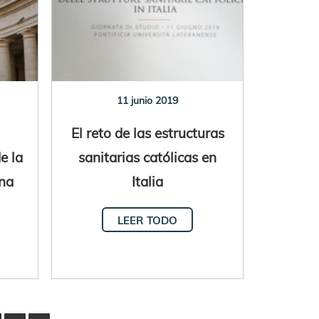
11 junio 2019
El reto de las estructuras
e la
sanitarias católicas en
ona
Italia
LEER TODO