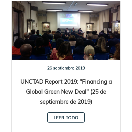
26 septiembre 2019
UNCTAD Report 2019: "Financing a
Global Green New Deal" (25 de
septiembre de 2019)
LEER TODO