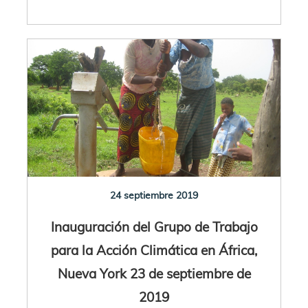
24 septiembre 2019
Inauguración del Grupo de Trabajo
para la Acción Climática en África,
Nueva York 23 de septiembre de
2019