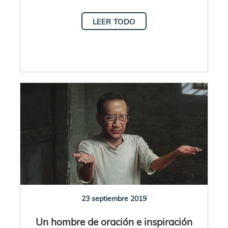
LEER TODO
23 septiembre 2019
Un hombre de oración e inspiración