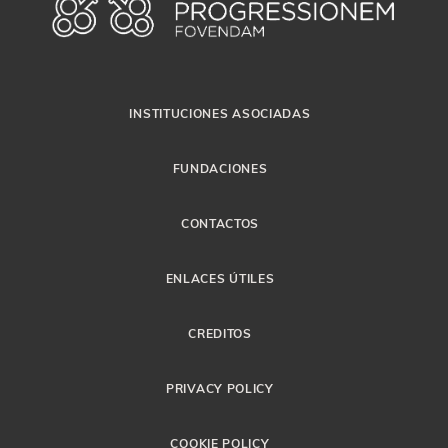
INSTITUCIONES ASOCIADAS
FUNDACIONES
CONTACTOS
ENLACES ÚTILES
CREDITOS
PRIVACY POLICY
COOKIE POLICY