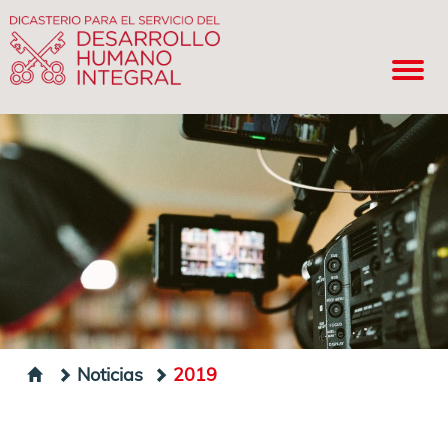
Noticias
2019