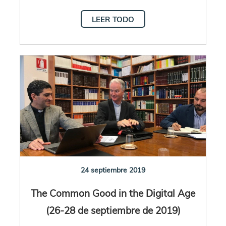
LEER TODO
24 septiembre 2019
The Common Good in the Digital Age
(26-28 de septiembre de 2019)