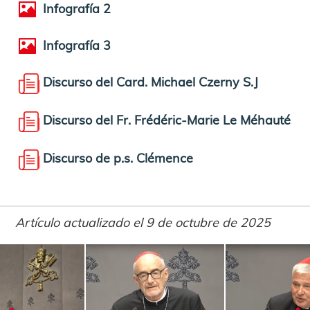
Infografía 2
Infografía 3
Discurso del Card. Michael Czerny S.J
Discurso del Fr. Frédéric-Marie Le Méhauté
Discurso de p.s. Clémence
Artículo actualizado el 9 de octubre de 2025