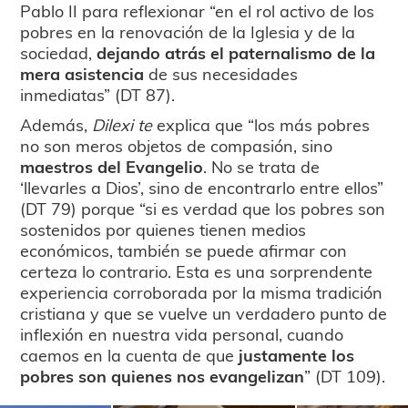
Pablo II para reflexionar “en el rol activo de los
pobres en la renovación de la Iglesia y de la
sociedad,
dejando atrás el paternalismo de la
mera asistencia
de sus necesidades
inmediatas” (DT 87).
Además,
Dilexi te
explica que “los más pobres
no son meros objetos de compasión, sino
maestros del Evangelio
. No se trata de
‘llevarles a Dios’, sino de encontrarlo entre ellos”
(DT 79) porque “si es verdad que los pobres son
sostenidos por quienes tienen medios
económicos, también se puede afirmar con
certeza lo contrario. Esta es una sorprendente
experiencia corroborada por la misma tradición
cristiana y que se vuelve un verdadero punto de
inflexión en nuestra vida personal, cuando
caemos en la cuenta de que
justamente los
pobres son quienes nos evangelizan
” (DT 109).