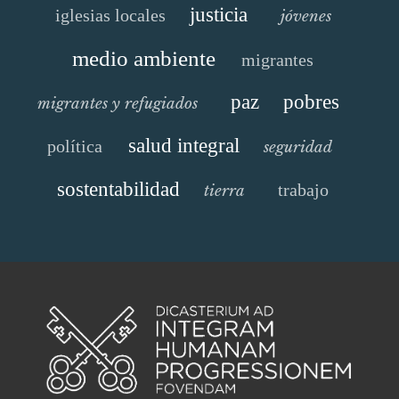
justicia
iglesias locales
jóvenes
medio ambiente
migrantes
paz
pobres
migrantes y refugiados
salud integral
política
seguridad
sostentabilidad
trabajo
tierra