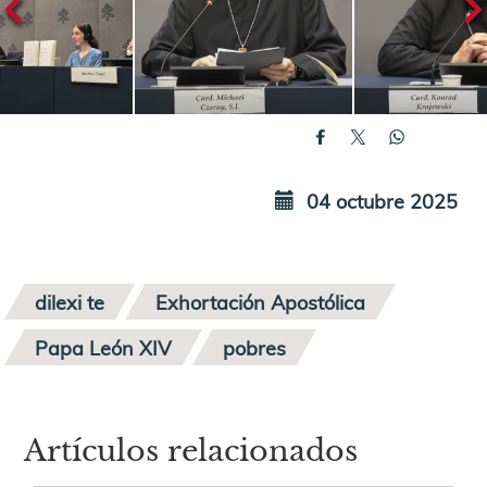
04 octubre 2025
dilexi te
Exhortación Apostólica
Papa León XIV
pobres
Artículos relacionados