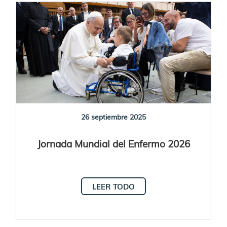
26 septiembre 2025
Jornada Mundial del Enfermo 2026
LEER TODO