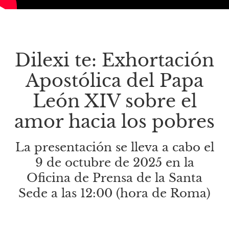
Dilexi te: Exhortación
Apostólica del Papa
León XIV sobre el
amor hacia los pobres
La presentación se lleva a cabo el
9 de octubre de 2025 en la
Oficina de Prensa de la Santa
Sede a las 12:00 (hora de Roma)