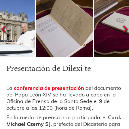
Presentación de Dilexi te
La
conferencia de presentación
del documento
del Papa León XIV se ha llevado a cabo en la
Oficina de Prensa de la Santa Sede el 9 de
octubre a las 12:00 (hora de Roma).
En la rueda de prensa han participado: el
Card.
Michael Czerny SJ
, prefecto del Dicasterio para