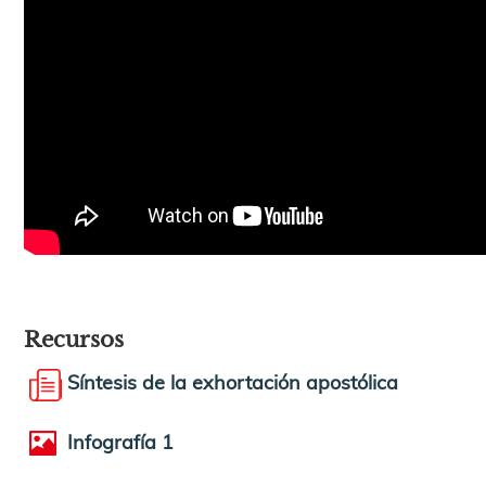
Recursos
Síntesis de la exhortación apostólica
Infografía 1