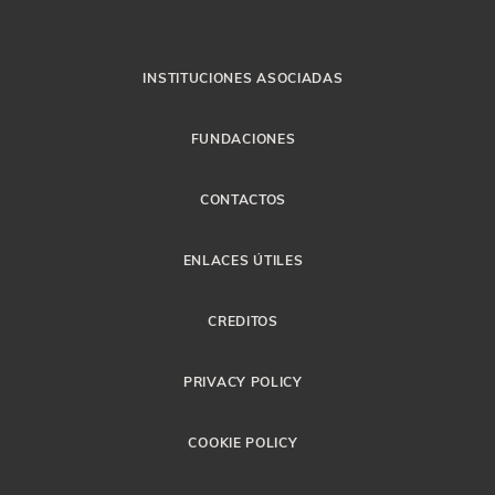
INSTITUCIONES ASOCIADAS
FUNDACIONES
CONTACTOS
ENLACES ÚTILES
CREDITOS
PRIVACY POLICY
COOKIE POLICY