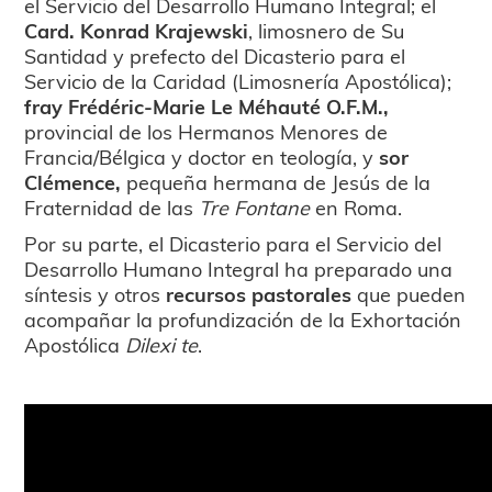
el Servicio del Desarrollo Humano Integral; el
Card. Konrad Krajewski
, limosnero de Su
Santidad y prefecto del Dicasterio para el
Servicio de la Caridad (Limosnería Apostólica);
fray Frédéric-Marie Le Méhauté O.F.M.,
provincial de los Hermanos Menores de
Francia/Bélgica y doctor en teología, y
sor
Clémence,
pequeña hermana de Jesús de la
Fraternidad de las
Tre Fontane
en Roma.
Por su parte, el Dicasterio para el Servicio del
Desarrollo Humano Integral ha preparado una
síntesis y otros
recursos pastorales
que pueden
acompañar la profundización de la Exhortación
Apostólica
Dilexi te
.