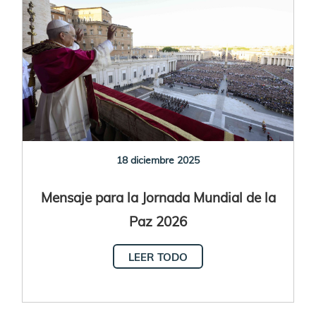
18 diciembre 2025
Mensaje para la Jornada Mundial de la
Paz 2026
LEER TODO