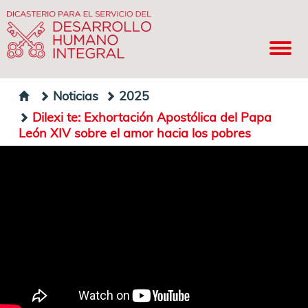
Noticias
2025
Dilexi te: Exhortación Apostólica del Papa
León XIV sobre el amor hacia los pobres