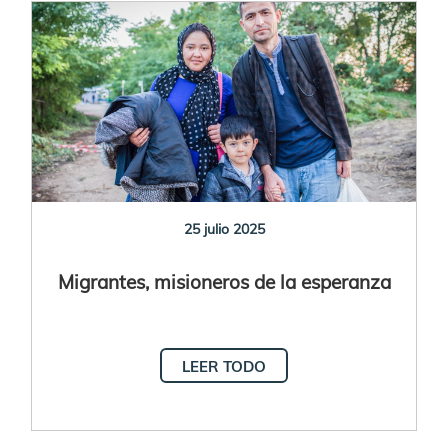
25 julio 2025
Migrantes, misioneros de la esperanza
LEER TODO