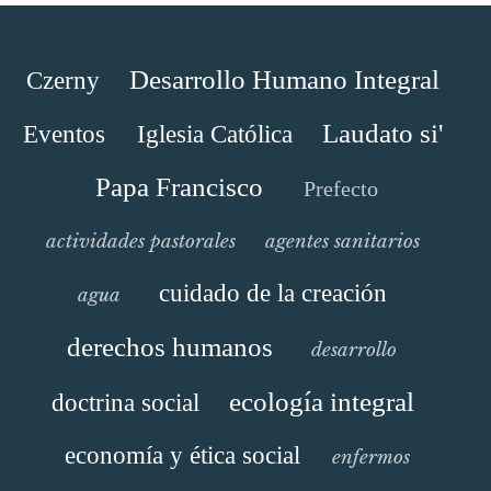
Desarrollo Humano Integral
Czerny
Laudato si'
Eventos
Iglesia Católica
Papa Francisco
Prefecto
actividades pastorales
agentes sanitarios
cuidado de la creación
agua
derechos humanos
desarrollo
ecología integral
doctrina social
economía y ética social
enfermos