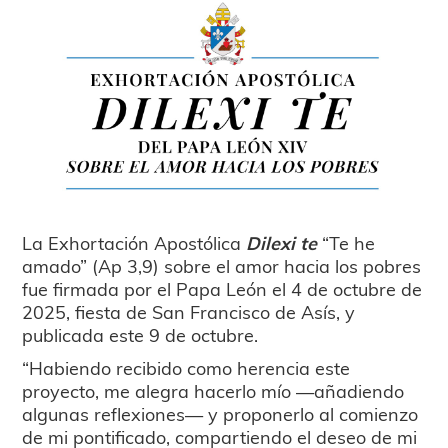
La Exhortación Apostólica
Dilexi te
“Te he
amado” (Ap 3,9) sobre el amor hacia los pobres
fue firmada por el Papa León el 4 de octubre de
2025, fiesta de San Francisco de Asís, y
publicada este 9 de octubre.
“Habiendo recibido como herencia este
proyecto, me alegra hacerlo mío —añadiendo
algunas reflexiones— y proponerlo al comienzo
de mi pontificado, compartiendo el deseo de mi