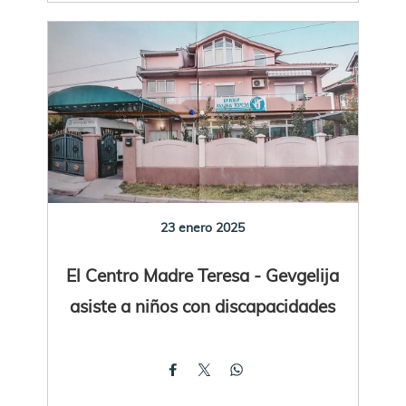
23 enero 2025
El Centro Madre Teresa - Gevgelija
asiste a niños con discapacidades