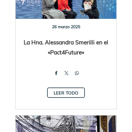
26 marzo 2025
La Hna. Alessandra Smerilli en el
«Pact4Future»
LEER TODO