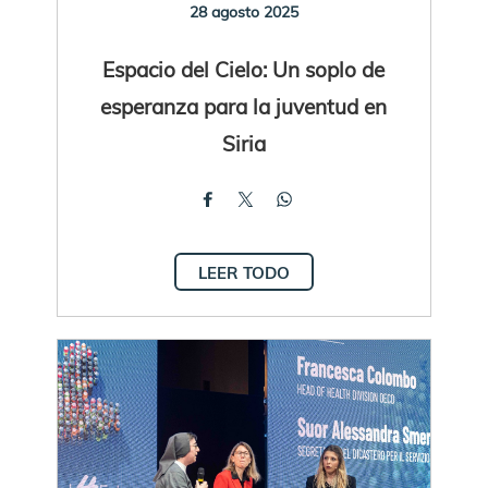
28 agosto 2025
Espacio del Cielo: Un soplo de
esperanza para la juventud en
Siria
LEER TODO