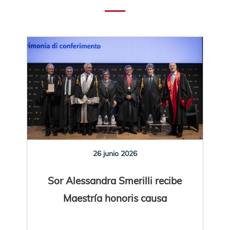
26 junio 2026
Sor Alessandra Smerilli recibe
Maestría honoris causa