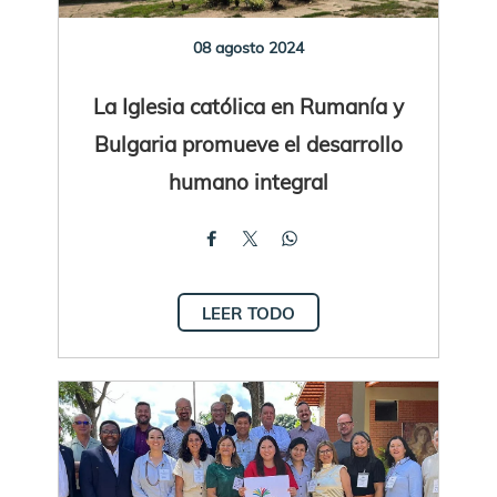
08 agosto 2024
La Iglesia católica en Rumanía y
Bulgaria promueve el desarrollo
humano integral
LEER TODO