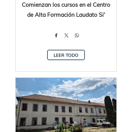
Comienzan los cursos en el Centro
de Alta Formación Laudato Si'
LEER TODO