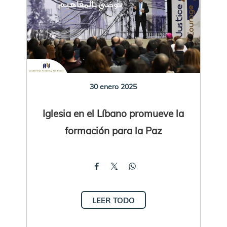
30 enero 2025
Iglesia en el Líbano promueve la
formación para la Paz
LEER TODO