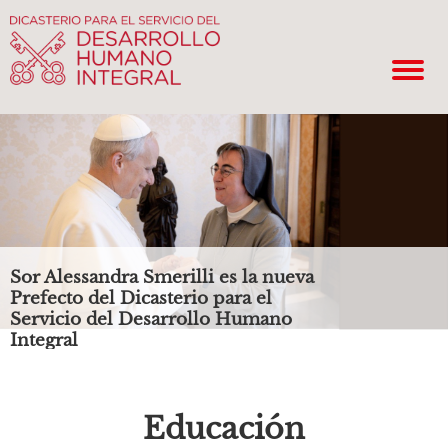
Sor Alessandra Smerilli es la nueva
Prefecto del Dicasterio para el
Servicio del Desarrollo Humano
Integral
Educación