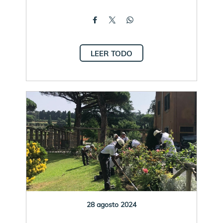
LEER TODO
28 agosto 2024