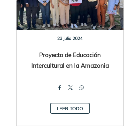
23 julio 2024
Proyecto de Educación
Intercultural en la Amazonia
LEER TODO