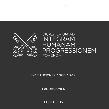
INSTITUCIONES ASOCIADAS
FUNDACIONES
CONTACTOS