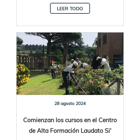
LEER TODO
28 agosto 2024
Comienzan los cursos en el Centro
de Alta Formación Laudato Si'