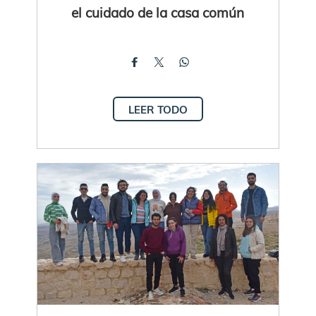
el cuidado de la casa común
LEER TODO