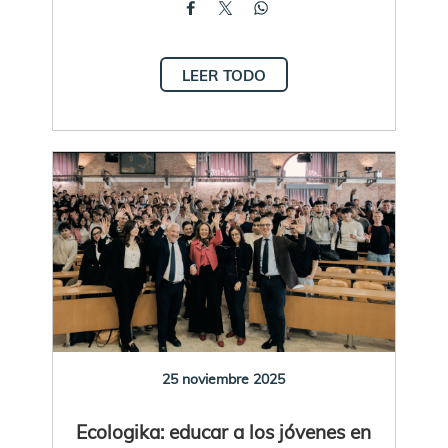
LEER TODO
25 noviembre 2025
Ecologika: educar a los jóvenes en