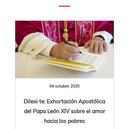
04 octubre 2025
Dilexi te: Exhortación Apostólica
del Papa León XIV sobre el amor
hacia los pobres