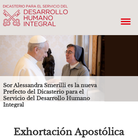
Sor Alessandra Smerilli es la nueva
Prefecto del Dicasterio para el
Servicio del Desarrollo Humano
Integral
Exhortación Apostólica