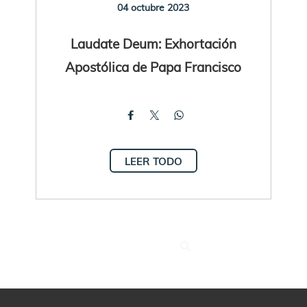
04 octubre 2023
Laudate Deum: Exhortación
Apostólica de Papa Francisco
LEER TODO