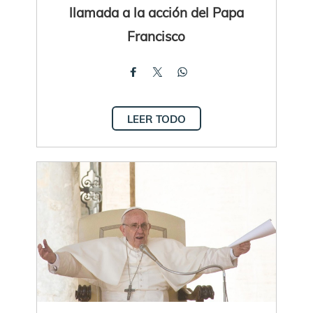
llamada a la acción del Papa
Francisco
LEER TODO