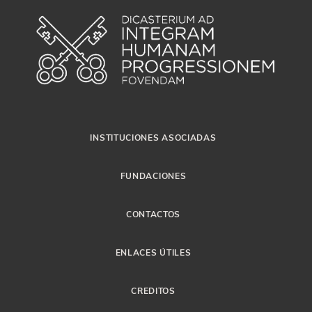
INSTITUCIONES ASOCIADAS
FUNDACIONES
CONTACTOS
ENLACES ÚTILES
CREDITOS