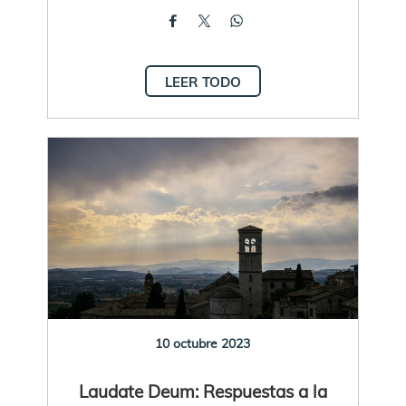
LEER TODO
10 octubre 2023
Laudate Deum: Respuestas a la