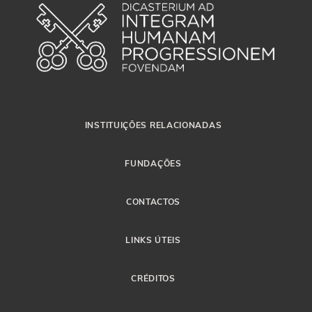
INSTITUIÇÕES RELACIONADAS
FUNDAÇÕES
CONTACTOS
LINKS ÚTEIS
CRÉDITOS