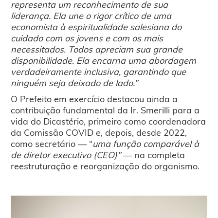
representa um reconhecimento de sua
liderança. Ela une o rigor crítico de uma
economista à espiritualidade salesiana do
cuidado com os jovens e com os mais
necessitados. Todos apreciam sua grande
disponibilidade. Ela encarna uma abordagem
verdadeiramente inclusiva, garantindo que
ninguém seja deixado de lado.”
O Prefeito em exercício destacou ainda a
contribuição fundamental da Ir. Smerilli para a
vida do Dicastério, primeiro como coordenadora
da Comissão COVID e, depois, desde 2022,
como secretário — “
uma função comparável à
de diretor executivo (CEO)”
— na completa
reestruturação e reorganização do organismo.