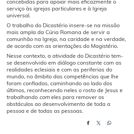
concebidas para apoiar mais eficazmente o
serviço às igrejas particulares e à Igreja
universal.
O trabalho do Dicastério insere-se na missão
mais ampla da Cúria Romana de servir a
comunhão na Igreja, na caridade e na verdade,
de acordo com as orientações do Magistério.
Nesse contexto, a atividade do Dicastério tem-
se desenvolvido em diálogo constante com as
realidades eclesiais e com as periferias do
mundo, no âmbito das competências que lhe
foram confiadas, caminhando ao lado dos
últimos, reconhecendo neles o rosto de Jesus e
trabalhando
com
eles para remover os
obstáculos ao desenvolvimento de toda a
pessoa e de todas as pessoas.