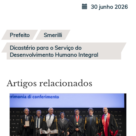
30 junho 2026
Prefeito
Smerilli
Dicastério para o Serviço do
Desenvolvimento Humano Integral
Artigos relacionados