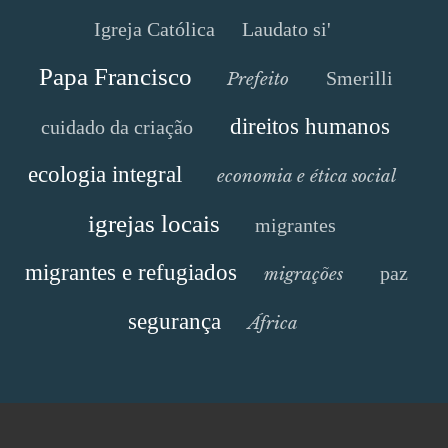
Igreja Católica
Laudato si'
Papa Francisco
Smerilli
Prefeito
direitos humanos
cuidado da criação
ecologia integral
economia e ética social
igrejas locais
migrantes
migrantes e refugiados
paz
migrações
segurança
África