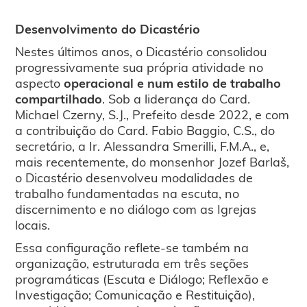
Desenvolvimento do Dicastério
Nestes últimos anos, o Dicastério consolidou
progressivamente sua própria atividade no
aspecto
operacional e num estilo de trabalho
compartilhado
. Sob a liderança do Card.
Michael Czerny, S.J., Prefeito desde 2022, e com
a contribuição do Card. Fabio Baggio, C.S., do
secretário, a Ir. Alessandra Smerilli, F.M.A., e,
mais recentemente, do monsenhor Jozef Barlaš,
o Dicastério desenvolveu modalidades de
trabalho fundamentadas na escuta, no
discernimento e no diálogo com as Igrejas
locais.
Essa configuração reflete-se também na
organização, estruturada em três seções
programáticas (Escuta e Diálogo; Reflexão e
Investigação; Comunicação e Restituição),