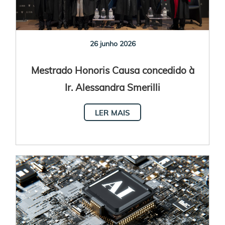
26 junho 2026
Mestrado Honoris Causa concedido à
Ir. Alessandra Smerilli
LER MAIS