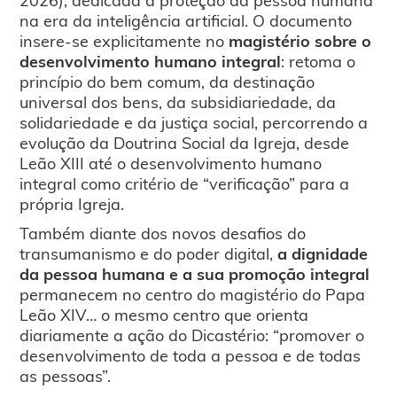
na era da inteligência artificial. O documento
insere-se explicitamente no
magistério sobre o
desenvolvimento humano integral
: retoma o
princípio do bem comum, da destinação
universal dos bens, da subsidiariedade, da
solidariedade e da justiça social, percorrendo a
evolução da Doutrina Social da Igreja, desde
Leão XIII até o desenvolvimento humano
integral como critério de “verificação” para a
própria Igreja.
Também diante dos novos desafios do
transumanismo e do poder digital,
a dignidade
da pessoa humana e a sua promoção integral
permanecem no centro do magistério do Papa
Leão XIV… o mesmo centro que orienta
diariamente a ação do Dicastério: “promover o
desenvolvimento de toda a pessoa e de todas
as pessoas”.