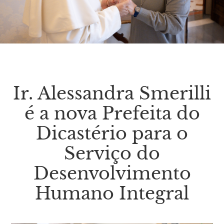
Ir. Alessandra Smerilli
é a nova Prefeita do
Dicastério para o
Serviço do
Desenvolvimento
Humano Integral