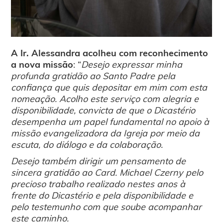
A Ir. Alessandra acolheu com reconhecimento
a nova missão
: “
Desejo expressar minha
profunda gratidão ao Santo Padre pela
confiança que quis depositar em mim com esta
nomeação. Acolho este serviço com alegria e
disponibilidade, convicta de que o Dicastério
desempenha um papel fundamental no apoio à
missão evangelizadora da Igreja por meio da
escuta, do diálogo e da colaboração.
Desejo também dirigir um pensamento de
sincera gratidão ao Card. Michael Czerny pelo
precioso trabalho realizado nestes anos à
frente do Dicastério e pela disponibilidade e
pelo testemunho com que soube acompanhar
este caminho.