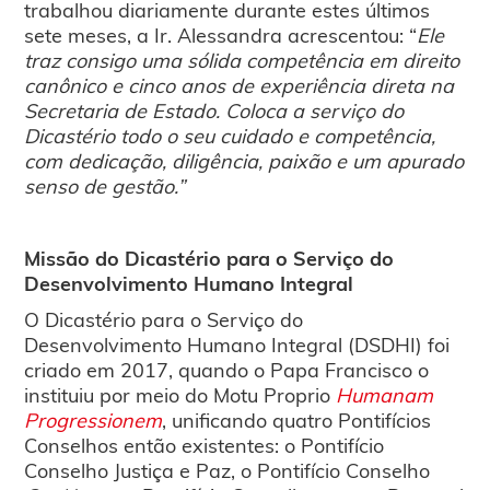
trabalhou diariamente durante estes últimos
sete meses, a Ir. Alessandra acrescentou: “
Ele
traz consigo uma sólida competência em direito
canônico e cinco anos de experiência direta na
Secretaria de Estado. Coloca a serviço do
Dicastério todo o seu cuidado e competência,
com dedicação, diligência, paixão e um apurado
senso de gestão.”
Missão do Dicastério para o Serviço do
Desenvolvimento Humano Integral
O Dicastério para o Serviço do
Desenvolvimento Humano Integral (DSDHI) foi
criado em 2017, quando o Papa Francisco o
instituiu por meio do Motu Proprio
Humanam
Progressionem
, unificando quatro Pontifícios
Conselhos então existentes: o Pontifício
Conselho Justiça e Paz, o Pontifício Conselho