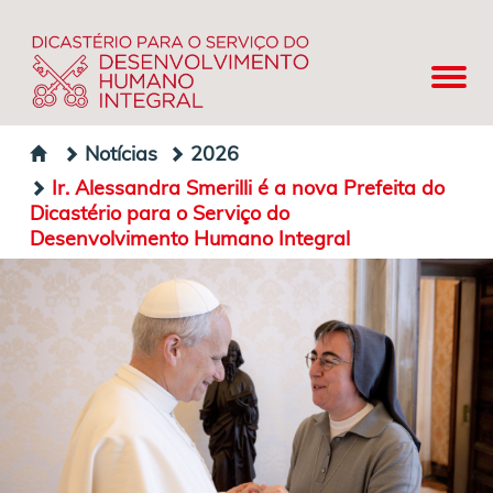
Notícias
2026
Ir. Alessandra Smerilli é a nova Prefeita do
Dicastério para o Serviço do
Desenvolvimento Humano Integral