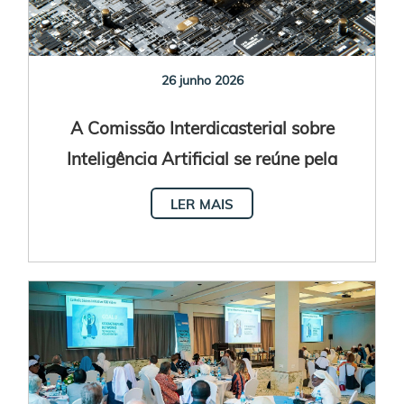
26 junho 2026
A Comissão Interdicasterial sobre
Inteligência Artificial se reúne pela
primeira vez
LER MAIS